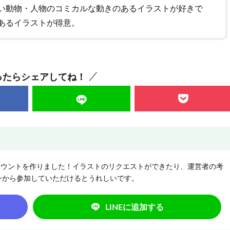
い動物・人物のコミカルな動きのあるイラストが好きで
あるイラストが得意。
ったらシェアしてね！
NEアカウントを作りました！イラストのリクエストができたり、運営者の考
ンから参加していただけるとうれしいです。
LINEに追加する