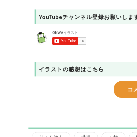
YouTubeチャンネル登録お願いしま
イラストの感想はこちら
コ