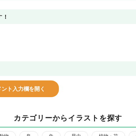
す！
メント入力欄を開く
カテゴリーからイラストを探す