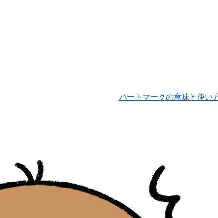
ハートマークの意味と使い