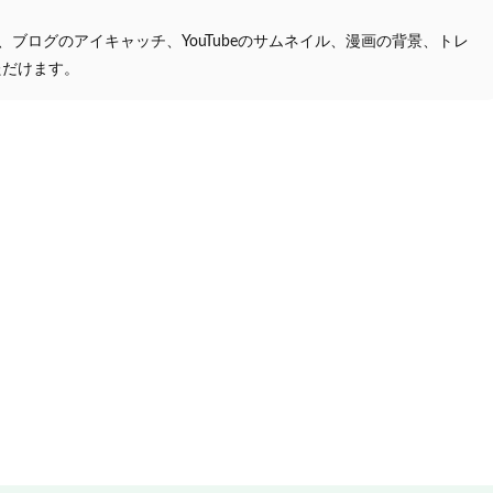
プ、ブログのアイキャッチ、YouTubeのサムネイル、漫画の背景、トレ
ただけます。