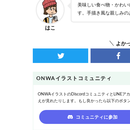
美味しい食べ物・かわい
す。手描き風な親しみの
はこ
よか
ONWAイラストコミュニティ
ONWAイラストのDiscordコミュニティとLI
えが見れたりします。もし良かったら以下のボタ
コミュニティに参加