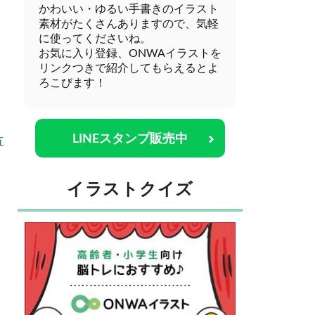
かわいい・ゆるい手書きのイラスト
素材がたくさんありますので、気軽
に使ってくださいね。
お気に入り登録、ONWAイラストを
リンクつきで紹介してもらえるとよ
ろこびます！
LINEスタンプ販売中
方
イラストクイズ