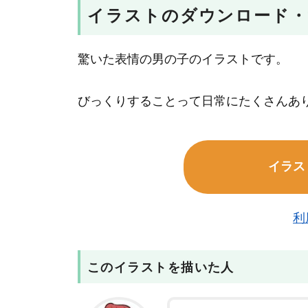
イラストのダウンロード・
驚いた表情の男の子のイラストです。
びっくりすることって日常にたくさんあ
イラス
利
このイラストを描いた人