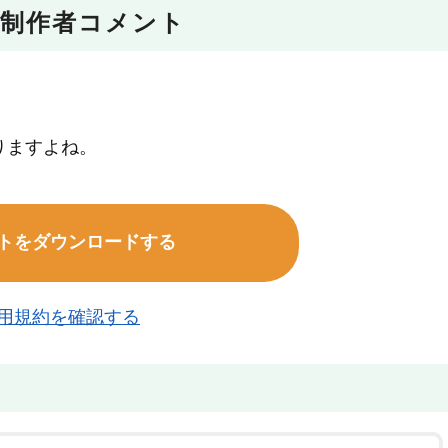
制作者コメント
りますよね。
トをダウンロードする
用規約を確認する