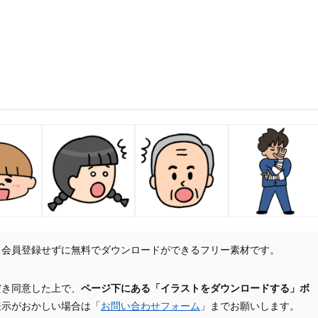
、会員登録せずに無料でダウンロードができるフリー素材です。
だき同意した上で、
ページ下にある「イラストをダウンロードする」ボ
表示がおかしい場合は「
お問い合わせフォーム
」までお願いします。