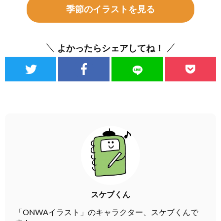
季節のイラストを見る
よかったらシェアしてね！
スケブくん
「ONWAイラスト」のキャラクター、スケブくんで