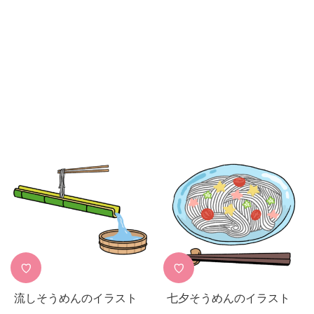
♡
♡
流しそうめんのイラスト
七夕そうめんのイラスト