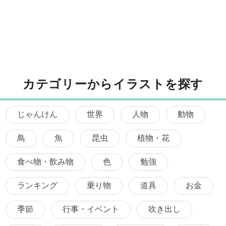
カテゴリーからイラストを探す
じゃんけん
世界
人物
動物
鳥
魚
昆虫
植物・花
食べ物・飲み物
色
勉強
ランキング
乗り物
道具
お金
季節
行事・イベント
吹き出し