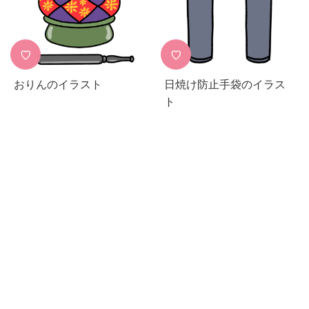
♡
♡
おりんのイラスト
日焼け防止手袋のイラス
ト