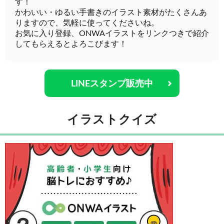
す！
かわいい・ゆるい手書きのイラスト素材がたくさんあ
りますので、気軽に使ってくださいね。
お気に入り登録、ONWAイラストをリンクつきで紹介
してもらえるとよろこびます！
LINEスタンプ販売中
イラストクイズ