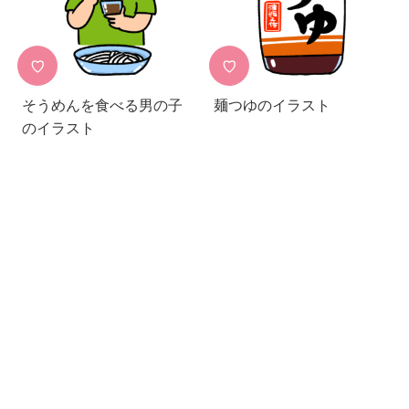
♡
♡
そうめんを食べる男の子
麺つゆのイラスト
のイラスト