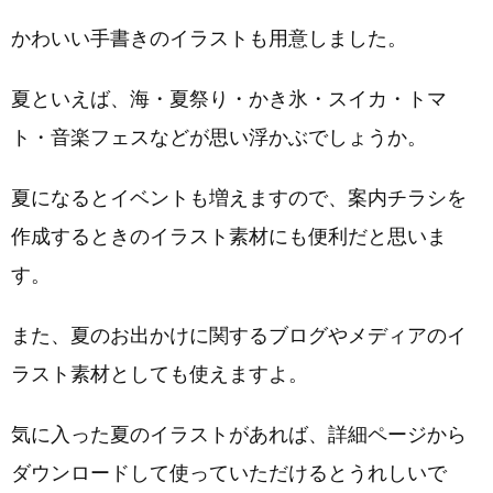
かわいい手書きのイラストも用意しました。
夏といえば、海・夏祭り・かき氷・スイカ・トマ
ト・音楽フェスなどが思い浮かぶでしょうか。
夏になるとイベントも増えますので、案内チラシを
作成するときのイラスト素材にも便利だと思いま
す。
また、夏のお出かけに関するブログやメディアのイ
ラスト素材としても使えますよ。
気に入った夏のイラストがあれば、詳細ページから
ダウンロードして使っていただけるとうれしいで