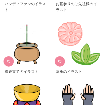
ハンディファンのイラス
お墓参りのご先祖様のイ
ト
ラスト
♡
♡
線香立てのイラスト
落雁のイラスト