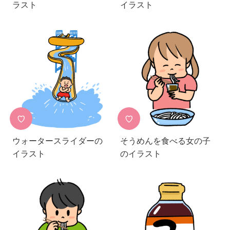
ラスト
イラスト
♡
♡
ウォータースライダーの
そうめんを食べる女の子
イラスト
のイラスト