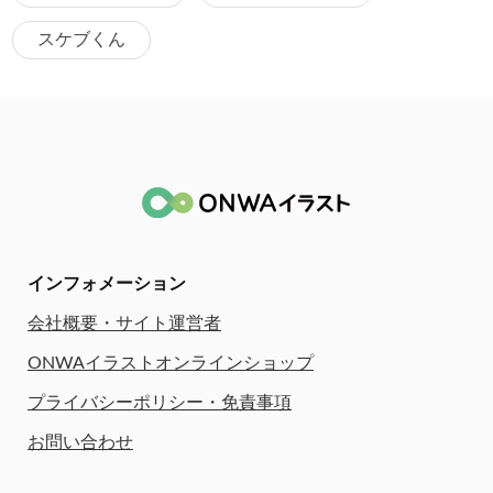
スケブくん
インフォメーション
会社概要・サイト運営者
ONWAイラストオンラインショップ
プライバシーポリシー・免責事項
お問い合わせ