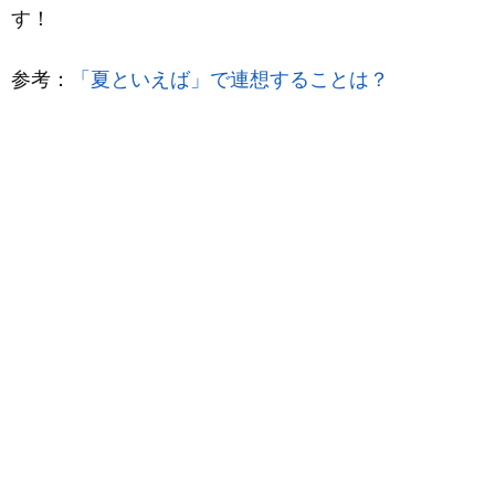
す！
参考：
「夏といえば」で連想することは？