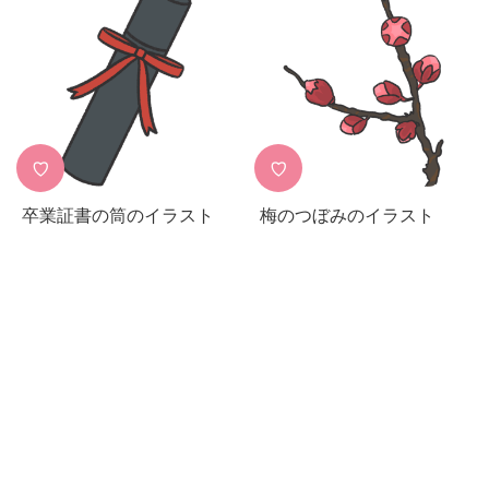
♡
♡
卒業証書の筒のイラスト
梅のつぼみのイラスト