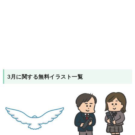
3月
に関する無料イラスト一覧