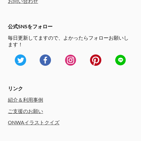
お問い合わせ
公式SNSをフォロー
毎日更新してますので、
よかったらフォローお願いし
ます！
リンク
紹介＆利用事例
ご支援のお願い
ONWAイラストクイズ