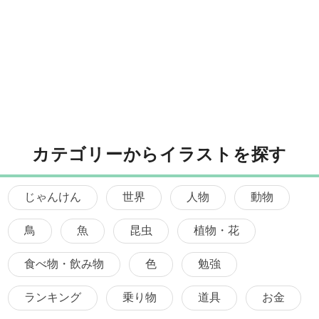
カテゴリーからイラストを探す
じゃんけん
世界
人物
動物
鳥
魚
昆虫
植物・花
食べ物・飲み物
色
勉強
ランキング
乗り物
道具
お金