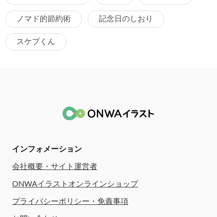
ノマド的節約術
記念日のしおり
スケブくん
インフォメーション
会社概要・サイト運営者
ONWAイラストオンラインショップ
プライバシーポリシー・免責事項