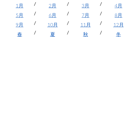
1月
2月
3月
4月
5月
6月
7月
8月
9月
10月
11月
12月
春
夏
秋
冬