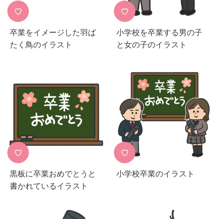
♡
♡
卒業をイメージした羽ば
小学校を卒業する男の子
たく鳥のイラスト
と女の子のイラスト
♡
♡
黒板に卒業おめでとうと
小学校卒業のイラスト
書かれているイラスト