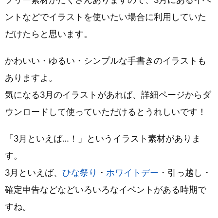
フリー素材がたくさんありますので、3月にあるイベ
ントなどでイラストを使いたい場合に利用していた
だけたらと思います。
かわいい・ゆるい・シンプルな手書きのイラストも
ありますよ。
気になる3月のイラストがあれば、詳細ページからダ
ウンロードして使っていただけるとうれしいです！
「3月といえば…！」というイラスト素材がありま
す。
3月といえば、
ひな祭り
・
ホワイトデー
・引っ越し・
確定申告などなどいろいろなイベントがある時期で
すね。