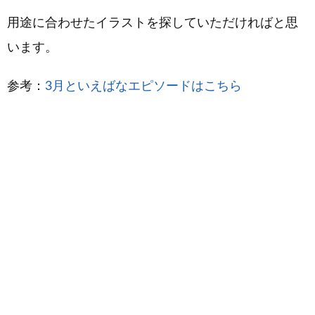
用途に合わせたイラストを探していただければと思
います。
参考：
3月といえばなエピソードはこちら