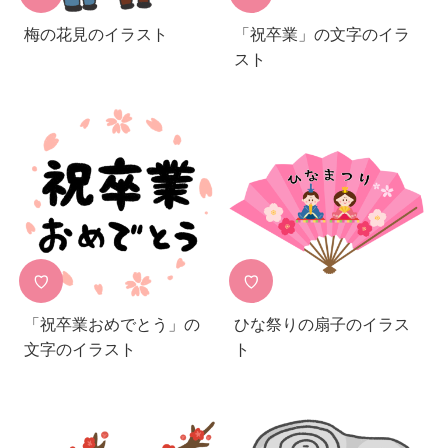
梅の花見のイラスト
「祝卒業」の文字のイラ
スト
♡
♡
「祝卒業おめでとう」の
ひな祭りの扇子のイラス
文字のイラスト
ト