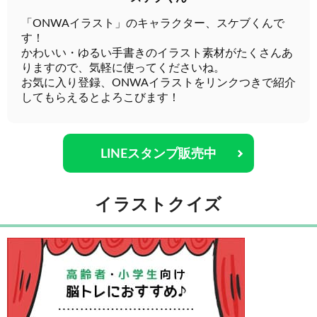
「ONWAイラスト」のキャラクター、スケブくんで
す！
かわいい・ゆるい手書きのイラスト素材がたくさんあ
りますので、気軽に使ってくださいね。
お気に入り登録、ONWAイラストをリンクつきで紹介
してもらえるとよろこびます！
LINEスタンプ販売中
イラストクイズ