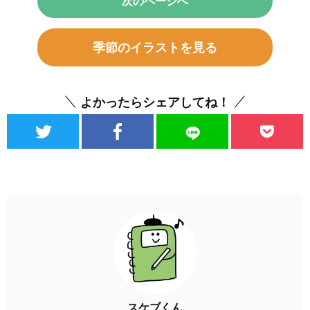
次のページへ
季節のイラストを見る
よかったらシェアしてね！
スケブくん