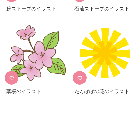
薪ストーブのイラスト
石油ストーブのイラスト
♡
♡
葉桜のイラスト
たんぽぽの花のイラスト