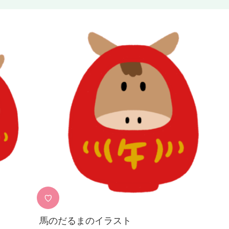
♡
馬のだるまのイラスト