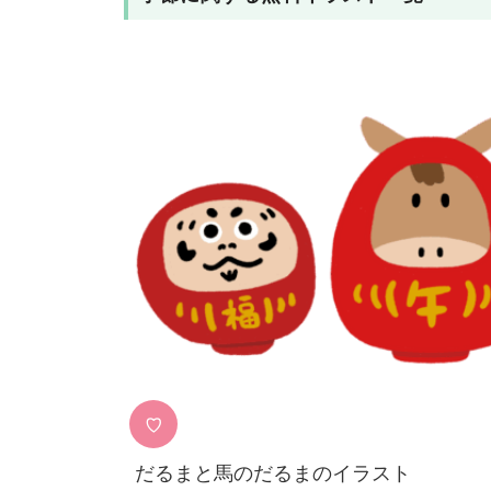
♡
だるまと馬のだるまのイラスト