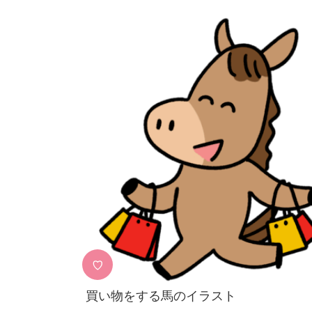
♡
買い物をする馬のイラスト