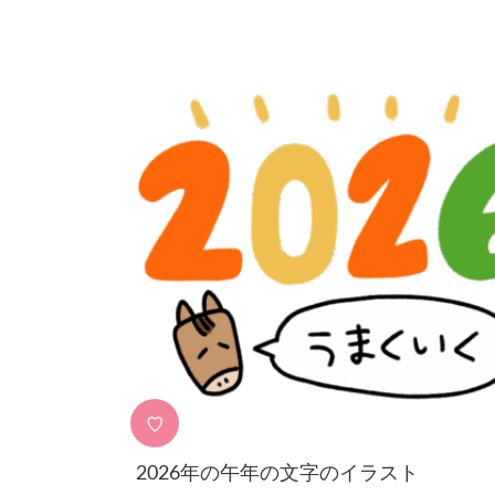
♡
2026年の午年の文字のイラスト