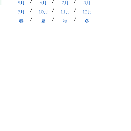
5月
6月
7月
8月
9月
10月
11月
12月
春
夏
秋
冬