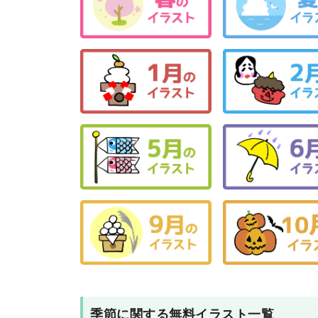
季節
に関する無料イラスト一覧