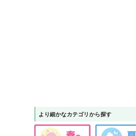
より細かなカテゴリから探す