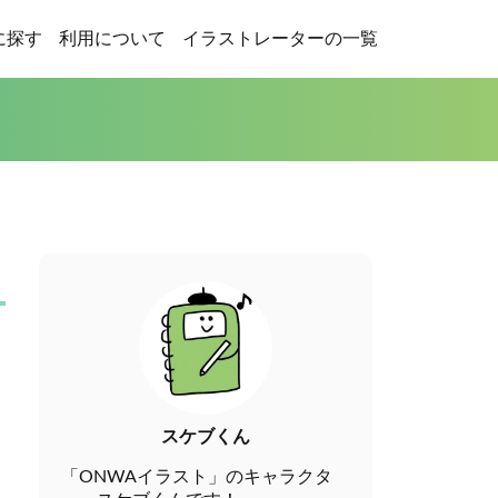
に探す
利用について
イラストレーターの一覧
スケブくん
「ONWAイラスト」のキャラクタ