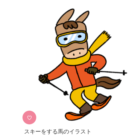
♡
スキーをする馬のイラスト