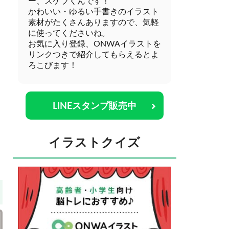
ー、スケブくんです！
かわいい・ゆるい手書きのイラスト
素材がたくさんありますので、気軽
に使ってくださいね。
お気に入り登録、ONWAイラストを
リンクつきで紹介してもらえるとよ
ろこびます！
LINEスタンプ販売中
イラストクイズ