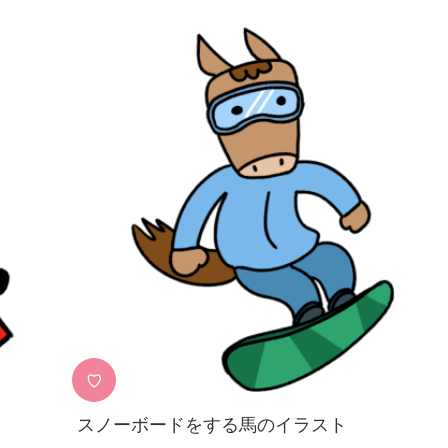
♡
スノーボードをする馬のイラスト