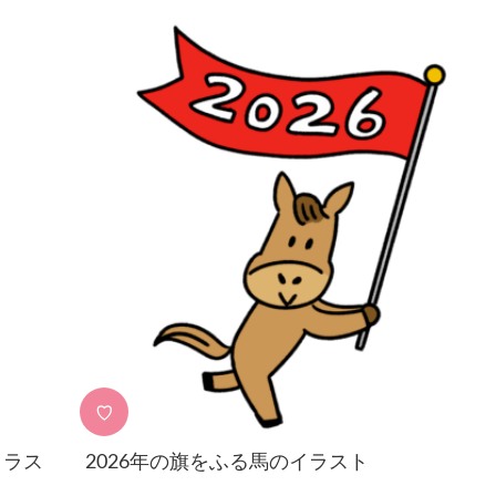
♡
イラス
2026年の旗をふる馬のイラスト