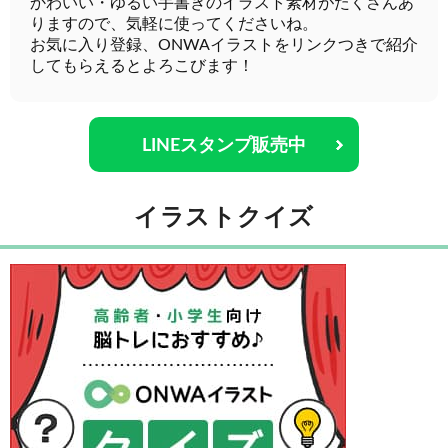
かわいい・ゆるい手書きのイラスト素材がたくさんあ
りますので、気軽に使ってくださいね。
お気に入り登録、ONWAイラストをリンクつきで紹介
してもらえるとよろこびます！
LINEスタンプ販売中
イラストクイズ