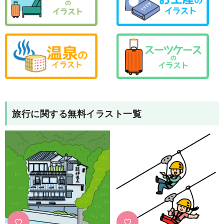
旅行
に関する無料イラスト一覧
♡
♡