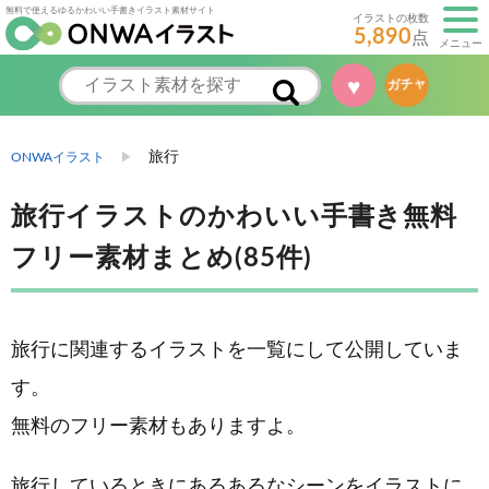
無料で使えるゆるかわいい手書きイラスト素材サイト
イラストの枚数
5,890
点
メニュー
♥
ガチャ
旅行
ONWAイラスト
旅行イラストのかわいい手書き無料
フリー素材まとめ(85件)
旅行に関連するイラストを一覧にして公開していま
す。
無料のフリー素材もありますよ。
旅行しているときにあるあるなシーンをイラストに