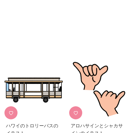
♡
♡
ハワイのトロリーバスの
アロハサインとシャカサ