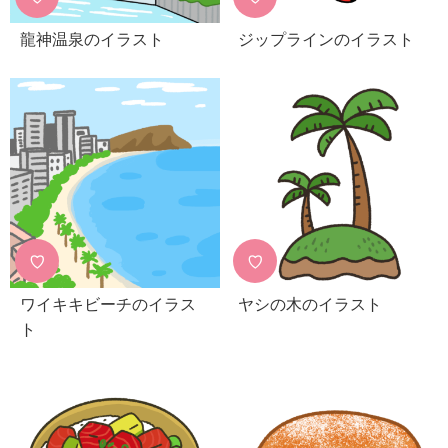
龍神温泉のイラスト
ジップラインのイラスト
♡
♡
ワイキキビーチのイラス
ヤシの木のイラスト
ト