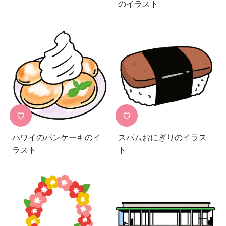
のイラスト
♡
♡
ハワイのパンケーキのイ
スパムおにぎりのイラス
ラスト
ト