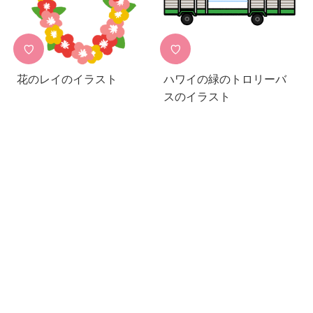
♡
♡
花のレイのイラスト
ハワイの緑のトロリーバ
スのイラスト