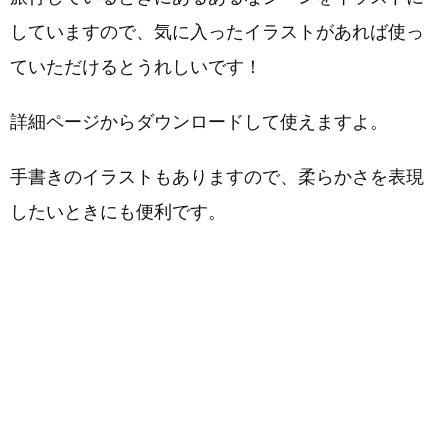
していますので、気に入ったイラストがあれば使っ
ていただけるとうれしいです！
詳細ページからダウンロードして使えますよ。
手書きのイラストもありますので、柔らかさを表現
したいときにも便利です。