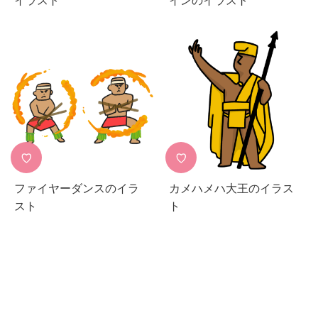
イラスト
インのイラスト
♡
♡
ファイヤーダンスのイラ
カメハメハ大王のイラス
スト
ト