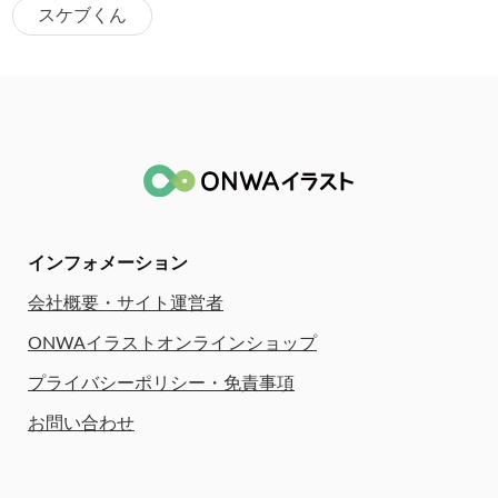
スケブくん
インフォメーション
会社概要・サイト運営者
ONWAイラストオンラインショップ
プライバシーポリシー・免責事項
お問い合わせ