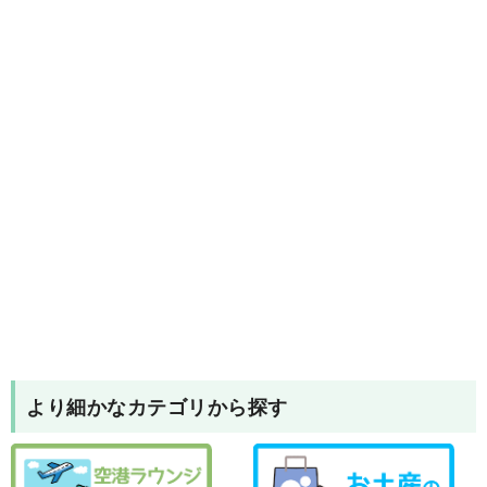
より細かなカテゴリから探す