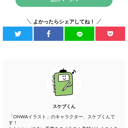
よかったらシェアしてね！
スケブくん
「ONWAイラスト」のキャラクター、スケブくんで
す！