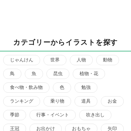
カテゴリーからイラストを探す
じゃんけん
世界
人物
動物
鳥
魚
昆虫
植物・花
食べ物・飲み物
色
勉強
ランキング
乗り物
道具
お金
季節
行事・イベント
吹き出し
王冠
お出かけ
おもちゃ
矢印