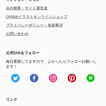
会社概要・サイト運営者
ONWAイラストオンラインショップ
プライバシーポリシー・免責事項
お問い合わせ
公式SNSをフォロー
毎日更新してますので、
よかったらフォローお願いし
ます！
リンク