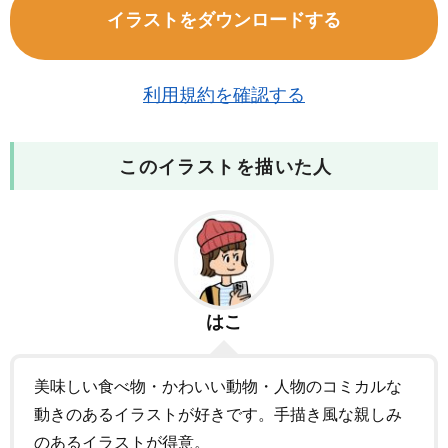
イラストをダウンロードする
利用規約を確認する
このイラストを描いた人
はこ
美味しい食べ物・かわいい動物・人物のコミカルな
動きのあるイラストが好きです。手描き風な親しみ
のあるイラストが得意。