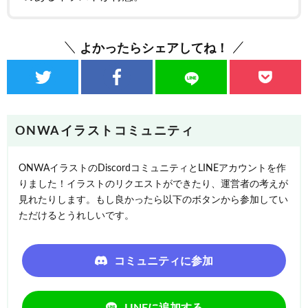
よかったらシェアしてね！
ONWAイラストコミュニティ
ONWAイラストのDiscordコミュニティとLINEアカウントを作
りました！イラストのリクエストができたり、運営者の考えが
見れたりします。もし良かったら以下のボタンから参加してい
ただけるとうれしいです。
コミュニティに参加
LINEに追加する