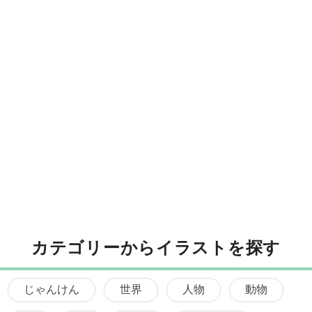
カテゴリーからイラストを探す
じゃんけん
世界
人物
動物