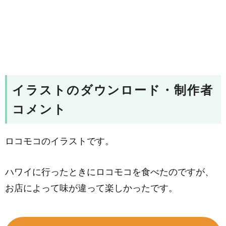
イラストのダウンロード・制作者
コメント
ロコモコのイラストです。
ハワイに行ったときにロコモコを食べたのですが、
お店によって味が違って楽しかったです。