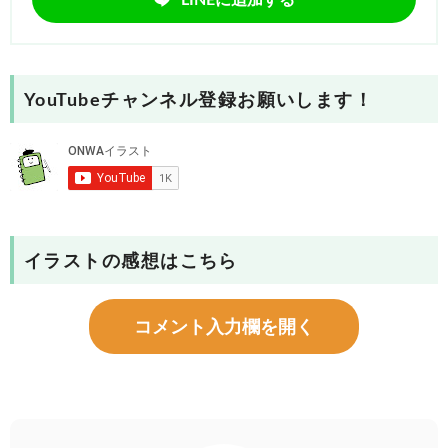
YouTubeチャンネル登録お願いします！
イラストの感想はこちら
コメント入力欄を開く