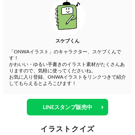
スケブくん
「ONWAイラスト」のキャラクター、スケブくんで
す！
かわいい・ゆるい手書きのイラスト素材がたくさんあ
りますので、気軽に使ってくださいね。
お気に入り登録、ONWAイラストをリンクつきで紹介
してもらえるとよろこびます！
LINEスタンプ販売中
イラストクイズ