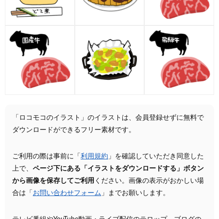
「ロコモコのイラスト」のイラストは、会員登録せずに無料で
ダウンロードができるフリー素材です。
ご利用の際は事前に「
利用規約
」を確認していただき同意した
上で、
ページ下にある「イラストをダウンロードする」ボタン
から画像を保存してご利用
ください。画像の表示がおかしい場
合は「
お問い合わせフォーム
」までお願いします。