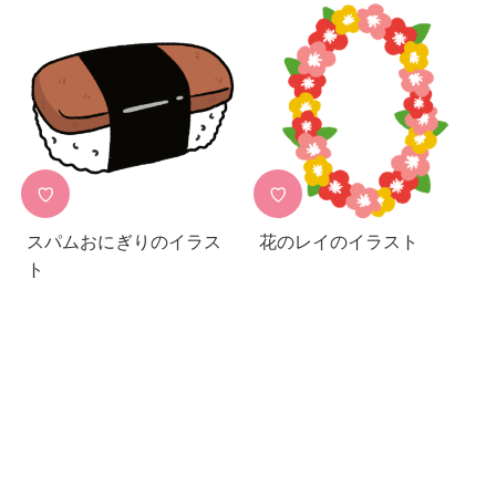
♡
♡
スパムおにぎりのイラス
花のレイのイラスト
ト