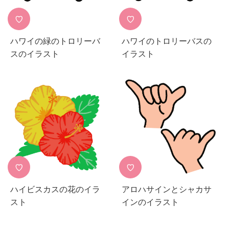
♡
♡
ハワイの緑のトロリーバ
ハワイのトロリーバスの
スのイラスト
イラスト
♡
♡
ハイビスカスの花のイラ
アロハサインとシャカサ
スト
インのイラスト