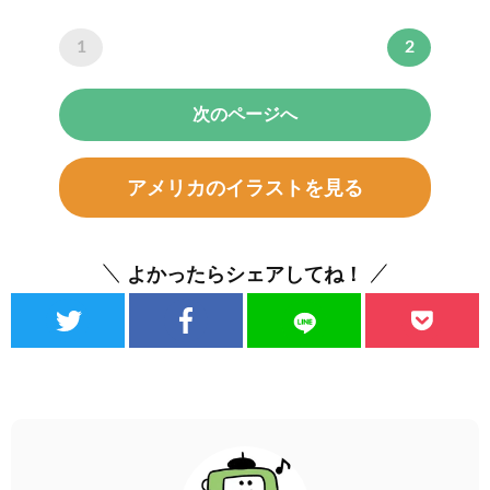
1
2
次のページへ
アメリカのイラストを見る
よかったらシェアしてね！