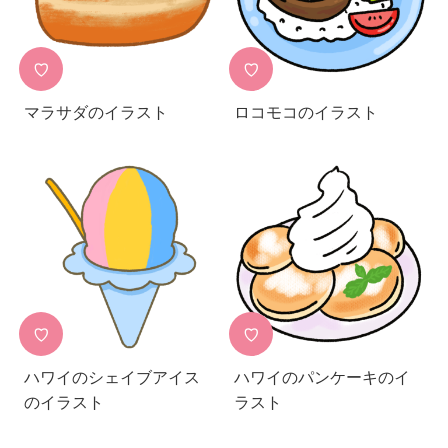
♡
♡
マラサダのイラスト
ロコモコのイラスト
♡
♡
ハワイのシェイブアイス
ハワイのパンケーキのイ
のイラスト
ラスト