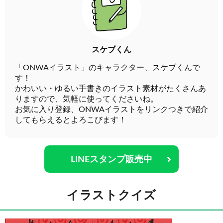
スケブくん
「ONWAイラスト」のキャラクター、スケブくんで
す！
かわいい・ゆるい手書きのイラスト素材がたくさんあ
りますので、気軽に使ってくださいね。
お気に入り登録、ONWAイラストをリンクつきで紹介
してもらえるとよろこびます！
LINEスタンプ販売中
イラストクイズ