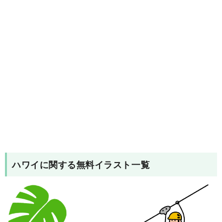
ハワイ
に関する無料イラスト一覧