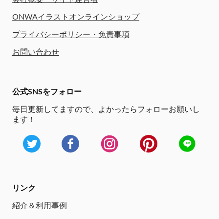
ONWAイラストオンラインショップ
プライバシーポリシー・免責事項
お問い合わせ
公式SNSをフォロー
毎日更新してますので、
よかったらフォローお願いし
ます！
リンク
紹介＆利用事例