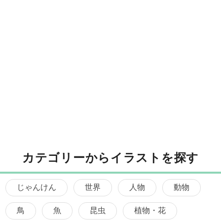
カテゴリーからイラストを探す
じゃんけん
世界
人物
動物
鳥
魚
昆虫
植物・花