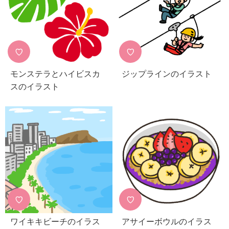
♡
♡
モンステラとハイビスカ
ジップラインのイラスト
スのイラスト
♡
♡
ワイキキビーチのイラス
アサイーボウルのイラス