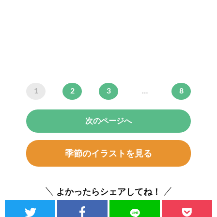
1
2
3
…
8
次のページへ
季節のイラストを見る
よかったらシェアしてね！