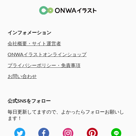
インフォメーション
会社概要・サイト運営者
ONWAイラストオンラインショップ
プライバシーポリシー・免責事項
お問い合わせ
公式SNSをフォロー
毎日更新してますので、
よかったらフォローお願いし
ます！