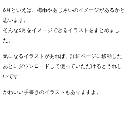
6月といえば、梅雨やあじさいのイメージがあるかと
思います。
そんな6月をイメージできるイラストをまとめまし
た。
気になるイラストがあれば、詳細ページに移動した
あとにダウンロードして使っていただけるとうれし
いです！
かわいい手書きのイラストもありますよ。