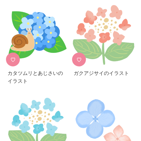
♡
♡
カタツムリとあじさいの
ガクアジサイのイラスト
イラスト