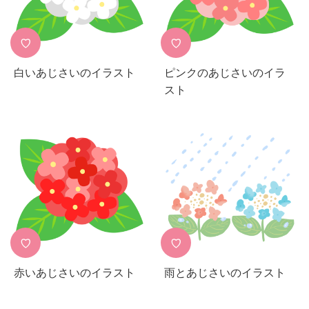
♡
♡
白いあじさいのイラスト
ピンクのあじさいのイラ
スト
♡
♡
赤いあじさいのイラスト
雨とあじさいのイラスト