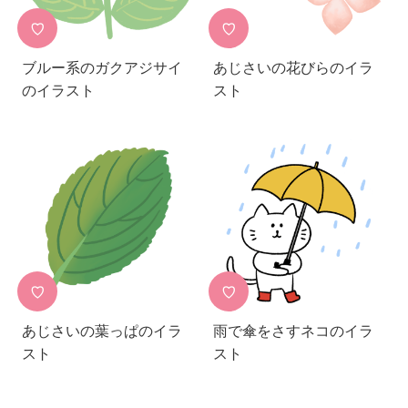
♡
♡
ブルー系のガクアジサイ
あじさいの花びらのイラ
のイラスト
スト
♡
♡
あじさいの葉っぱのイラ
雨で傘をさすネコのイラ
スト
スト