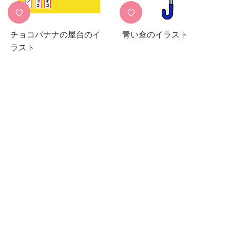
♡
♡
チョコバナナの屋台のイ
青い傘のイラスト
ラスト