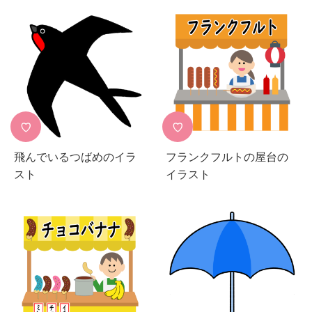
♡
♡
飛んでいるつばめのイラ
フランクフルトの屋台の
スト
イラスト