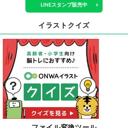
LINEスタンプ販売中
イラストクイズ
ファイル変換ツール