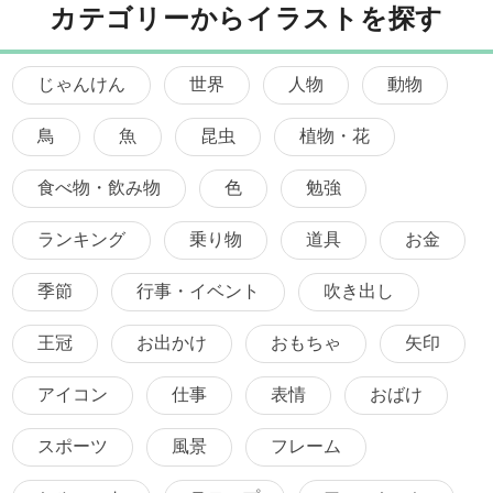
カテゴリーからイラストを探す
じゃんけん
世界
人物
動物
鳥
魚
昆虫
植物・花
食べ物・飲み物
色
勉強
ランキング
乗り物
道具
お金
季節
行事・イベント
吹き出し
王冠
お出かけ
おもちゃ
矢印
アイコン
仕事
表情
おばけ
スポーツ
風景
フレーム