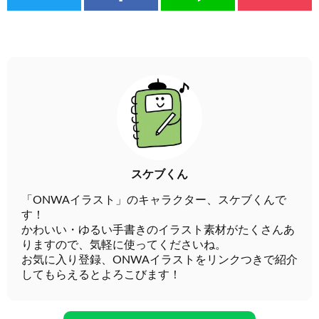
スケブくん
「ONWAイラスト」のキャラクター、スケブくんで
す！
かわいい・ゆるい手書きのイラスト素材がたくさんあ
りますので、気軽に使ってくださいね。
お気に入り登録、ONWAイラストをリンクつきで紹介
してもらえるとよろこびます！