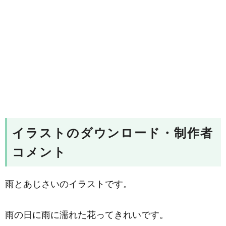
イラストのダウンロード・制作者
コメント
雨とあじさいのイラストです。
雨の日に雨に濡れた花ってきれいです。