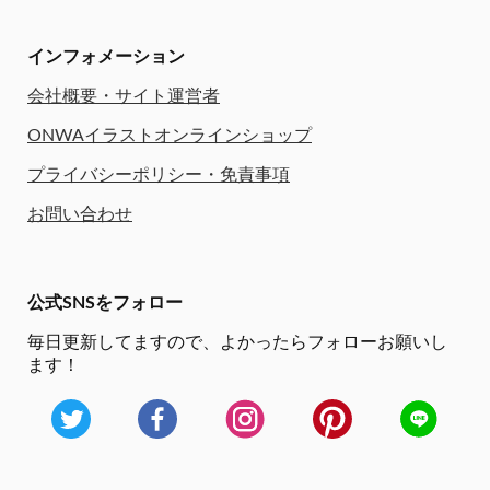
インフォメーション
会社概要・サイト運営者
ONWAイラストオンラインショップ
プライバシーポリシー・免責事項
お問い合わせ
公式SNSをフォロー
毎日更新してますので、
よかったらフォローお願いし
ます！