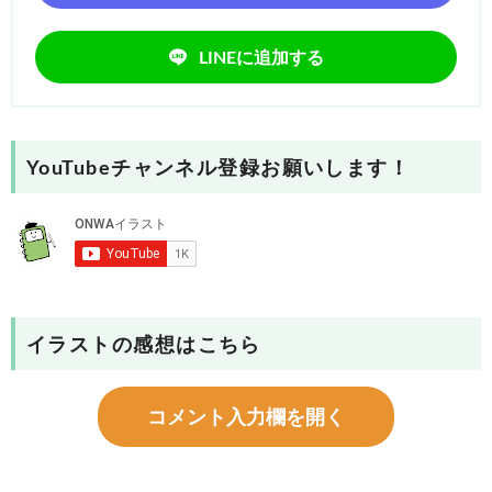
LINEに追加する
YouTubeチャンネル登録お願いします！
イラストの感想はこちら
コメント入力欄を開く