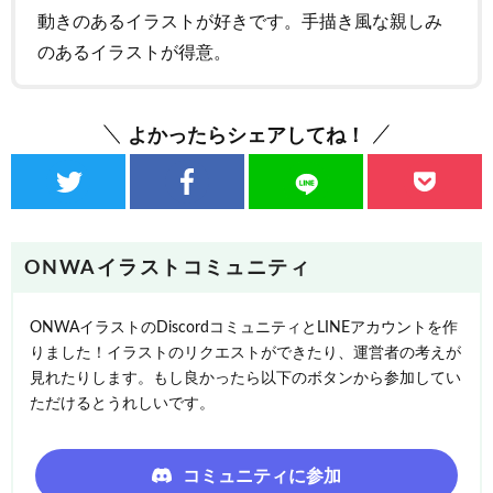
動きのあるイラストが好きです。手描き風な親しみ
のあるイラストが得意。
よかったらシェアしてね！
ONWAイラストコミュニティ
ONWAイラストのDiscordコミュニティとLINEアカウントを作
りました！イラストのリクエストができたり、運営者の考えが
見れたりします。もし良かったら以下のボタンから参加してい
ただけるとうれしいです。
コミュニティに参加