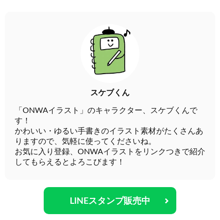
スケブくん
「ONWAイラスト」のキャラクター、スケブくんで
す！
かわいい・ゆるい手書きのイラスト素材がたくさんあ
りますので、気軽に使ってくださいね。
お気に入り登録、ONWAイラストをリンクつきで紹介
してもらえるとよろこびます！
LINEスタンプ販売中