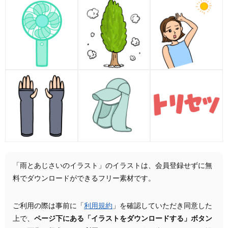
「雨とあじさいのイラスト」のイラストは、会員登録せずに無
料でダウンロードができるフリー素材です。
ご利用の際は事前に「
利用規約
」を確認していただき同意した
上で、
ページ下にある「イラストをダウンロードする」ボタン