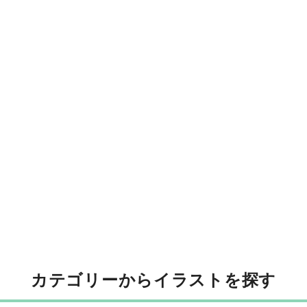
カテゴリーからイラストを探す