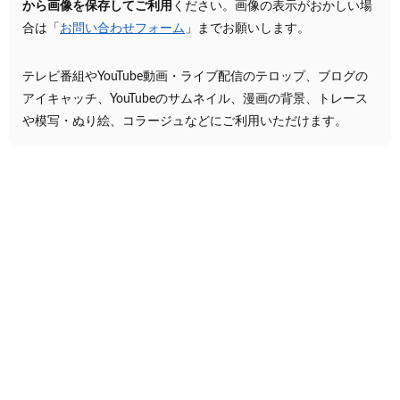
から画像を保存してご利用
ください。画像の表示がおかしい場
合は「
お問い合わせフォーム
」までお願いします。
テレビ番組やYouTube動画・ライブ配信のテロップ、ブログの
アイキャッチ、YouTubeのサムネイル、漫画の背景、トレース
や模写・ぬり絵、コラージュなどにご利用いただけます。