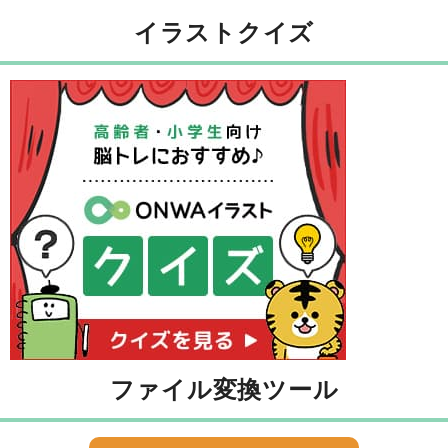
イラストクイズ
ファイル変換ツール