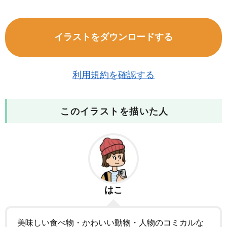
イラストをダウンロードする
利用規約を確認する
このイラストを描いた人
はこ
美味しい食べ物・かわいい動物・人物のコミカルな