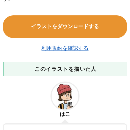
イラストをダウンロードする
利用規約を確認する
このイラストを描いた人
はこ