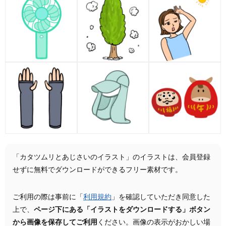
「カタツムリとあじさいのイラスト」のイラストは、会員登録
せずに無料でダウンロードができるフリー素材です。
ご利用の際は事前に「
利用規約
」を確認していただき同意した
上で、
ページ下にある「イラストをダウンロードする」ボタン
から画像を保存してご利用
ください。画像の表示がおかしい場