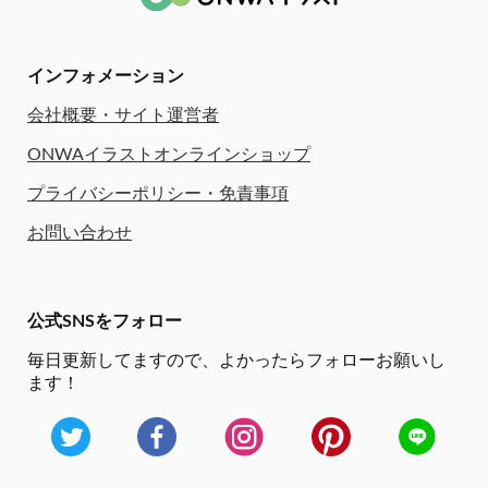
インフォメーション
会社概要・サイト運営者
ONWAイラストオンラインショップ
プライバシーポリシー・免責事項
お問い合わせ
公式SNSをフォロー
毎日更新してますので、
よかったらフォローお願いし
ます！