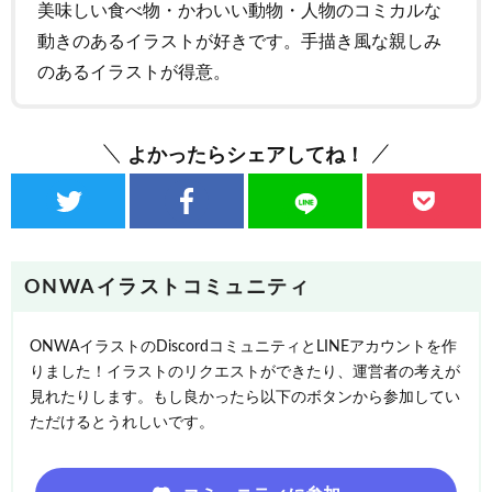
美味しい食べ物・かわいい動物・人物のコミカルな
動きのあるイラストが好きです。手描き風な親しみ
のあるイラストが得意。
よかったらシェアしてね！
ONWAイラストコミュニティ
ONWAイラストのDiscordコミュニティとLINEアカウントを作
りました！イラストのリクエストができたり、運営者の考えが
見れたりします。もし良かったら以下のボタンから参加してい
ただけるとうれしいです。