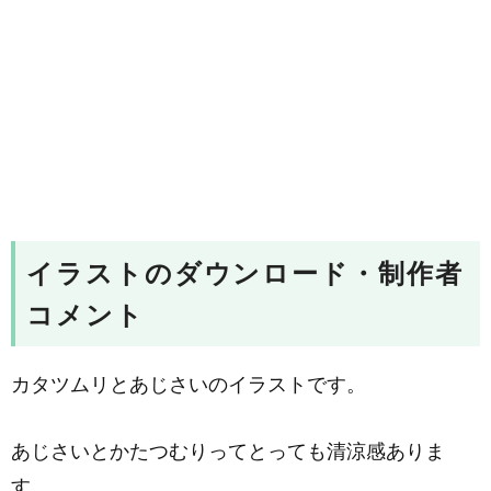
イラストのダウンロード・制作者
コメント
カタツムリとあじさいのイラストです。
あじさいとかたつむりってとっても清涼感ありま
す。