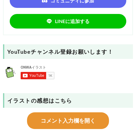
コミュニティに参加
LINEに追加する
YouTubeチャンネル登録お願いします！
イラストの感想はこちら
コメント入力欄を開く