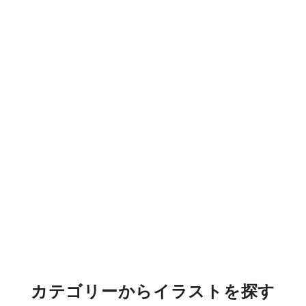
カテゴリーからイラストを探す