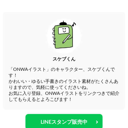
スケブくん
「ONWAイラスト」のキャラクター、スケブくんで
す！
かわいい・ゆるい手書きのイラスト素材がたくさんあ
りますので、気軽に使ってくださいね。
お気に入り登録、ONWAイラストをリンクつきで紹介
してもらえるとよろこびます！
LINEスタンプ販売中