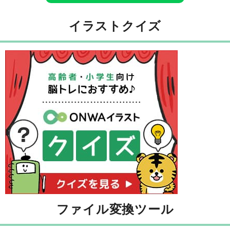
イラストクイズ
ファイル変換ツール