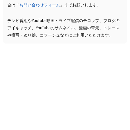
合は「
お問い合わせフォーム
」までお願いします。
テレビ番組やYouTube動画・ライブ配信のテロップ、ブログの
アイキャッチ、YouTubeのサムネイル、漫画の背景、トレース
や模写・ぬり絵、コラージュなどにご利用いただけます。