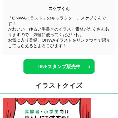
スケブくん
「ONWAイラスト」のキャラクター、スケブくんで
す！
かわいい・ゆるい手書きのイラスト素材がたくさんあ
りますので、気軽に使ってくださいね。
お気に入り登録、ONWAイラストをリンクつきで紹介
してもらえるとよろこびます！
LINEスタンプ販売中
イラストクイズ