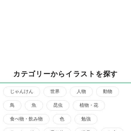
カテゴリーからイラストを探す
じゃんけん
世界
人物
動物
鳥
魚
昆虫
植物・花
食べ物・飲み物
色
勉強