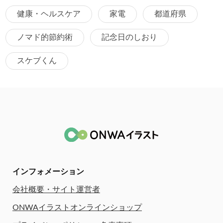
健康・ヘルスケア
家電
都道府県
ノマド的節約術
記念日のしおり
スケブくん
インフォメーション
会社概要・サイト運営者
ONWAイラストオンラインショップ