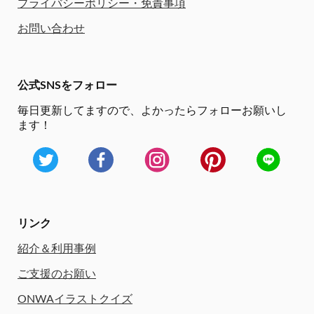
プライバシーポリシー・免責事項
お問い合わせ
公式SNSをフォロー
毎日更新してますので、
よかったらフォローお願いし
ます！
リンク
紹介＆利用事例
ご支援のお願い
ONWAイラストクイズ