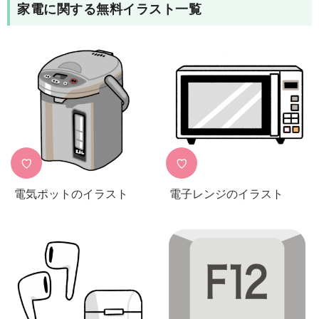
家電
に関する無料イラスト一覧
♡
♡
電気ポットのイラスト
電子レンジのイラスト