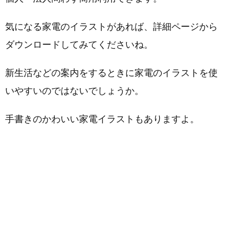
気になる家電のイラストがあれば、詳細ページから
ダウンロードしてみてくださいね。
新生活などの案内をするときに家電のイラストを使
いやすいのではないでしょうか。
手書きのかわいい家電イラストもありますよ。