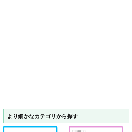
より細かなカテゴリから探す