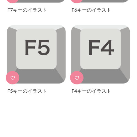
F7キーのイラスト
F6キーのイラスト
♡
♡
F5キーのイラスト
F4キーのイラスト