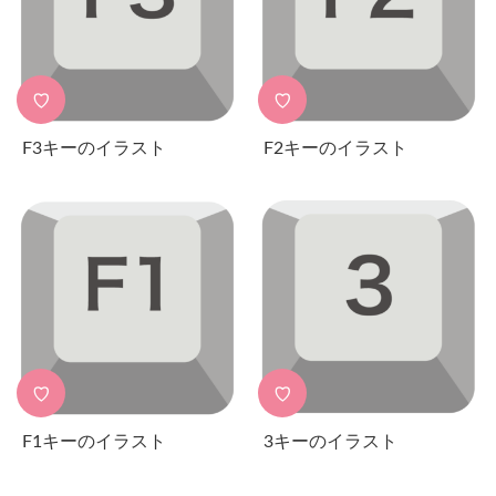
♡
♡
F3キーのイラスト
F2キーのイラスト
♡
♡
F1キーのイラスト
3キーのイラスト