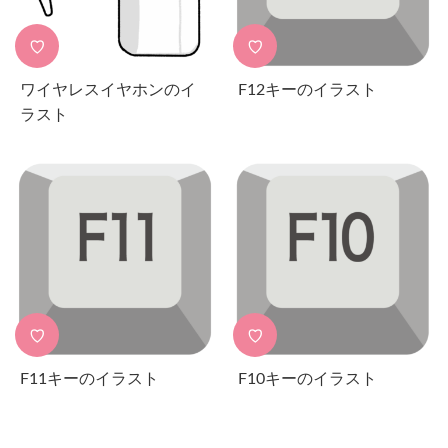
♡
♡
ワイヤレスイヤホンのイ
F12キーのイラスト
ラスト
♡
♡
F11キーのイラスト
F10キーのイラスト