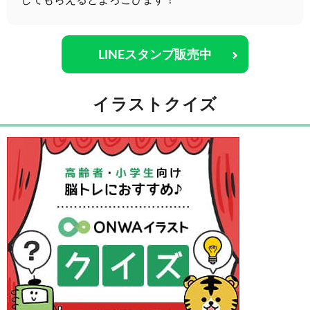
してもらえるとよろこびます！
LINEスタンプ販売中
イラストクイズ