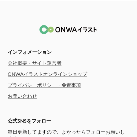
インフォメーション
会社概要・サイト運営者
ONWAイラストオンラインショップ
プライバシーポリシー・免責事項
お問い合わせ
公式SNSをフォロー
毎日更新してますので、
よかったらフォローお願いし