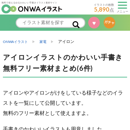
無料で使えるゆるかわいい手書きイラスト素材サイト
イラストの枚数
5,890
点
メニュー
ガチャ
♥
アイロン
ONWAイラスト
家電
アイロンイラストのかわいい手書き
無料フリー素材まとめ(6件)
アイロンやアイロンがけをしている様子などのイラ
ストを一覧にして公開しています。
無料のフリー素材として使えますよ。
手書きのかわいいイラストも用意しました。