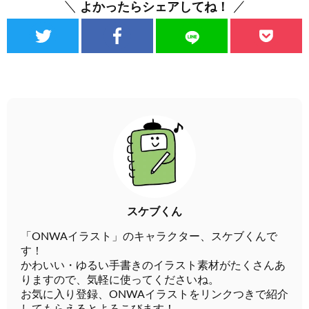
よかったらシェアしてね！
スケブくん
「ONWAイラスト」のキャラクター、スケブくんで
す！
かわいい・ゆるい手書きのイラスト素材がたくさんあ
りますので、気軽に使ってくださいね。
お気に入り登録、ONWAイラストをリンクつきで紹介