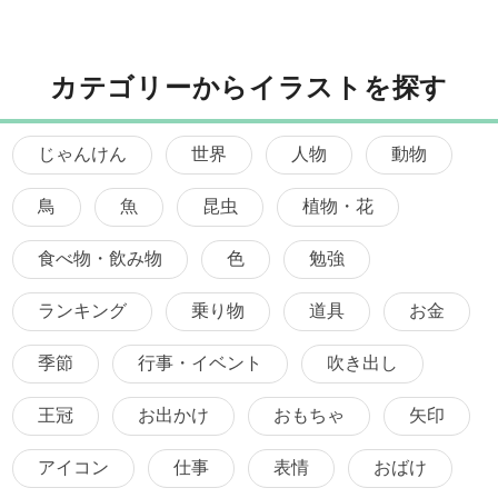
カテゴリーからイラストを探す
じゃんけん
世界
人物
動物
鳥
魚
昆虫
植物・花
食べ物・飲み物
色
勉強
ランキング
乗り物
道具
お金
季節
行事・イベント
吹き出し
王冠
お出かけ
おもちゃ
矢印
アイコン
仕事
表情
おばけ