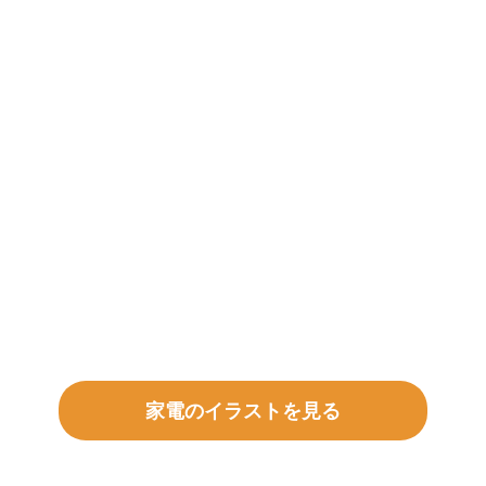
家電のイラストを見る