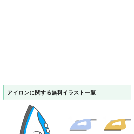
アイロン
に関する無料イラスト一覧