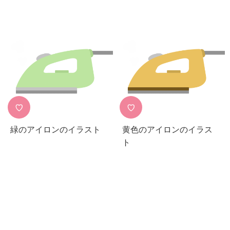
♡
♡
緑のアイロンのイラスト
黄色のアイロンのイラス
ト