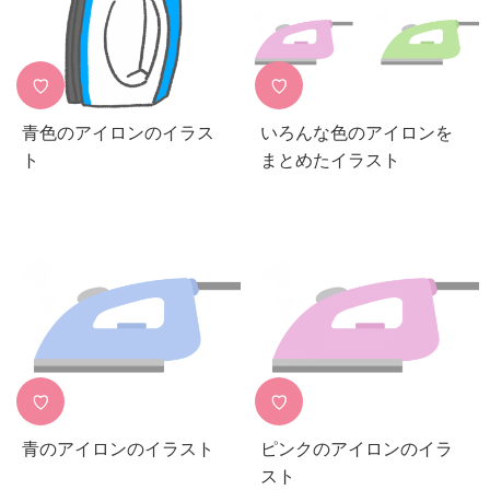
♡
♡
青色のアイロンのイラス
いろんな色のアイロンを
ト
まとめたイラスト
♡
♡
青のアイロンのイラスト
ピンクのアイロンのイラ
スト