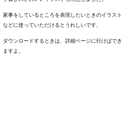
家事をしているところを表現したいときのイラスト
などに使っていただけるとうれしいです。
ダウンロードするときは、詳細ページに行けばでき
ますよ。