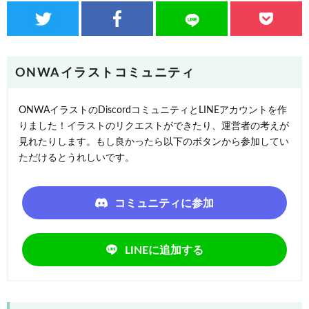
ONWAイラストコミュニティ
ONWAイラストのDiscordコミュニティとLINEアカウントを作
りました！イラストのリクエストができたり、運営者の考えが
見れたりします。もし良かったら以下のボタンから参加してい
ただけるとうれしいです。
コミュニティに参加
LINEに追加する