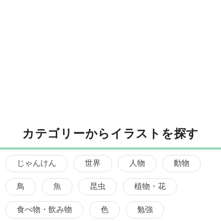
カテゴリーからイラストを探す
じゃんけん
世界
人物
動物
鳥
魚
昆虫
植物・花
食べ物・飲み物
色
勉強