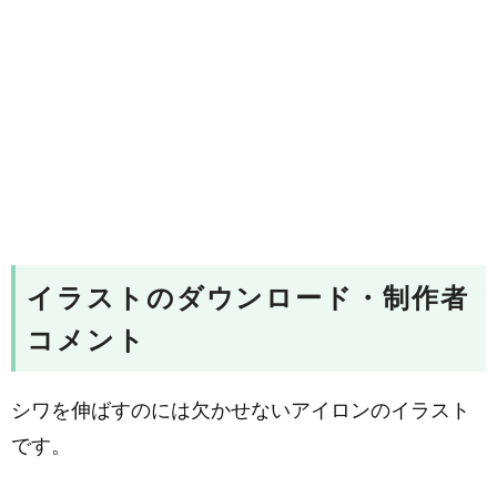
イラストのダウンロード・制作者
コメント
シワを伸ばすのには欠かせないアイロンのイラスト
です。