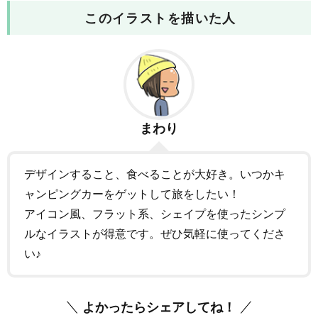
このイラストを描いた人
まわり
デザインすること、食べることが大好き。いつかキ
ャンピングカーをゲットして旅をしたい！
アイコン風、フラット系、シェイプを使ったシンプ
ルなイラストが得意です。ぜひ気軽に使ってくださ
い♪
よかったらシェアしてね！