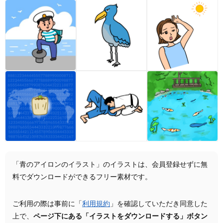
「青のアイロンのイラスト」のイラストは、会員登録せずに無
料でダウンロードができるフリー素材です。
ご利用の際は事前に「
利用規約
」を確認していただき同意した
上で、
ページ下にある「イラストをダウンロードする」ボタン