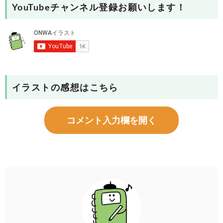
YouTubeチャンネル登録お願いします！
イラストの感想はこちら
コメント入力欄を開く