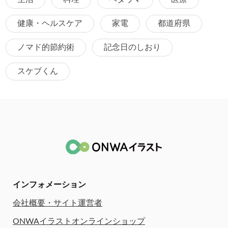
健康・ヘルスケア
家電
都道府県
ノマド的節約術
記念日のしおり
スケブくん
インフォメーション
会社概要・サイト運営者
ONWAイラストオンラインショップ