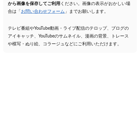
から画像を保存してご利用
ください。画像の表示がおかしい場
合は「
お問い合わせフォーム
」までお願いします。
テレビ番組やYouTube動画・ライブ配信のテロップ、ブログの
アイキャッチ、YouTubeのサムネイル、漫画の背景、トレース
や模写・ぬり絵、コラージュなどにご利用いただけます。