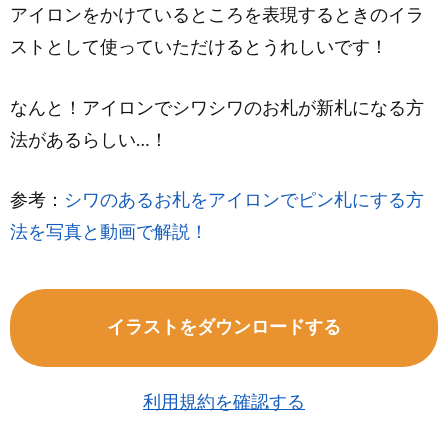
アイロンをかけているところを表現するときのイラ
ストとして使っていただけるとうれしいです！
なんと！アイロンでシワシワのお札が新札になる方
法があるらしい…！
参考：
シワのあるお札をアイロンでピン札にする方
法を写真と動画で解説！
イラストをダウンロードする
利用規約を確認する