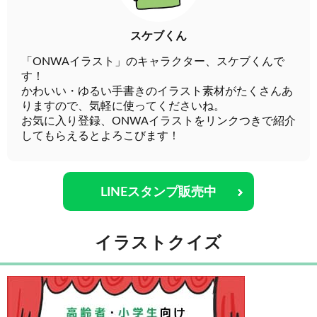
スケブくん
「ONWAイラスト」のキャラクター、スケブくんで
す！
かわいい・ゆるい手書きのイラスト素材がたくさんあ
りますので、気軽に使ってくださいね。
お気に入り登録、ONWAイラストをリンクつきで紹介
してもらえるとよろこびます！
LINEスタンプ販売中
イラストクイズ