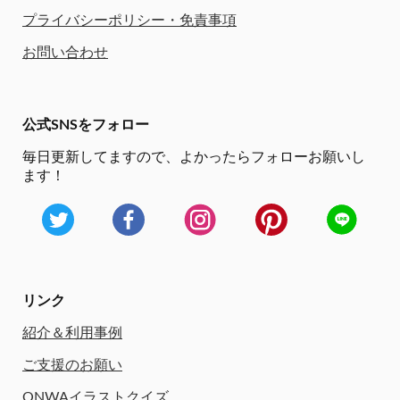
プライバシーポリシー・免責事項
お問い合わせ
公式SNSをフォロー
毎日更新してますので、
よかったらフォローお願いし
ます！
リンク
紹介＆利用事例
ご支援のお願い
ONWAイラストクイズ