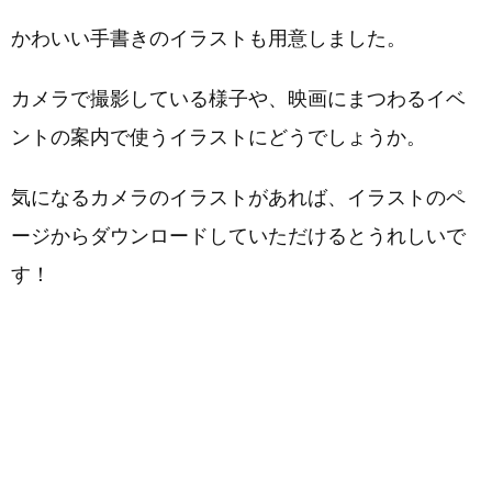
かわいい手書きのイラストも用意しました。
カメラで撮影している様子や、映画にまつわるイベ
ントの案内で使うイラストにどうでしょうか。
気になるカメラのイラストがあれば、イラストのペ
ージからダウンロードしていただけるとうれしいで
す！