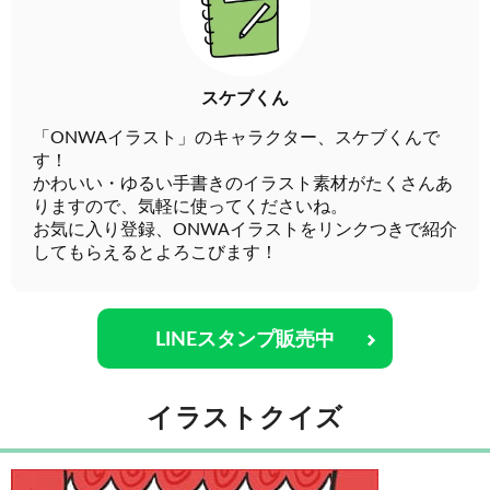
スケブくん
「ONWAイラスト」のキャラクター、スケブくんで
す！
かわいい・ゆるい手書きのイラスト素材がたくさんあ
りますので、気軽に使ってくださいね。
お気に入り登録、ONWAイラストをリンクつきで紹介
してもらえるとよろこびます！
LINEスタンプ販売中
イラストクイズ