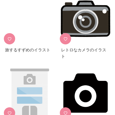
♡
♡
旅するすずめのイラスト
レトロなカメラのイラス
ト
♡
♡