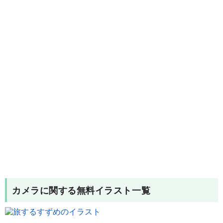
カメラ
に関する無料イラスト一覧