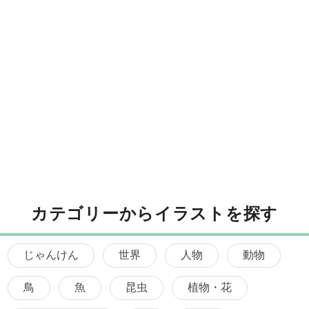
カテゴリーからイラストを探す
じゃんけん
世界
人物
動物
鳥
魚
昆虫
植物・花