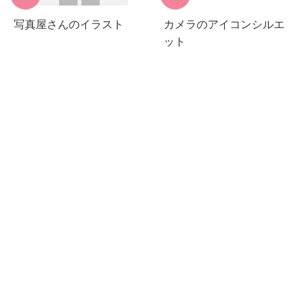
写真屋さんのイラスト
カメラのアイコンシルエ
ット