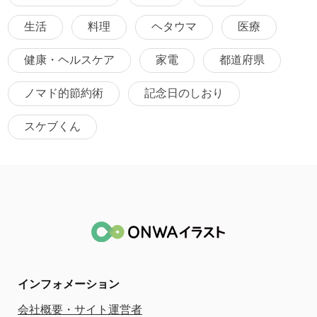
生活
料理
ヘタウマ
医療
健康・ヘルスケア
家電
都道府県
ノマド的節約術
記念日のしおり
スケブくん
インフォメーション
会社概要・サイト運営者