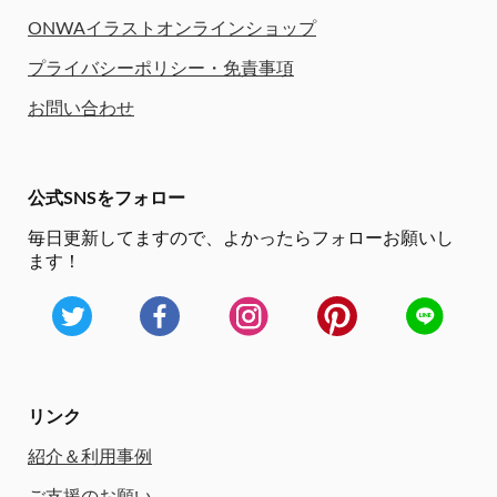
ONWAイラストオンラインショップ
プライバシーポリシー・免責事項
お問い合わせ
公式SNSをフォロー
毎日更新してますので、
よかったらフォローお願いし
ます！
リンク
紹介＆利用事例