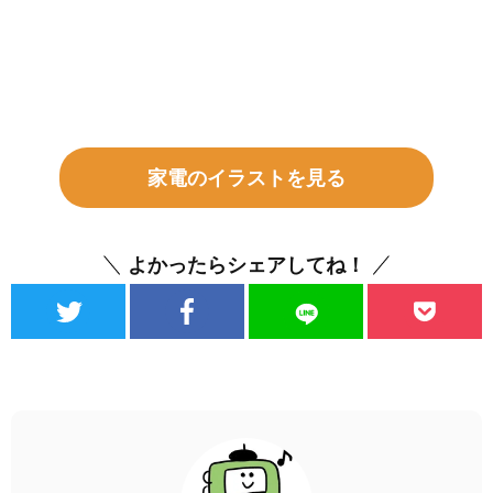
家電のイラストを見る
よかったらシェアしてね！