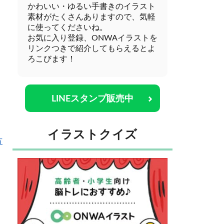
かわいい・ゆるい手書きのイラスト
素材がたくさんありますので、気軽
に使ってくださいね。
お気に入り登録、ONWAイラストを
リンクつきで紹介してもらえるとよ
ろこびます！
LINEスタンプ販売中
イラストクイズ
方