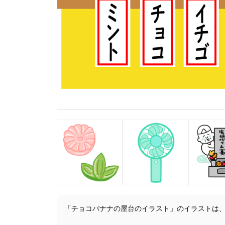
「チョコバナナの屋台のイラスト」のイラストは