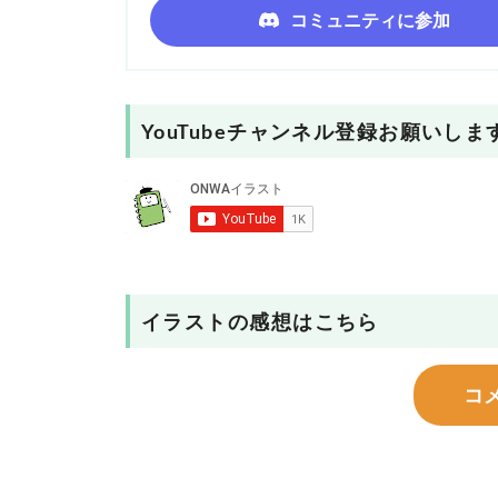
コミュニティに参加
YouTubeチャンネル登録お願いしま
イラストの感想はこちら
コ