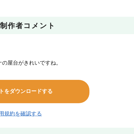
制作者コメント
ナの屋台がきれいですね。
トをダウンロードする
用規約を確認する