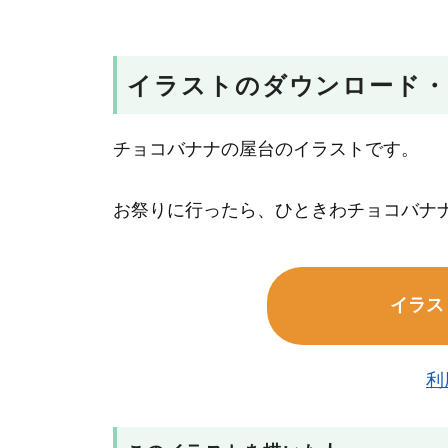
イラストのダウンロード・
チョコバナナの屋台のイラストです。
お祭りに行ったら、ひときわチョコバナ
イラス
利