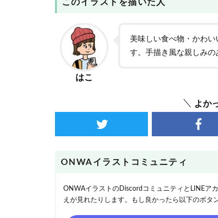
このイラストを描いた人
美味しい食べ物・かわい
す。手描き風な親しみの
はこ
よか
ONWAイラストコミュニティ
ONWAイラストのDiscordコミュニティとLI
えが見れたりします。もし良かったら以下のボタ