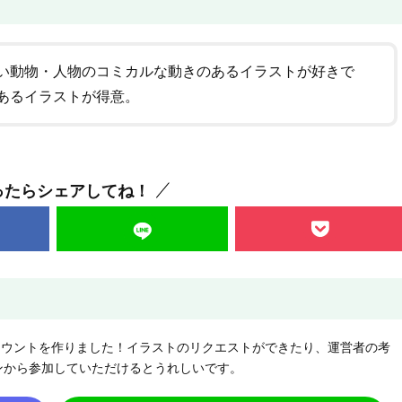
い動物・人物のコミカルな動きのあるイラストが好きで
あるイラストが得意。
ったらシェアしてね！
NEアカウントを作りました！イラストのリクエストができたり、運営者の考
ンから参加していただけるとうれしいです。