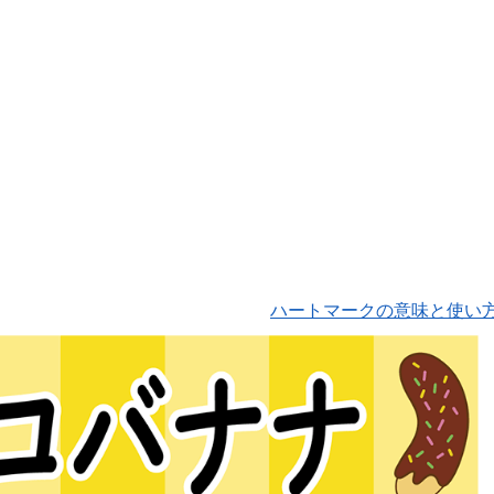
ハートマークの意味と使い