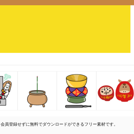
、会員登録せずに無料でダウンロードができるフリー素材です。