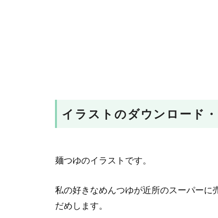
イラストのダウンロード・
麺つゆのイラストです。
私の好きなめんつゆが近所のスーパーに
だめします。