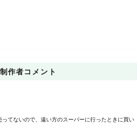
制作者コメント
売ってないので、遠い方のスーパーに行ったときに買い