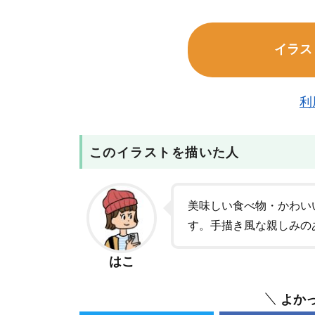
イラス
利
このイラストを描いた人
美味しい食べ物・かわい
す。手描き風な親しみの
はこ
よか