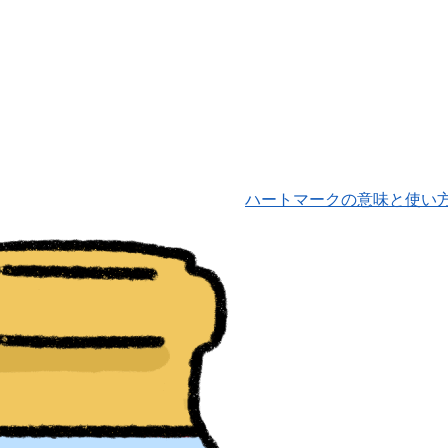
ハートマークの意味と使い