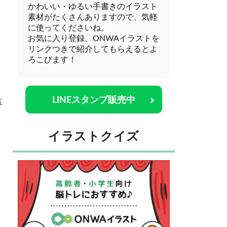
かわいい・ゆるい手書きのイラスト
素材がたくさんありますので、気軽
に使ってくださいね。
お気に入り登録、ONWAイラストを
リンクつきで紹介してもらえるとよ
ろこびます！
LINEスタンプ販売中
方
イラストクイズ