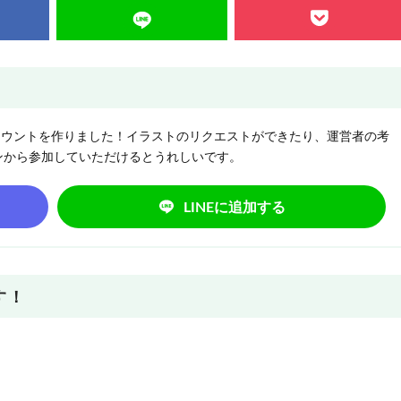
NEアカウントを作りました！イラストのリクエストができたり、運営者の考
ンから参加していただけるとうれしいです。
LINEに追加する
す！