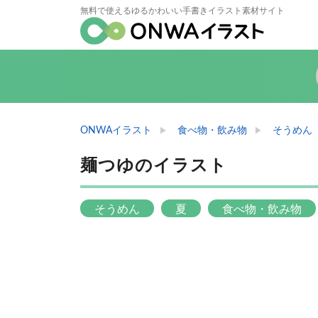
無料で使えるゆるかわいい手書きイラスト素材サイト
ONWAイラスト
食べ物・飲み物
そうめん
麺つゆのイラスト
そうめん
夏
食べ物・飲み物