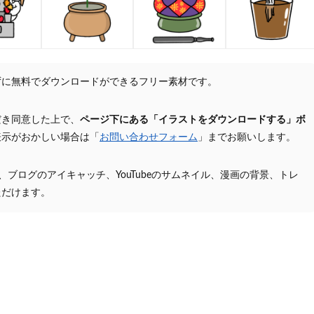
ずに無料でダウンロードができるフリー素材です。
だき同意した上で、
ページ下にある「イラストをダウンロードする」ボ
表示がおかしい場合は「
お問い合わせフォーム
」までお願いします。
プ、ブログのアイキャッチ、YouTubeのサムネイル、漫画の背景、トレ
ただけます。