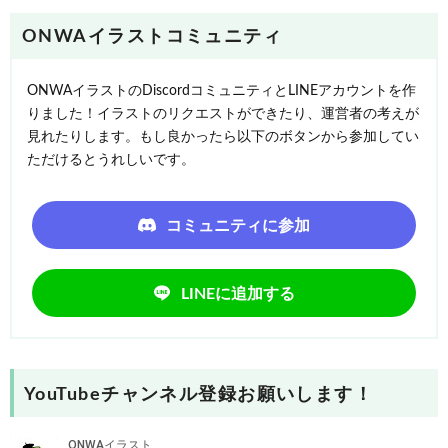
ONWAイラストコミュニティ
ONWAイラストのDiscordコミュニティとLINEアカウントを作
りました！イラストのリクエストができたり、運営者の考えが
見れたりします。もし良かったら以下のボタンから参加してい
ただけるとうれしいです。
コミュニティに参加
LINEに追加する
YouTubeチャンネル登録お願いします！