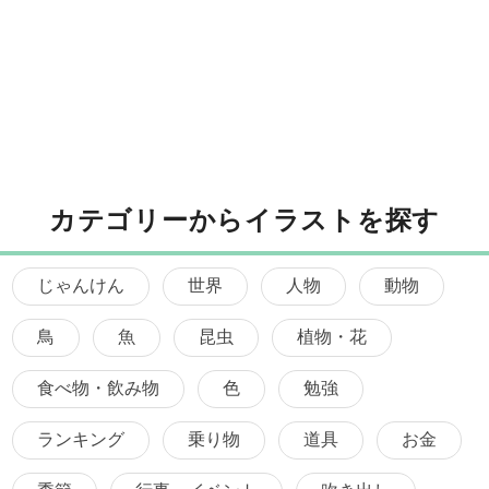
カテゴリーからイラストを探す
じゃんけん
世界
人物
動物
鳥
魚
昆虫
植物・花
食べ物・飲み物
色
勉強
ランキング
乗り物
道具
お金