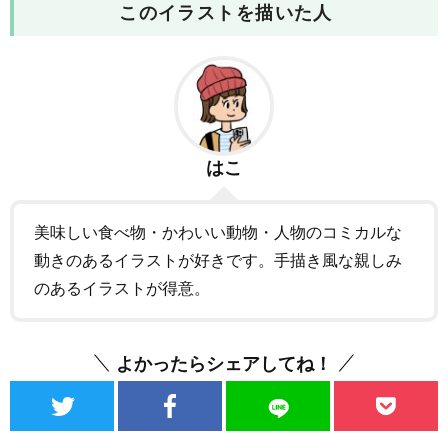
このイラストを描いた人
はこ
美味しい食べ物・かわいい動物・人物のコミカルな
動きのあるイラストが好きです。手描き風な親しみ
のあるイラストが得意。
よかったらシェアしてね！