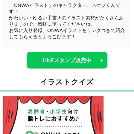
「ONWAイラスト」のキャラクター、スケブくんで
す！
かわいい・ゆるい手書きのイラスト素材がたくさんあ
りますので、気軽に使ってくださいね。
お気に入り登録、ONWAイラストをリンクつきで紹介
してもらえるとよろこびます！
LINEスタンプ販売中
イラストクイズ