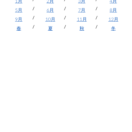
1月
2月
3月
4月
5月
6月
7月
8月
9月
10月
11月
12月
春
夏
秋
冬