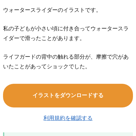
ウォータースライダーのイラストです。
私の子どもが小さい頃に付き合ってウォータースラ
イダーで滑ったことがあります。
ライフガードの背中の触れる部分が、摩擦で穴があ
いたことがあってショックでした。
イラストをダウンロードする
利用規約を確認する