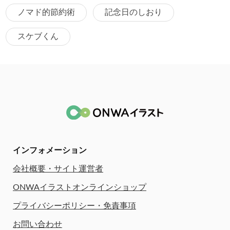
ノマド的節約術
記念日のしおり
スケブくん
インフォメーション
会社概要・サイト運営者
ONWAイラストオンラインショップ
プライバシーポリシー・免責事項
お問い合わせ