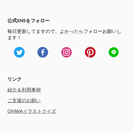
公式SNSをフォロー
毎日更新してますので、
よかったらフォローお願いし
ます！
リンク
紹介＆利用事例
ご支援のお願い
ONWAイラストクイズ