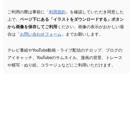
ご利用の際は事前に「
利用規約
」を確認していただき同意した
上で、
ページ下にある「イラストをダウンロードする」ボタン
から画像を保存してご利用
ください。画像の表示がおかしい場
合は「
お問い合わせフォーム
」までお願いします。
テレビ番組やYouTube動画・ライブ配信のテロップ、ブログの
アイキャッチ、YouTubeのサムネイル、漫画の背景、トレース
や模写・ぬり絵、コラージュなどにご利用いただけます。