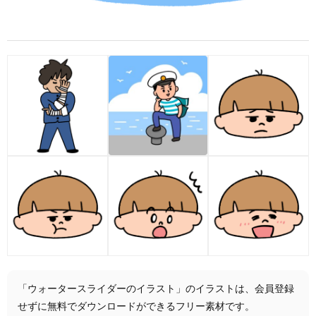
「ウォータースライダーのイラスト」のイラストは、会員登録
せずに無料でダウンロードができるフリー素材です。