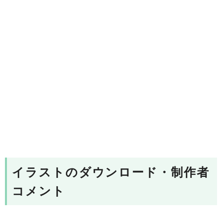
イラストのダウンロード・制作者
コメント