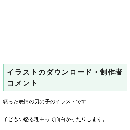
イラストのダウンロード・制作者
コメント
怒った表情の男の子のイラストです。
子どもの怒る理由って面白かったりします。