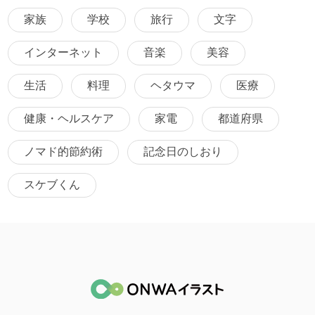
家族
学校
旅行
文字
インターネット
音楽
美容
生活
料理
ヘタウマ
医療
健康・ヘルスケア
家電
都道府県
ノマド的節約術
記念日のしおり
スケブくん