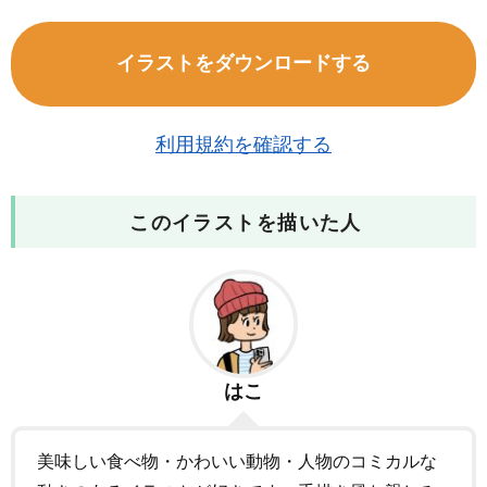
イラストをダウンロードする
利用規約を確認する
このイラストを描いた人
はこ
美味しい食べ物・かわいい動物・人物のコミカルな