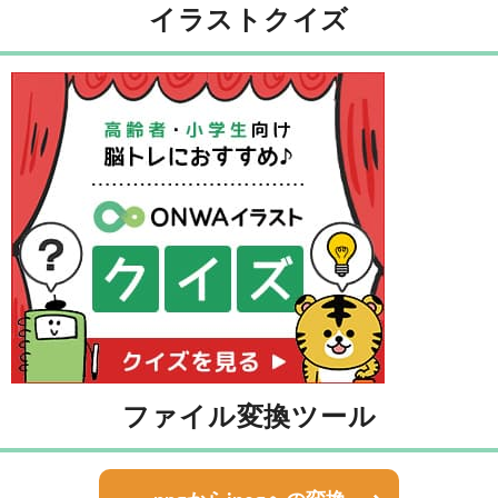
イラストクイズ
ファイル変換ツール