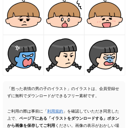
「怒った表情の男の子のイラスト」のイラストは、会員登録せ
ずに無料でダウンロードができるフリー素材です。
ご利用の際は事前に「
利用規約
」を確認していただき同意した
上で、
ページ下にある「イラストをダウンロードする」ボタン
から画像を保存してご利用
ください。画像の表示がおかしい場