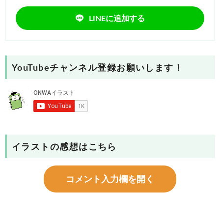
LINEに追加する
YouTubeチャンネル登録お願いします！
イラストの感想はこちら
コメント入力欄を開く