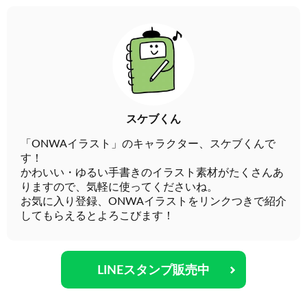
スケブくん
「ONWAイラスト」のキャラクター、スケブくんで
す！
かわいい・ゆるい手書きのイラスト素材がたくさんあ
りますので、気軽に使ってくださいね。
お気に入り登録、ONWAイラストをリンクつきで紹介
してもらえるとよろこびます！
LINEスタンプ販売中