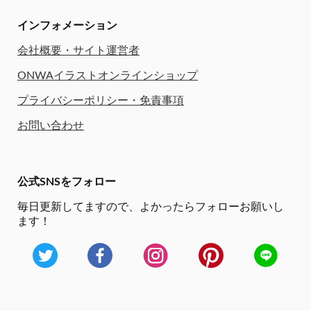
インフォメーション
会社概要・サイト運営者
ONWAイラストオンラインショップ
プライバシーポリシー・免責事項
お問い合わせ
公式SNSをフォロー
毎日更新してますので、
よかったらフォローお願いし
ます！