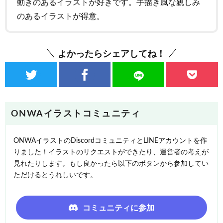
動きのあるイラストが好きです。手描き風な親しみ
のあるイラストが得意。
よかったらシェアしてね！
ONWAイラストコミュニティ
ONWAイラストのDiscordコミュニティとLINEアカウントを作
りました！イラストのリクエストができたり、運営者の考えが
見れたりします。もし良かったら以下のボタンから参加してい
ただけるとうれしいです。
コミュニティに参加