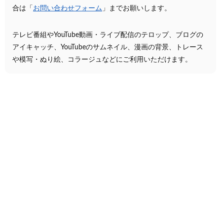
合は「
お問い合わせフォーム
」までお願いします。
テレビ番組やYouTube動画・ライブ配信のテロップ、ブログの
アイキャッチ、YouTubeのサムネイル、漫画の背景、トレース
や模写・ぬり絵、コラージュなどにご利用いただけます。