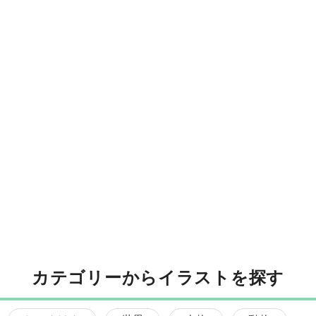
カテゴリーからイラストを探す