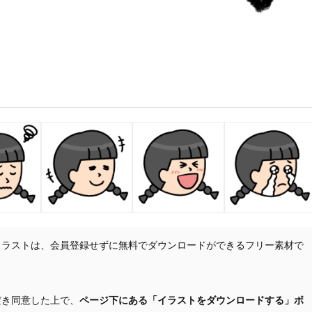
イラストは、会員登録せずに無料でダウンロードができるフリー素材で
だき同意した上で、
ページ下にある「イラストをダウンロードする」ボ