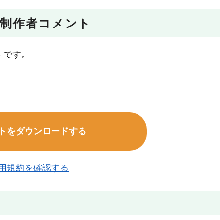
制作者コメント
トです。
トをダウンロードする
用規約を確認する