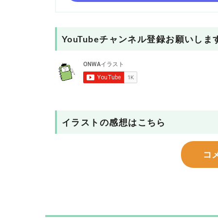
YouTubeチャンネル登録お願いしま
イラストの感想はこちら
コ