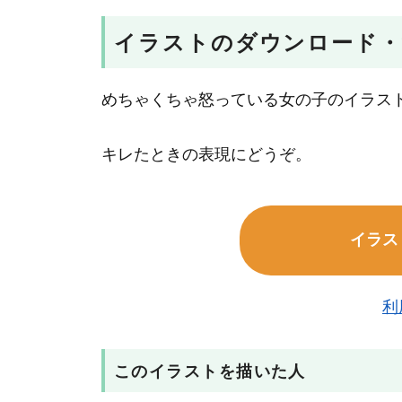
イラストのダウンロード・
めちゃくちゃ怒っている女の子のイラス
キレたときの表現にどうぞ。
イラス
利
このイラストを描いた人