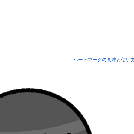
ハートマークの意味と使い