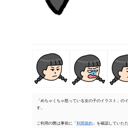
「めちゃくちゃ怒っている女の子のイラスト」の
す。
ご利用の際は事前に「
利用規約
」を確認していた