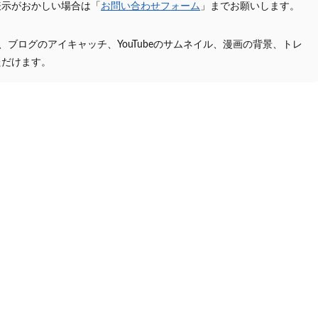
表示がおかしい場合は「
お問い合わせフォーム
」までお願いします。
プ、ブログのアイキャッチ、YouTubeのサムネイル、漫画の背景、トレ
ただけます。