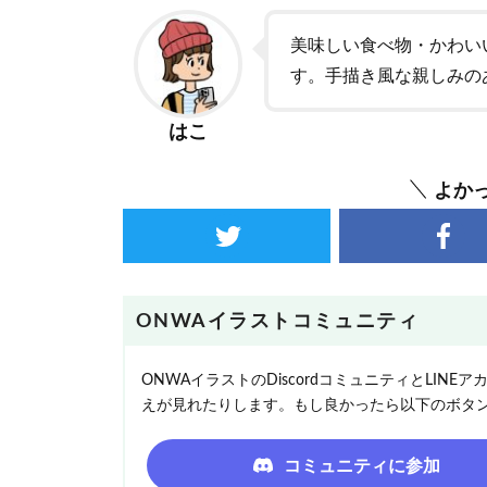
美味しい食べ物・かわい
す。手描き風な親しみの
はこ
よか
ONWAイラストコミュニティ
ONWAイラストのDiscordコミュニティとLI
えが見れたりします。もし良かったら以下のボタ
コミュニティに参加