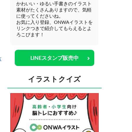
かわいい・ゆるい手書きのイラスト
素材がたくさんありますので、気軽
に使ってくださいね。
お気に入り登録、ONWAイラストを
リンクつきで紹介してもらえるとよ
ろこびます！
LINEスタンプ販売中
方
イラストクイズ