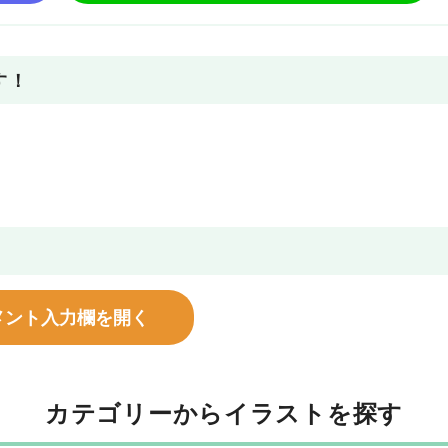
す！
メント入力欄を開く
カテゴリーからイラストを探す