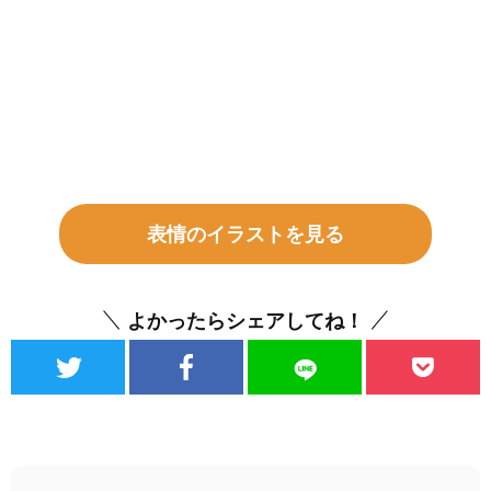
表情のイラストを見る
よかったらシェアしてね！