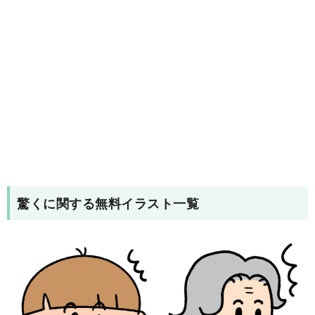
驚く
に関する無料イラスト一覧