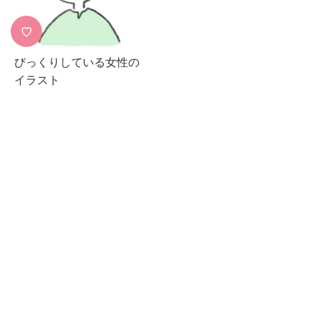
♡
びっくりしている女性の
イラスト