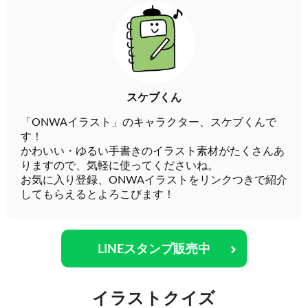
スケブくん
「ONWAイラスト」のキャラクター、スケブくんで
す！
かわいい・ゆるい手書きのイラスト素材がたくさんあ
りますので、気軽に使ってくださいね。
お気に入り登録、ONWAイラストをリンクつきで紹介
してもらえるとよろこびます！
LINEスタンプ販売中
イラストクイズ