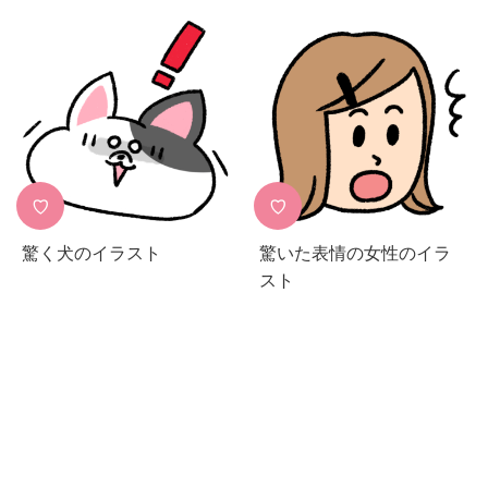
♡
♡
驚く犬のイラスト
驚いた表情の女性のイラ
スト