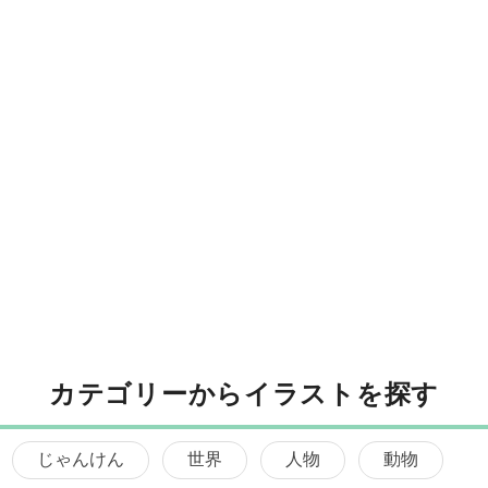
カテゴリーからイラストを探す
じゃんけん
世界
人物
動物