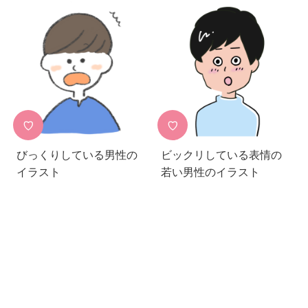
♡
♡
びっくりしている男性の
ビックリしている表情の
イラスト
若い男性のイラスト