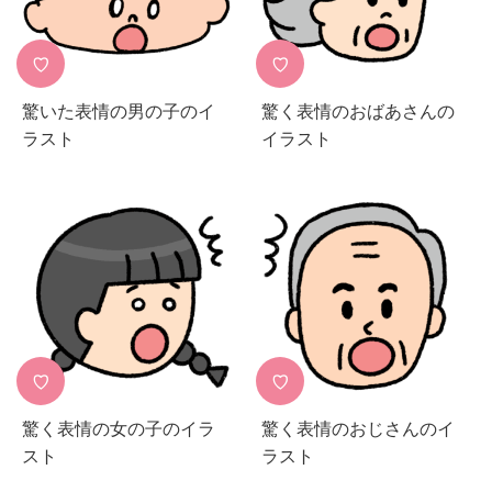
♡
♡
驚いた表情の男の子のイ
驚く表情のおばあさんの
ラスト
イラスト
♡
♡
驚く表情の女の子のイラ
驚く表情のおじさんのイ
スト
ラスト