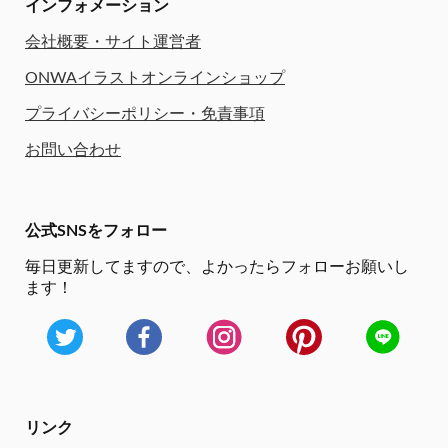
インフォメーション
会社概要・サイト運営者
ONWAイラストオンラインショップ
プライバシーポリシー・免責事項
お問い合わせ
公式SNSをフォロー
毎日更新してますので、
よかったらフォローお願いし
ます！
リンク