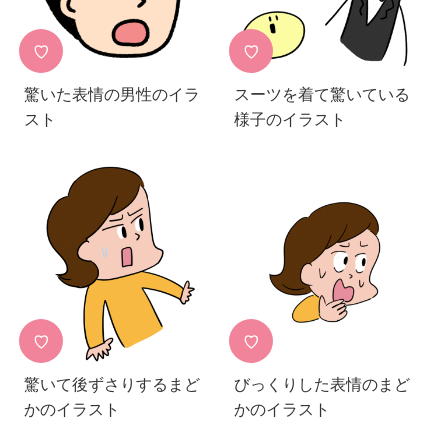
♡
♡
驚いた表情の男性のイラ
スーツを着て驚いている
スト
様子のイラスト
♡
♡
驚いて後ずさりするまど
びっくりした表情のまど
かのイラスト
かのイラスト