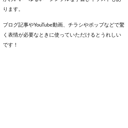
ります。
ブログ記事やYouTube動画、チラシやポップなどで驚
く表情が必要なときに使っていただけるとうれしい
です！