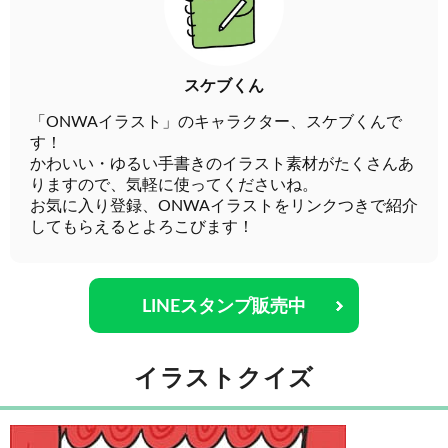
スケブくん
「ONWAイラスト」のキャラクター、スケブくんで
す！
かわいい・ゆるい手書きのイラスト素材がたくさんあ
りますので、気軽に使ってくださいね。
お気に入り登録、ONWAイラストをリンクつきで紹介
してもらえるとよろこびます！
LINEスタンプ販売中
イラストクイズ