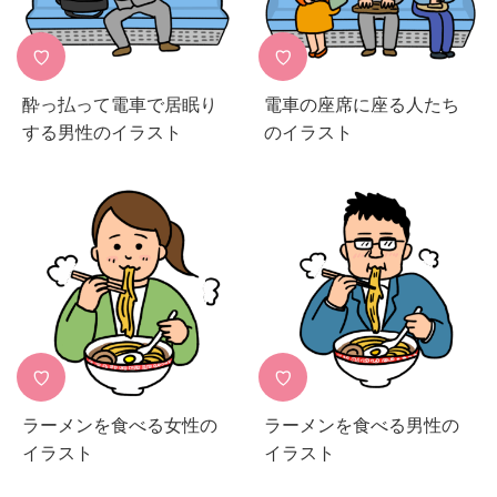
♡
♡
酔っ払って電車で居眠り
電車の座席に座る人たち
する男性のイラスト
のイラスト
♡
♡
ラーメンを食べる女性の
ラーメンを食べる男性の
イラスト
イラスト