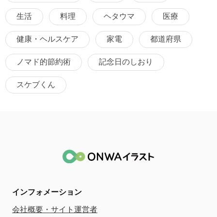
生活
料理
ヘタウマ
医療
健康・ヘルスケア
家電
都道府県
ノマド的節約術
記念日のしおり
スケブくん
インフォメーション
会社概要・サイト運営者