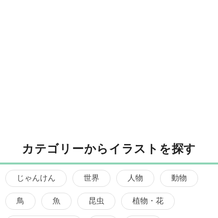
カテゴリーからイラストを探す
じゃんけん
世界
人物
動物
鳥
魚
昆虫
植物・花