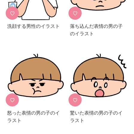
♡
♡
洗顔する男性のイラスト
落ち込んだ表情の男の子
のイラスト
♡
♡
怒った表情の男の子のイ
驚いた表情の男の子のイ
ラスト
ラスト