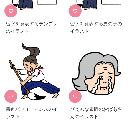
♡
♡
習字を発表するテンプレ
習字を発表する男の子の
のイラスト
イラスト
♡
♡
書道パフォーマンスのイ
ぴえんな表情のおばあさ
ラスト
んのイラスト