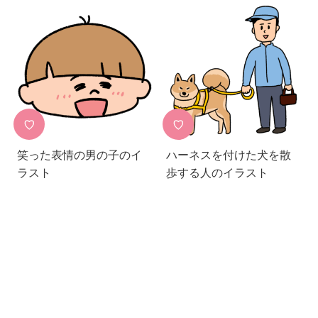
♡
♡
笑った表情の男の子のイ
ハーネスを付けた犬を散
ラスト
歩する人のイラスト