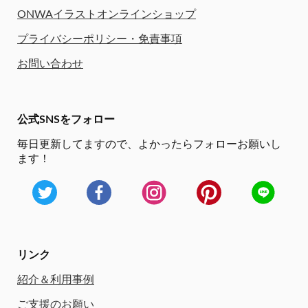
ONWAイラストオンラインショップ
プライバシーポリシー・免責事項
お問い合わせ
公式SNSをフォロー
毎日更新してますので、
よかったらフォローお願いし
ます！
リンク
紹介＆利用事例
ご支援のお願い