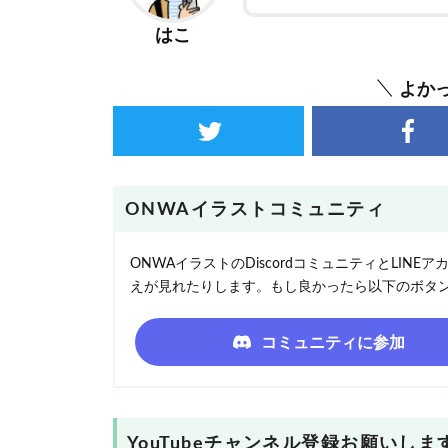
はこ
よか
ONWAイラストコミュニティ
ONWAイラストのDiscordコミュニティとLI
えが見れたりします。もし良かったら以下のボタ
コミュニティに参加
YouTubeチャンネル登録お願いしま