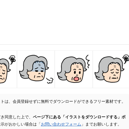
ストは、会員登録せずに無料でダウンロードができるフリー素材です。
だき同意した上で、
ページ下にある「イラストをダウンロードする」ボ
表示がおかしい場合は「
お問い合わせフォーム
」までお願いします。