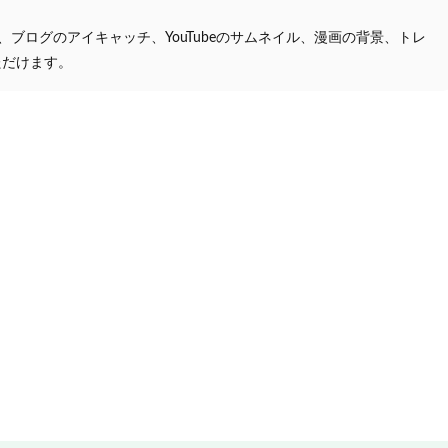
プ、ブログのアイキャッチ、YouTubeのサムネイル、漫画の背景、トレ
ただけます。