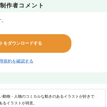
制作者コメント
す。
トをダウンロードする
用規約を確認する
い動物・人物のコミカルな動きのあるイラストが好きで
あるイラストが得意。