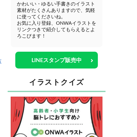
かわいい・ゆるい手書きのイラスト
素材がたくさんありますので、気軽
に使ってくださいね。
お気に入り登録、ONWAイラストを
リンクつきで紹介してもらえるとよ
ろこびます！
LINEスタンプ販売中
方
イラストクイズ