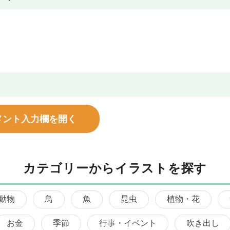
メント入力欄を開く
カテゴリーからイラストを探す
動物
鳥
魚
昆虫
植物・花
お金
季節
行事・イベント
吹き出し