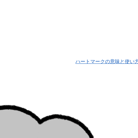
ハートマークの意味と使い