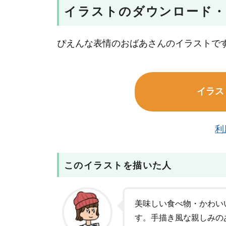
イラストのダウンロード・
ぴえんな表情のおばあさんのイラストで
イラス
利
このイラストを描いた人
美味しい食べ物・かわい
す。手描き風な親しみの