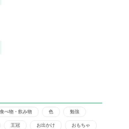
食べ物・飲み物
色
勉強
王冠
お出かけ
おもちゃ