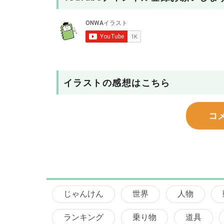
イラストの感想はこちら
コ
じゃんけん
世界
人物
ランキング
乗り物
道具