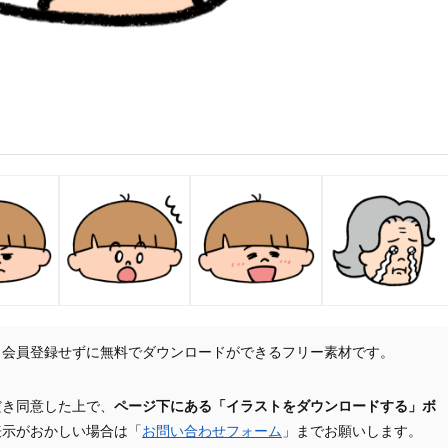
、会員登録せずに無料でダウンロードができるフリー素材です。
だき同意した上で、
ページ下にある「イラストをダウンロードする」ボ
表示がおかしい場合は「
お問い合わせフォーム
」までお願いします。