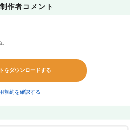
制作者コメント
ね。
トをダウンロードする
用規約を確認する