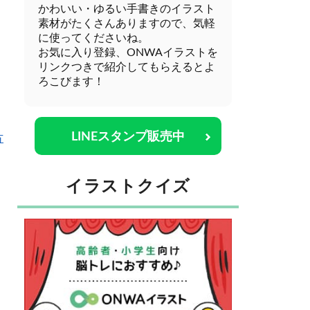
かわいい・ゆるい手書きのイラスト
素材がたくさんありますので、気軽
に使ってくださいね。
お気に入り登録、ONWAイラストを
リンクつきで紹介してもらえるとよ
ろこびます！
LINEスタンプ販売中
方
イラストクイズ