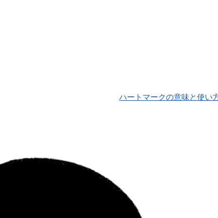
ハートマークの意味と使い