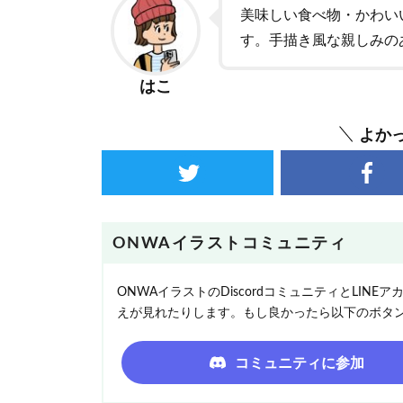
美味しい食べ物・かわい
す。手描き風な親しみの
はこ
よか
ONWAイラストコミュニティ
ONWAイラストのDiscordコミュニティとLI
えが見れたりします。もし良かったら以下のボタ
コミュニティに参加