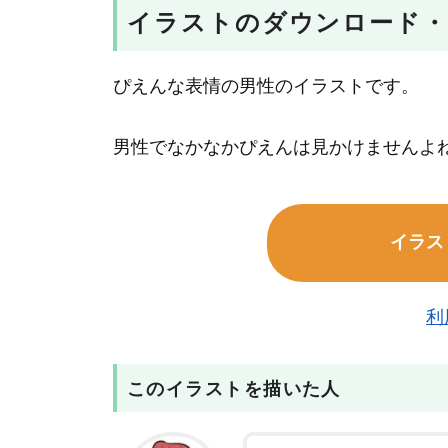
イラストのダウンロード・
ぴえんな表情の男性のイラストです。
男性でなかなかぴえんは見かけませんよ
イラス
利
このイラストを描いた人