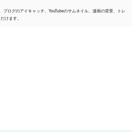
プ、ブログのアイキャッチ、YouTubeのサムネイル、漫画の背景、トレ
ただけます。