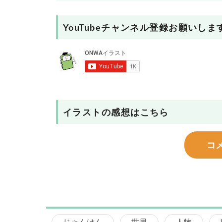
YouTubeチャンネル登録お願いしま
イラストの感想はこちら
コ