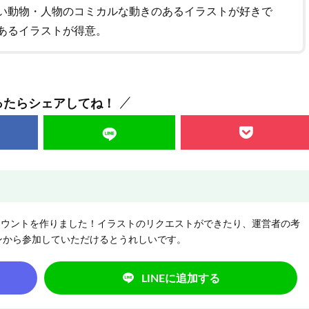
い動物・人物のコミカルな動きのあるイラストが好きで
あるイラストが得意。
ったらシェアしてね！
NEアカウントを作りました！イラストのリクエストができたり、運営者の考
ンから参加していただけるとうれしいです。
LINEに追加する