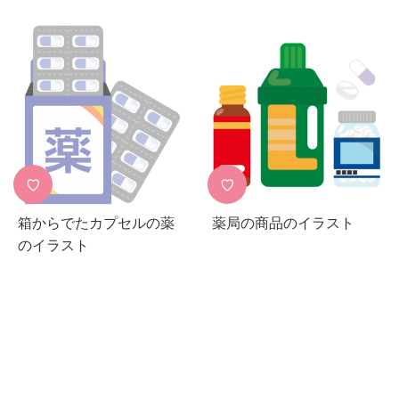
♡
♡
箱からでたカプセルの薬
薬局の商品のイラスト
のイラスト