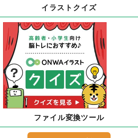
イラストクイズ
ファイル変換ツール