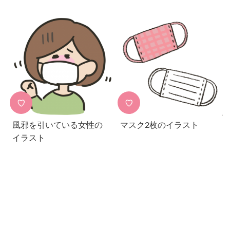
♡
♡
風邪を引いている女性の
マスク2枚のイラスト
イラスト