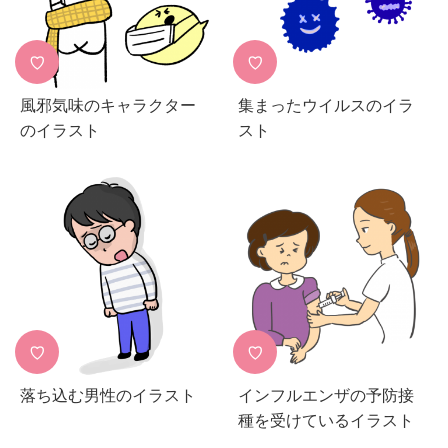
♡
♡
風邪気味のキャラクター
集まったウイルスのイラ
のイラスト
スト
♡
♡
落ち込む男性のイラスト
インフルエンザの予防接
種を受けているイラスト