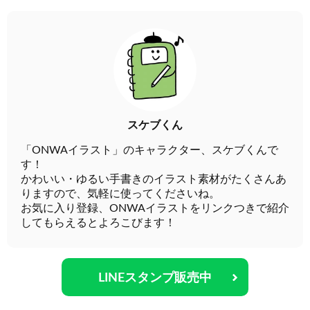
スケブくん
「ONWAイラスト」のキャラクター、スケブくんで
す！
かわいい・ゆるい手書きのイラスト素材がたくさんあ
りますので、気軽に使ってくださいね。
お気に入り登録、ONWAイラストをリンクつきで紹介
してもらえるとよろこびます！
LINEスタンプ販売中