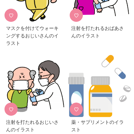
♡
♡
マスクを付けてウォーキ
注射を打たれるおばあさ
ングするおじいさんのイ
んのイラスト
ラスト
♡
♡
注射を打たれるおじいさ
薬・サプリメントのイラ
んのイラスト
スト