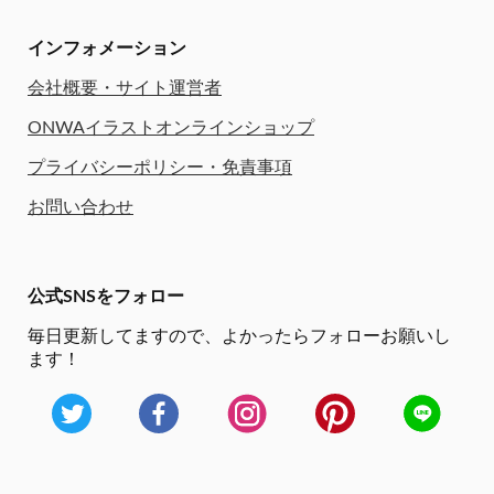
インフォメーション
会社概要・サイト運営者
ONWAイラストオンラインショップ
プライバシーポリシー・免責事項
お問い合わせ
公式SNSをフォロー
毎日更新してますので、
よかったらフォローお願いし
ます！