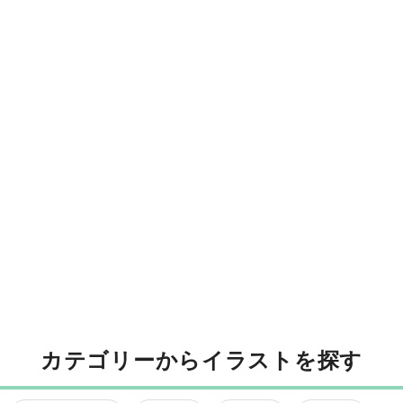
カテゴリーからイラストを探す