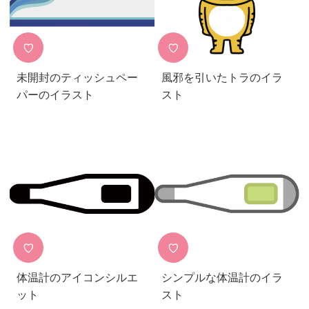
♡
♡
未開封のティッシュペー
風邪を引いたトラのイラ
パーのイラスト
スト
♡
♡
体温計のアイコンシルエ
シンプルな体温計のイラ
ット
スト