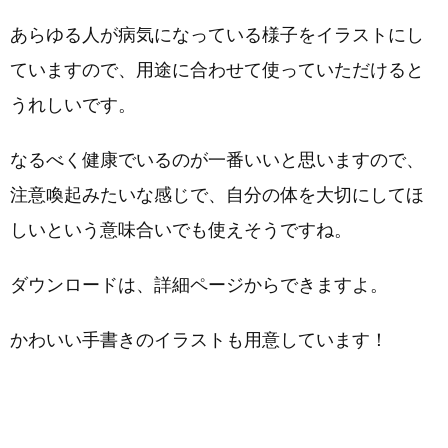
あらゆる人が病気になっている様子をイラストにし
ていますので、用途に合わせて使っていただけると
うれしいです。
なるべく健康でいるのが一番いいと思いますので、
注意喚起みたいな感じで、自分の体を大切にしてほ
しいという意味合いでも使えそうですね。
ダウンロードは、詳細ページからできますよ。
かわいい手書きのイラストも用意しています！