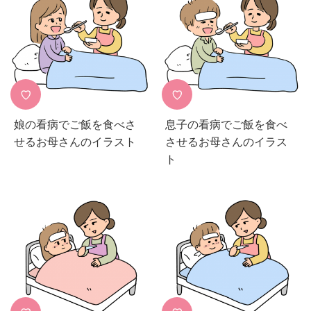
♡
♡
娘の看病でご飯を食べさ
息子の看病でご飯を食べ
せるお母さんのイラスト
させるお母さんのイラス
ト