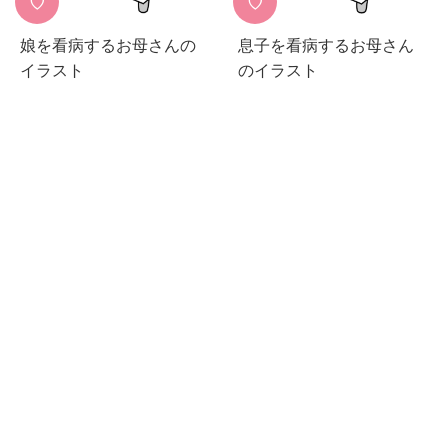
♡
♡
娘を看病するお母さんの
息子を看病するお母さん
イラスト
のイラスト