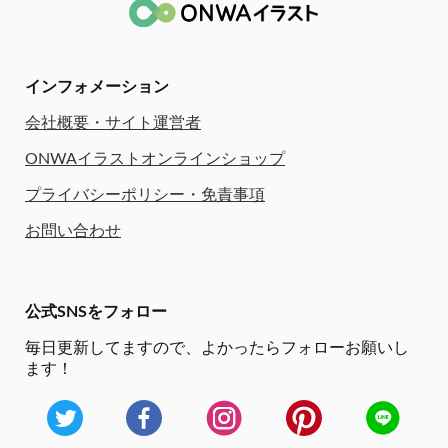
インフォメーション
会社概要・サイト運営者
ONWAイラストオンラインショップ
プライバシーポリシー・免責事項
お問い合わせ
公式SNSをフォロー
毎日更新してますので、
よかったらフォローお願いし
ます！