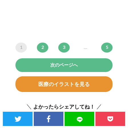
1
2
3
…
5
次のページへ
医療のイラストを見る
よかったらシェアしてね！