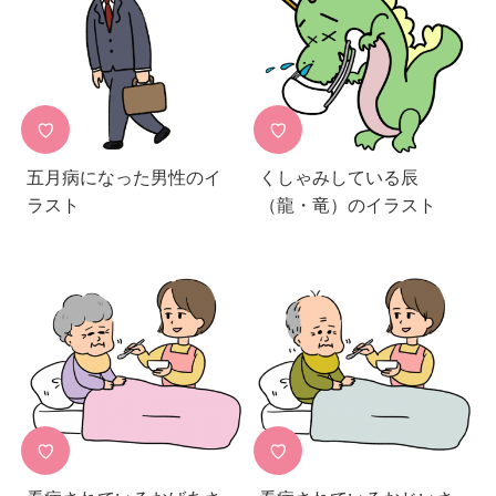
♡
♡
五月病になった男性のイ
くしゃみしている辰
ラスト
（龍・竜）のイラスト
♡
♡