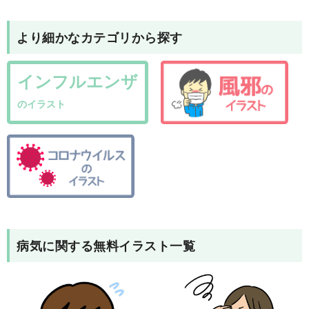
より細かなカテゴリから探す
インフルエンザ
のイラスト
病気
に関する無料イラスト一覧