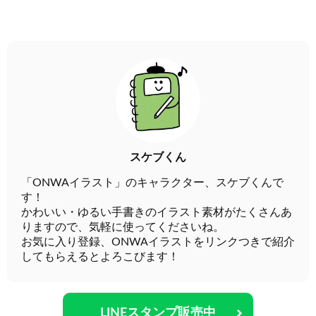
スケブくん
「ONWAイラスト」のキャラクター、スケブくんで
す！
かわいい・ゆるい手書きのイラスト素材がたくさんあ
りますので、気軽に使ってくださいね。
お気に入り登録、ONWAイラストをリンクつきで紹介
してもらえるとよろこびます！
LINEスタンプ販売中