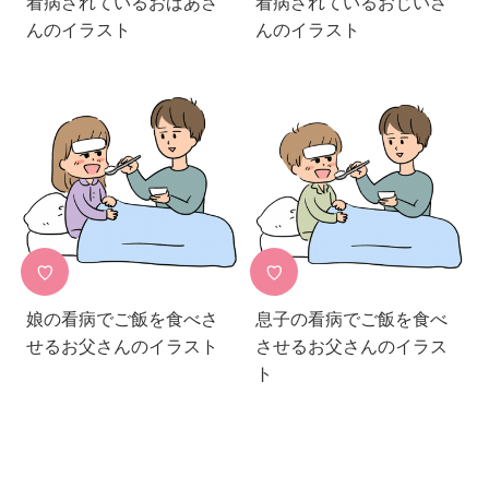
看病されているおばあさ
看病されているおじいさ
んのイラスト
んのイラスト
♡
♡
娘の看病でご飯を食べさ
息子の看病でご飯を食べ
せるお父さんのイラスト
させるお父さんのイラス
ト