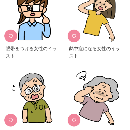
♡
♡
眼帯をつける女性のイラ
熱中症になる女性のイラ
スト
スト
♡
♡