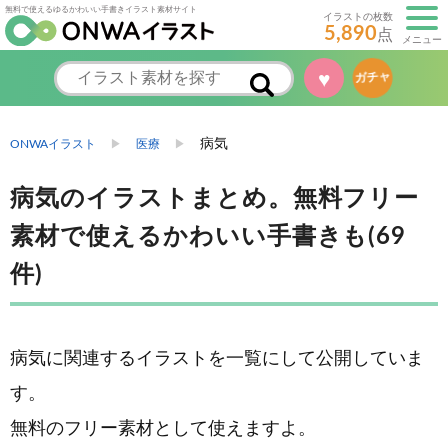
無料で使えるゆるかわいい手書きイラスト素材サイト
イラストの枚数
5,890
点
メニュー
♥
ガチャ
病気
ONWAイラスト
医療
病気のイラストまとめ。無料フリー
素材で使えるかわいい手書きも(69
件)
病気に関連するイラストを一覧にして公開していま
す。
無料のフリー素材として使えますよ。