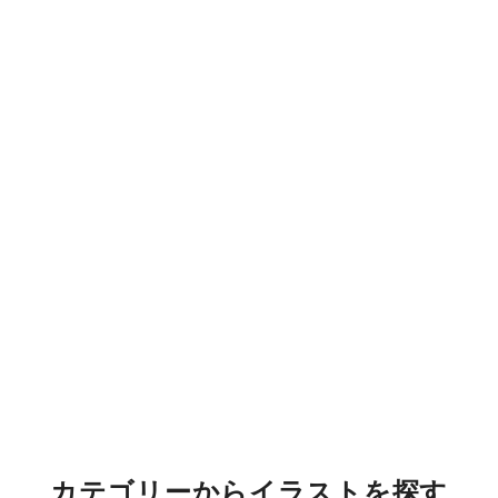
カテゴリーからイラストを探す