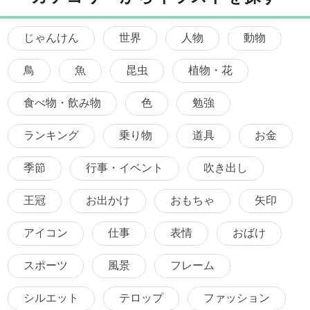
じゃんけん
世界
人物
動物
鳥
魚
昆虫
植物・花
食べ物・飲み物
色
勉強
ランキング
乗り物
道具
お金
季節
行事・イベント
吹き出し
王冠
お出かけ
おもちゃ
矢印
アイコン
仕事
表情
おばけ
スポーツ
風景
フレーム
シルエット
テロップ
ファッション