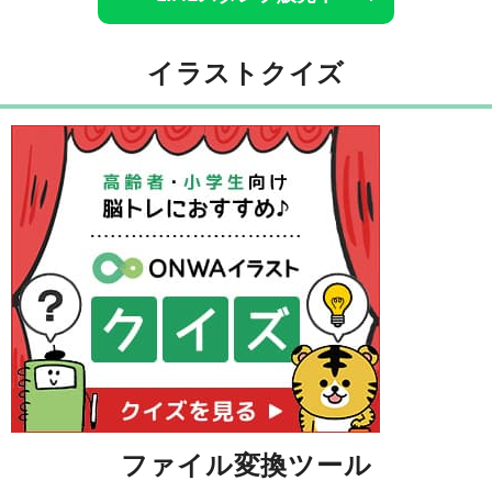
イラストクイズ
ファイル変換ツール