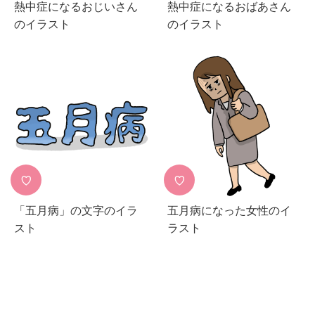
熱中症になるおじいさん
熱中症になるおばあさん
のイラスト
のイラスト
♡
♡
「五月病」の文字のイラ
五月病になった女性のイ
スト
ラスト