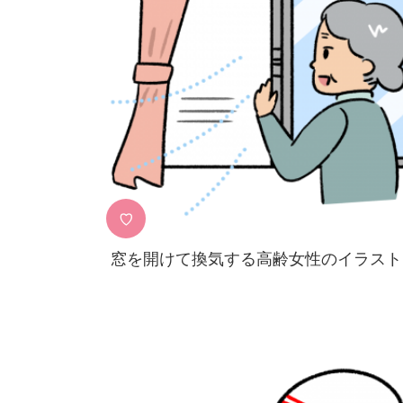
♡
窓を開けて換気する高齢女性のイラスト