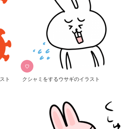
♡
スト
クシャミをするウサギのイラスト