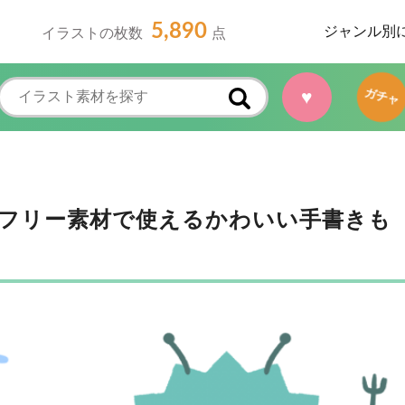
5,890
ジャンル別
イラストの枚数
点
♥
ガチャ
フリー素材で使えるかわいい手書きも