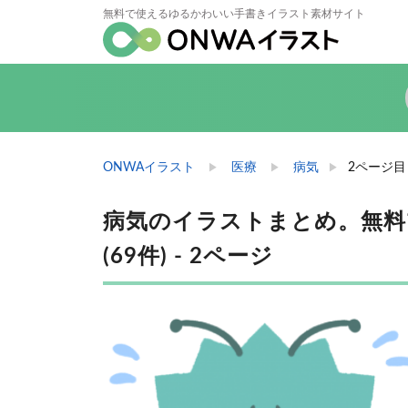
無料で使えるゆるかわいい手書きイラスト素材サイト
ONWAイラスト
医療
病気
2ページ目
病気のイラストまとめ。無料
(69件) - 2ページ