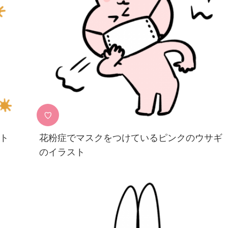
♡
ト
花粉症でマスクをつけているピンクのウサギ
のイラスト