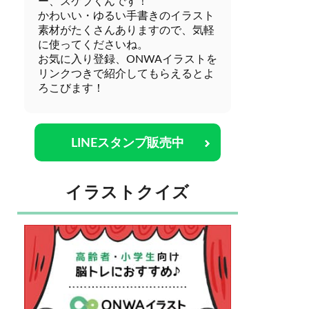
ー、スケブくんです！
かわいい・ゆるい手書きのイラスト
素材がたくさんありますので、気軽
に使ってくださいね。
お気に入り登録、ONWAイラストを
リンクつきで紹介してもらえるとよ
ろこびます！
LINEスタンプ販売中
イラストクイズ