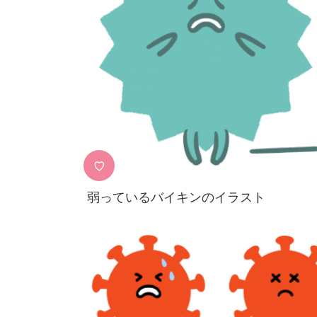
♡
弱っているバイキンのイラスト