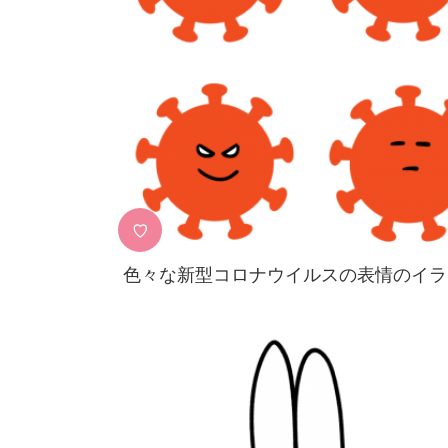
♡
色々な新型コロナウイルスの表情のイラ