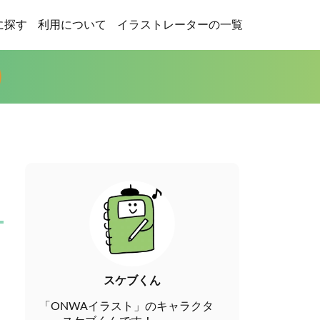
に探す
利用について
イラストレーターの一覧
スケブくん
「ONWAイラスト」のキャラクタ