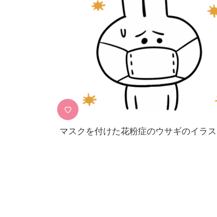
♡
マスクを付けた花粉症のウサギのイラス