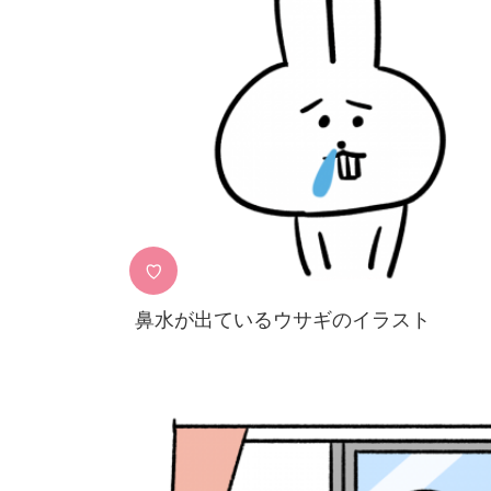
♡
鼻水が出ているウサギのイラスト