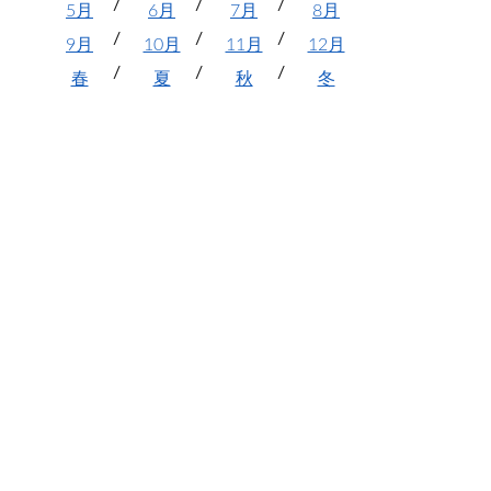
5月
6月
7月
8月
9月
10月
11月
12月
春
夏
秋
冬