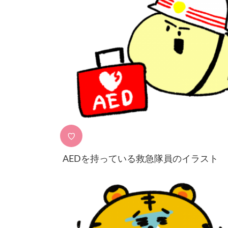
♡
AEDを持っている救急隊員のイラスト