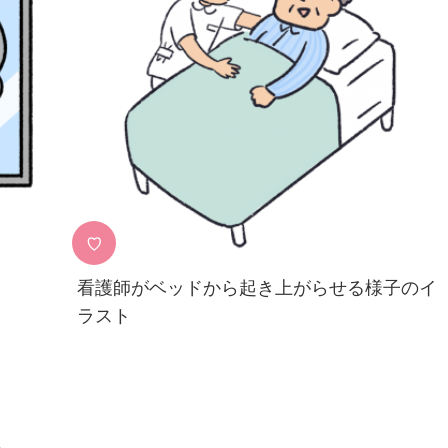
♡
看護師がベッドから起き上がらせる様子のイ
ラスト