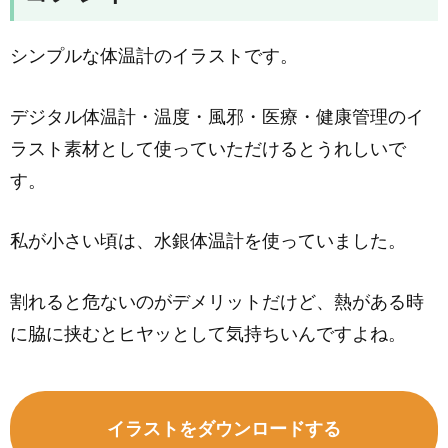
シンプルな体温計のイラストです。
デジタル体温計・温度・風邪・医療・健康管理のイ
ラスト素材として使っていただけるとうれしいで
す。
私が小さい頃は、水銀体温計を使っていました。
割れると危ないのがデメリットだけど、熱がある時
に脇に挟むとヒヤッとして気持ちいんですよね。
イラストをダウンロードする