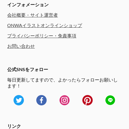
インフォメーション
会社概要・サイト運営者
ONWAイラストオンラインショップ
プライバシーポリシー・免責事項
お問い合わせ
公式SNSをフォロー
毎日更新してますので、
よかったらフォローお願いし
ます！
リンク