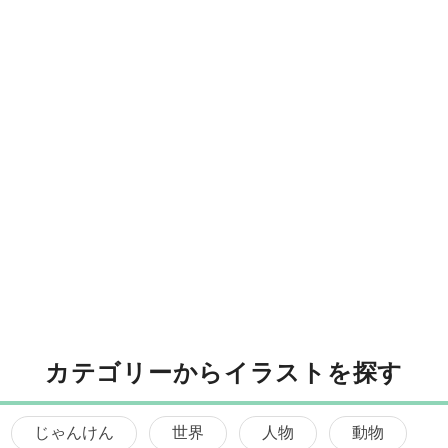
カテゴリーからイラストを探す
じゃんけん
世界
人物
動物