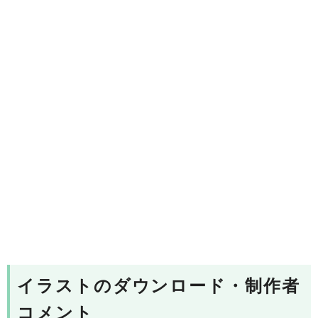
イラストのダウンロード・制作者
コメント