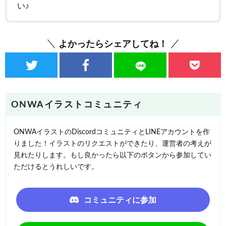
い♪
よかったらシェアしてね！
ONWAイラストコミュニティ
ONWAイラストのDiscordコミュニティとLINEアカウントを作
りました！イラストのリクエストができたり、運営者の考えが
見れたりします。もし良かったら以下のボタンから参加してい
ただけるとうれしいです。
コミュニティに参加