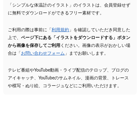
「シンプルな体温計のイラスト」のイラストは、会員登録せず
に無料でダウンロードができるフリー素材です。
ご利用の際は事前に「
利用規約
」を確認していただき同意した
上で、
ページ下にある「イラストをダウンロードする」ボタン
から画像を保存してご利用
ください。画像の表示がおかしい場
合は「
お問い合わせフォーム
」までお願いします。
テレビ番組やYouTube動画・ライブ配信のテロップ、ブログの
アイキャッチ、YouTubeのサムネイル、漫画の背景、トレース
や模写・ぬり絵、コラージュなどにご利用いただけます。