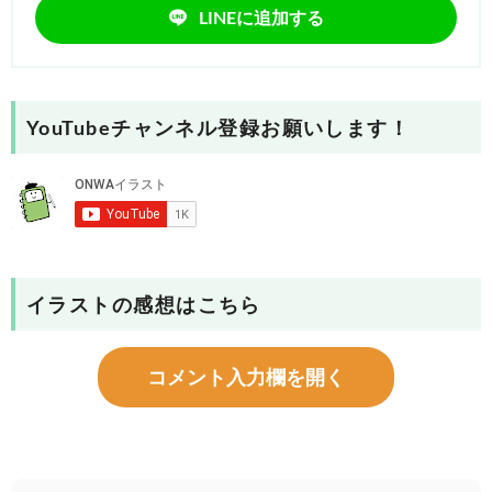
LINEに追加する
YouTubeチャンネル登録お願いします！
イラストの感想はこちら
コメント入力欄を開く