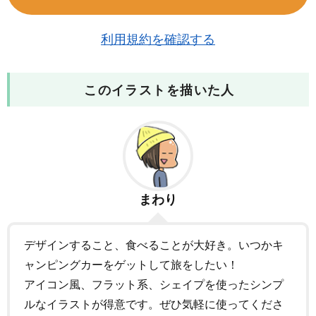
利用規約を確認する
このイラストを描いた人
まわり
デザインすること、食べることが大好き。いつかキ
ャンピングカーをゲットして旅をしたい！
アイコン風、フラット系、シェイプを使ったシンプ
ルなイラストが得意です。ぜひ気軽に使ってくださ