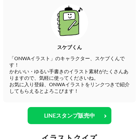
スケブくん
「ONWAイラスト」のキャラクター、スケブくんで
す！
かわいい・ゆるい手書きのイラスト素材がたくさんあ
りますので、気軽に使ってくださいね。
お気に入り登録、ONWAイラストをリンクつきで紹介
してもらえるとよろこびます！
LINEスタンプ販売中
イラストクイズ