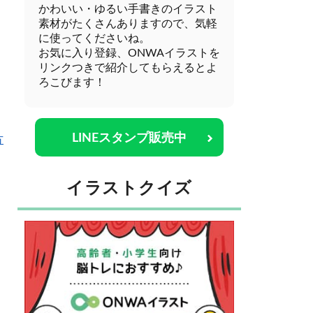
かわいい・ゆるい手書きのイラスト
素材がたくさんありますので、気軽
に使ってくださいね。
お気に入り登録、ONWAイラストを
リンクつきで紹介してもらえるとよ
ろこびます！
LINEスタンプ販売中
方
イラストクイズ