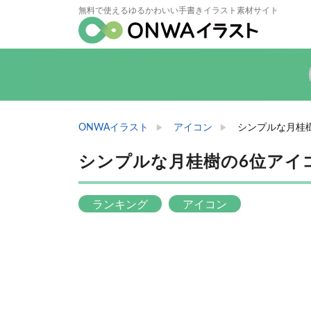
無料で使えるゆるかわいい手書きイラスト素材サイト
ONWAイラスト
アイコン
シンプルな月桂
シンプルな月桂樹の6位アイ
ランキング
アイコン