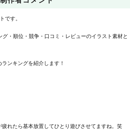
制作者コメント
ストです。
キング・順位・競争・口コミ・レビューのイラスト素材と
めランキングを紹介します！
が疲れたら基本放置してひとり遊びさせてますね。笑