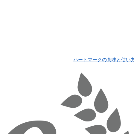
ハートマークの意味と使い