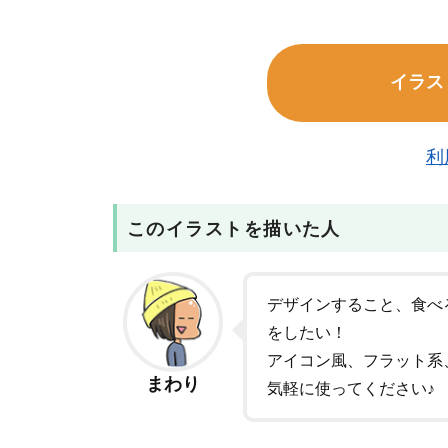
イラス
利
このイラストを描いた人
デザインすること、食べ
をしたい！
アイコン風、フラット系
まわり
気軽に使ってください♪