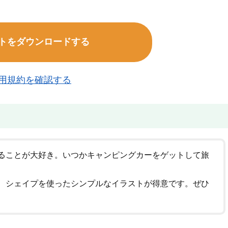
トをダウンロードする
用規約を確認する
ることが大好き。いつかキャンピングカーをゲットして旅
、シェイプを使ったシンプルなイラストが得意です。ぜひ