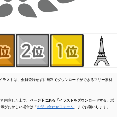
イラストは、会員登録せずに無料でダウンロードができるフリー素材
だき同意した上で、
ページ下にある「イラストをダウンロードする」ボ
表示がおかしい場合は「
お問い合わせフォーム
」までお願いします。