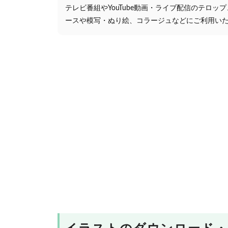
テレビ番組やYouTube動画・ライブ配信のテロッ
ースや模写・ぬり絵、コラージュなどにご利用い