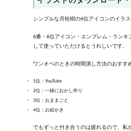
イラストのダウンロード・
シンプルな月桂樹の6位アイコンのイラ
6番・6位アイコン・エンブレム・ラン
して使っていただけるとうれしいです。
ワンオペのときの時間潰し方法のおすす
1位：YouTube
2位：一緒におかし作り
3位：おままごと
4位：お絵かき
でもずっと付き合うのは疲れるので、私