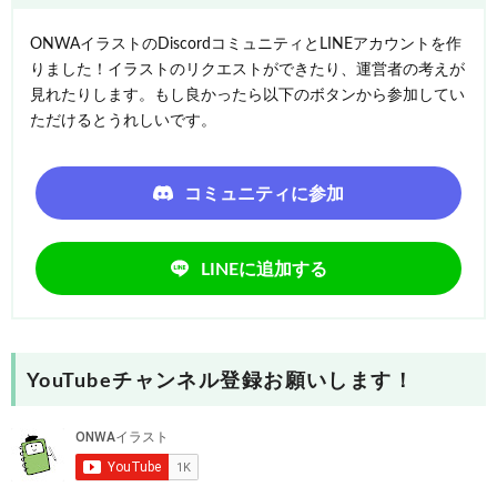
ONWAイラストのDiscordコミュニティとLINEアカウントを作
りました！イラストのリクエストができたり、運営者の考えが
見れたりします。もし良かったら以下のボタンから参加してい
ただけるとうれしいです。
コミュニティに参加
LINEに追加する
YouTubeチャンネル登録お願いします！