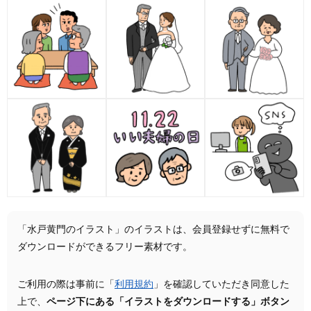
「水戸黄門のイラスト」のイラストは、会員登録せずに無料で
ダウンロードができるフリー素材です。
ご利用の際は事前に「
利用規約
」を確認していただき同意した
上で、
ページ下にある「イラストをダウンロードする」ボタン