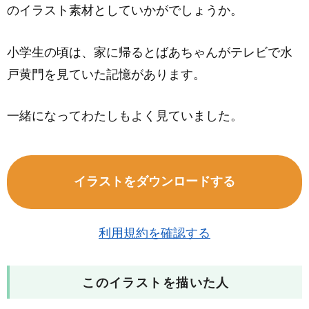
のイラスト素材としていかがでしょうか。
小学生の頃は、家に帰るとばあちゃんがテレビで水
戸黄門を見ていた記憶があります。
一緒になってわたしもよく見ていました。
イラストをダウンロードする
利用規約を確認する
このイラストを描いた人