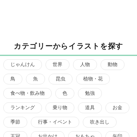
カテゴリーからイラストを探す
じゃんけん
世界
人物
動物
鳥
魚
昆虫
植物・花
食べ物・飲み物
色
勉強
ランキング
乗り物
道具
お金
季節
行事・イベント
吹き出し
王冠
お出かけ
おもちゃ
矢印