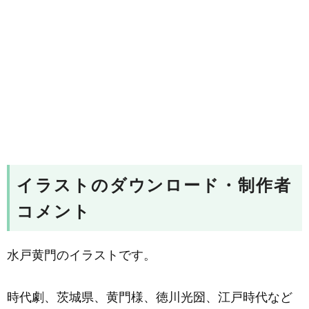
イラストのダウンロード・制作者
コメント
水戸黄門のイラストです。
時代劇、茨城県、黄門様、徳川光圀、江戸時代など