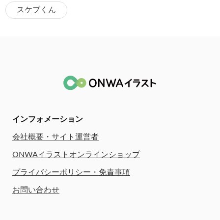
スケブくん
インフォメーション
会社概要・サイト運営者
ONWAイラストオンラインショップ
プライバシーポリシー・免責事項
お問い合わせ