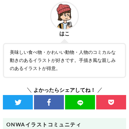
はこ
美味しい食べ物・かわいい動物・人物のコミカルな
動きのあるイラストが好きです。手描き風な親しみ
のあるイラストが得意。
よかったらシェアしてね！
ONWAイラストコミュニティ