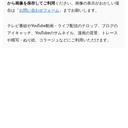
から画像を保存してご利用
ください。画像の表示がおかしい場
合は「
お問い合わせフォーム
」までお願いします。
テレビ番組やYouTube動画・ライブ配信のテロップ、ブログの
アイキャッチ、YouTubeのサムネイル、漫画の背景、トレース
や模写・ぬり絵、コラージュなどにご利用いただけます。