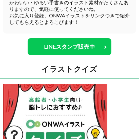
かわいい・ゆるい手書きのイラスト素材がたくさんあ
りますので、気軽に使ってくださいね。
お気に入り登録、ONWAイラストをリンクつきで紹介
してもらえるとよろこびます！
LINEスタンプ販売中
イラストクイズ