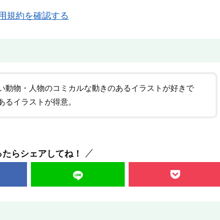
用規約を確認する
い動物・人物のコミカルな動きのあるイラストが好きで
あるイラストが得意。
ったらシェアしてね！