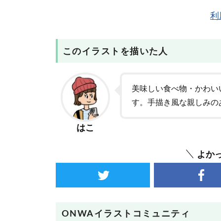
利
このイラストを描いた人
美味しい食べ物・かわい
す。手描き風な親しみの
はこ
よか
ONWAイラストコミュニティ