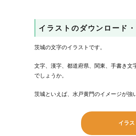
イラストのダウンロード・
茨城の文字のイラストです。
文字、漢字、都道府県、関東、手書き文
でしょうか。
茨城といえば、水戸黄門のイメージが強
イラス