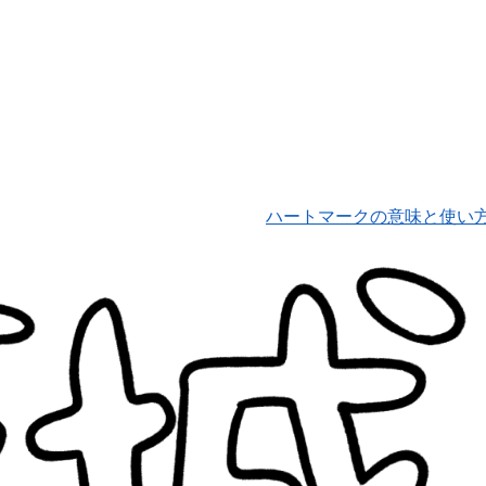
ハートマークの意味と使い