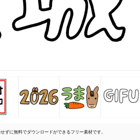
録せずに無料でダウンロードができるフリー素材です。