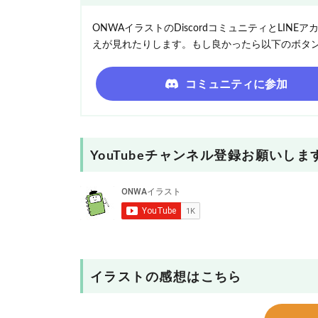
ONWAイラストのDiscordコミュニティとLI
えが見れたりします。もし良かったら以下のボタ
コミュニティに参加
YouTubeチャンネル登録お願いしま
イラストの感想はこちら