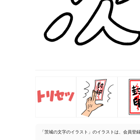
「茨城の文字のイラスト」のイラストは、会員登