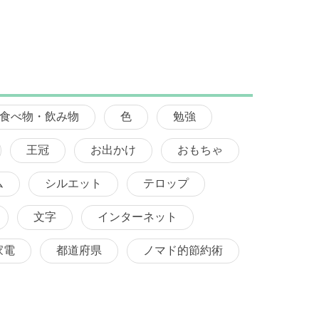
食べ物・飲み物
色
勉強
王冠
お出かけ
おもちゃ
ム
シルエット
テロップ
文字
インターネット
家電
都道府県
ノマド的節約術