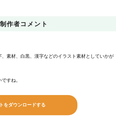
制作者コメント
字、素材、白黒、漢字などのイラスト素材としていかが
いですね。
トをダウンロードする