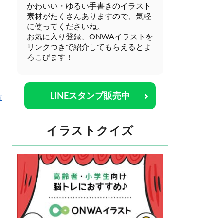
かわいい・ゆるい手書きのイラスト
素材がたくさんありますので、気軽
に使ってくださいね。
お気に入り登録、ONWAイラストを
リンクつきで紹介してもらえるとよ
ろこびます！
LINEスタンプ販売中
方
イラストクイズ