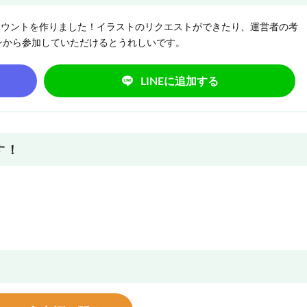
NEアカウントを作りました！イラストのリクエストができたり、運営者の考
ンから参加していただけるとうれしいです。
LINEに追加する
す！