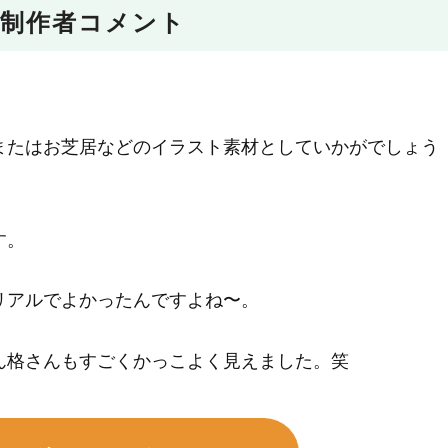
制作者コメント
またはお芝居などのイラスト素材としていかがでしょう
す。
リアルでよかったんですよね〜。
ん格さんもすごくかっこよく見えました。笑