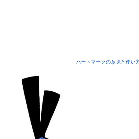
ハートマークの意味と使い