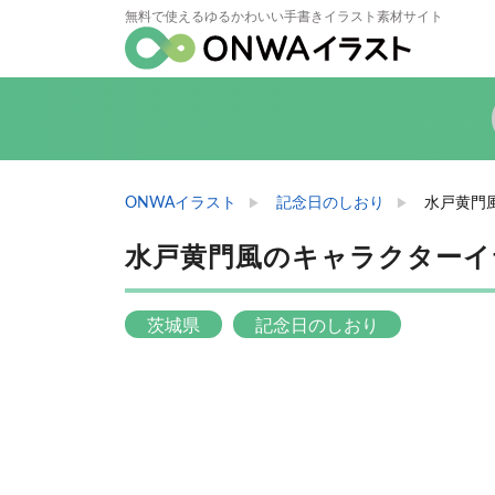
無料で使えるゆるかわいい手書きイラスト素材サイト
ONWAイラスト
記念日のしおり
水戸黄門
水戸黄門風のキャラクターイ
茨城県
記念日のしおり