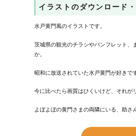
イラストのダウンロード・
水戸黄門風のイラストです。
茨城県の観光のチラシやパンフレット、
か。
昭和に放送されていた水戸黄門が好きで
今に比べたら画質はひくいけど、それが
よぼよぼの黄門さまの両隣にいる、助さ