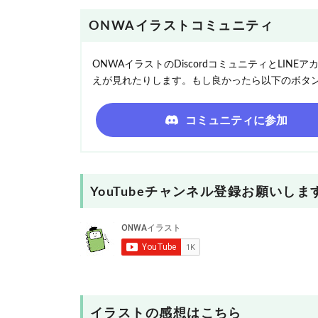
ONWAイラストコミュニティ
ONWAイラストのDiscordコミュニティとLI
えが見れたりします。もし良かったら以下のボタ
コミュニティに参加
YouTubeチャンネル登録お願いしま
イラストの感想はこちら