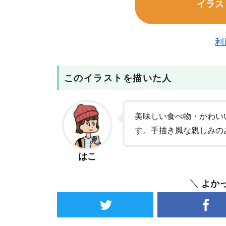
イラス
利
このイラストを描いた人
美味しい食べ物・かわい
す。手描き風な親しみの
はこ
よか