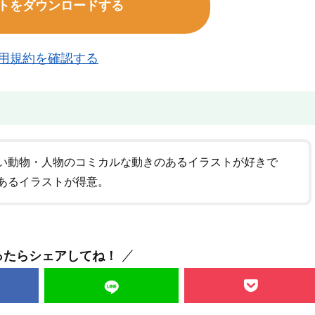
トをダウンロードする
用規約を確認する
い動物・人物のコミカルな動きのあるイラストが好きで
あるイラストが得意。
ったらシェアしてね！