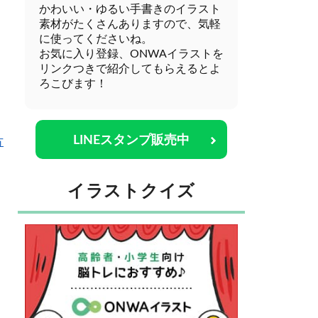
かわいい・ゆるい手書きのイラスト
素材がたくさんありますので、気軽
に使ってくださいね。
お気に入り登録、ONWAイラストを
リンクつきで紹介してもらえるとよ
ろこびます！
LINEスタンプ販売中
方
イラストクイズ