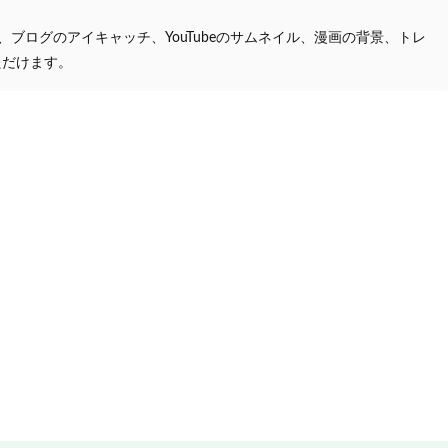
プ、ブログのアイキャッチ、YouTubeのサムネイル、漫画の背景、トレ
ただけます。