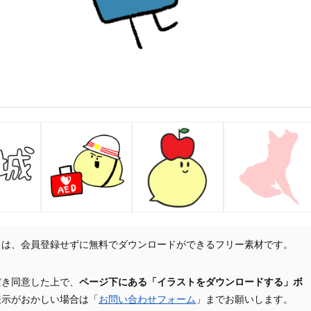
トは、会員登録せずに無料でダウンロードができるフリー素材です。
だき同意した上で、
ページ下にある「イラストをダウンロードする」ボ
表示がおかしい場合は「
お問い合わせフォーム
」までお願いします。