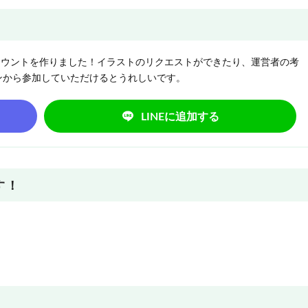
NEアカウントを作りました！イラストのリクエストができたり、運営者の考
ンから参加していただけるとうれしいです。
LINEに追加する
す！