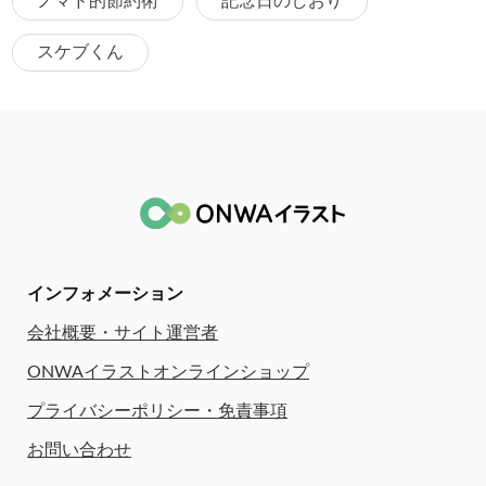
ノマド的節約術
記念日のしおり
スケブくん
インフォメーション
会社概要・サイト運営者
ONWAイラストオンラインショップ
プライバシーポリシー・免責事項
お問い合わせ