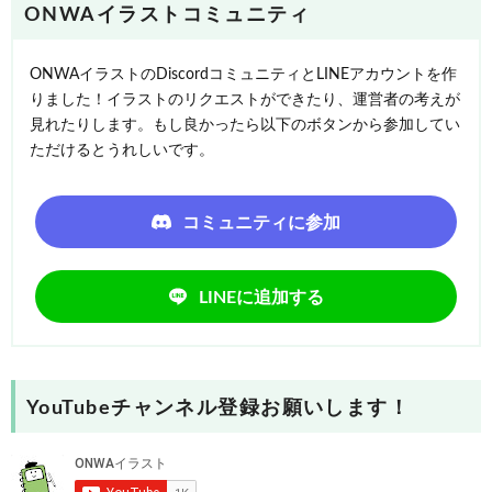
ONWAイラストコミュニティ
ONWAイラストのDiscordコミュニティとLINEアカウントを作
りました！イラストのリクエストができたり、運営者の考えが
見れたりします。もし良かったら以下のボタンから参加してい
ただけるとうれしいです。
コミュニティに参加
LINEに追加する
YouTubeチャンネル登録お願いします！