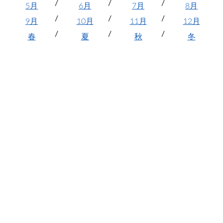
5月
6月
7月
8月
9月
10月
11月
12月
春
夏
秋
冬