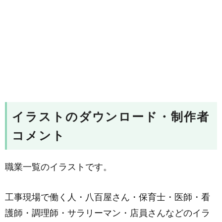
イラストのダウンロード・制作者
コメント
職業一覧のイラストです。
工事現場で働く人・八百屋さん・保育士・医師・看
護師・調理師・サラリーマン・店員さんなどのイラ