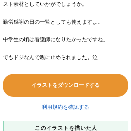
スト素材としていかがでしょうか。
勤労感謝の日の一覧としても使えますよ。
中学生の頃は看護師になりたかったですね。
でもドジなんで親に止められました。泣
イラストをダウンロードする
利用規約を確認する
このイラストを描いた人