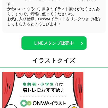
す！
かわいい・ゆるい手書きのイラスト素材がたくさんあ
りますので、気軽に使ってくださいね。
お気に入り登録、ONWAイラストをリンクつきで紹介
してもらえるとよろこびます！
LINEスタンプ販売中
イラストクイズ