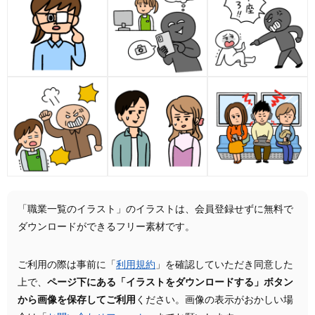
「職業一覧のイラスト」のイラストは、会員登録せずに無料で
ダウンロードができるフリー素材です。
ご利用の際は事前に「
利用規約
」を確認していただき同意した
上で、
ページ下にある「イラストをダウンロードする」ボタン
から画像を保存してご利用
ください。画像の表示がおかしい場