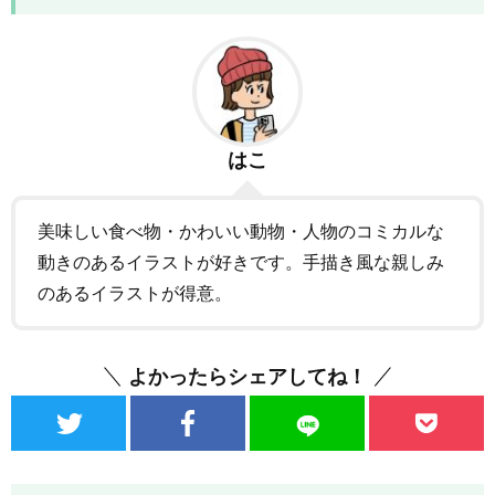
はこ
美味しい食べ物・かわいい動物・人物のコミカルな
動きのあるイラストが好きです。手描き風な親しみ
のあるイラストが得意。
よかったらシェアしてね！