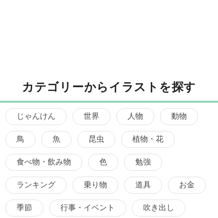
カテゴリーからイラストを探す
じゃんけん
世界
人物
動物
鳥
魚
昆虫
植物・花
食べ物・飲み物
色
勉強
ランキング
乗り物
道具
お金
季節
行事・イベント
吹き出し