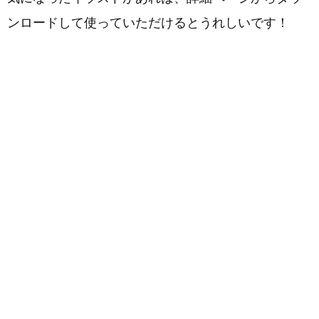
ンロードして使っていただけるとうれしいです！