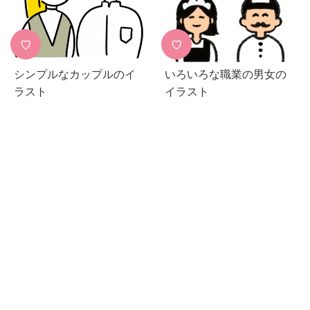
♡
♡
シンプルなカップルのイ
いろいろな職業の男女の
ラスト
イラスト