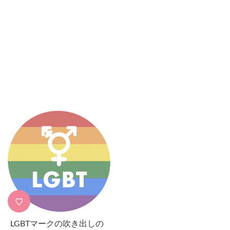
♡
LGBTマークの吹き出しの