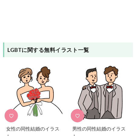
LGBT
に関する無料イラスト一覧
♡
♡
女性の同性結婚のイラス
男性の同性結婚のイラス