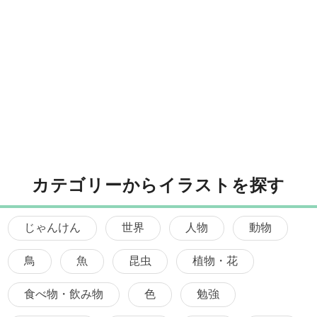
カテゴリーからイラストを探す
じゃんけん
世界
人物
動物
鳥
魚
昆虫
植物・花
食べ物・飲み物
色
勉強