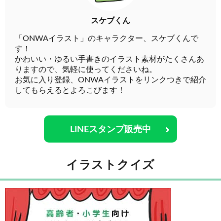
スケブくん
「ONWAイラスト」のキャラクター、スケブくんで
す！
かわいい・ゆるい手書きのイラスト素材がたくさんあ
りますので、気軽に使ってくださいね。
お気に入り登録、ONWAイラストをリンクつきで紹介
してもらえるとよろこびます！
LINEスタンプ販売中
イラストクイズ