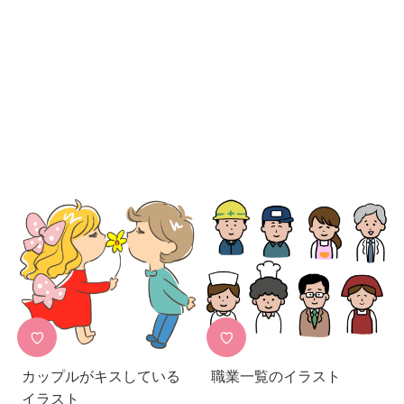
♡
♡
カップルがキスしている
職業一覧のイラスト
イラスト