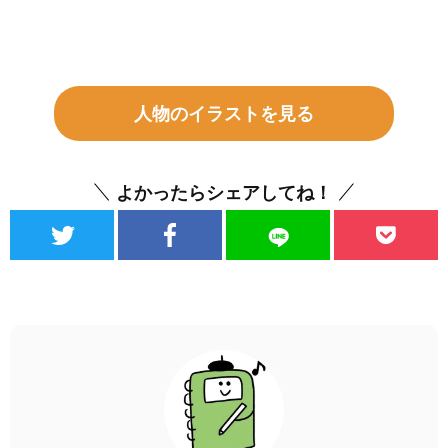
人物のイラストを見る
よかったらシェアしてね！