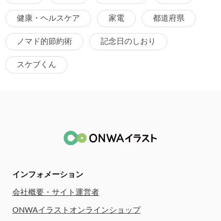
健康・ヘルスケア
家電
都道府県
ノマド的節約術
記念日のしおり
スケブくん
インフォメーション
会社概要・サイト運営者
ONWAイラストオンラインショップ