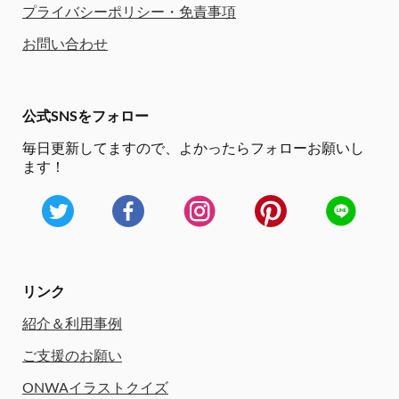
プライバシーポリシー・免責事項
お問い合わせ
公式SNSをフォロー
毎日更新してますので、
よかったらフォローお願いし
ます！
リンク
紹介＆利用事例
ご支援のお願い
ONWAイラストクイズ