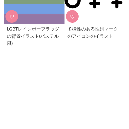
♡
♡
LGBTレインボーフラッグ
多様性のある性別マーク
の背景イラスト(パステル
のアイコンのイラスト
風)