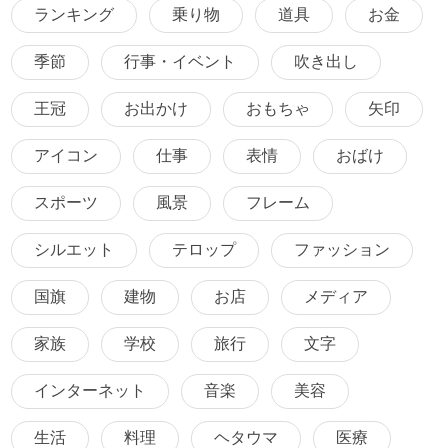
ランキング
乗り物
道具
お金
季節
行事・イベント
吹き出し
王冠
お出かけ
おもちゃ
矢印
アイコン
仕事
表情
おばけ
スポーツ
風景
フレーム
シルエット
テロップ
ファッション
国旗
建物
お店
メディア
家族
学校
旅行
文字
インターネット
音楽
美容
生活
料理
ヘタウマ
医療