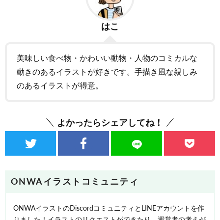
はこ
美味しい食べ物・かわいい動物・人物のコミカルな
動きのあるイラストが好きです。手描き風な親しみ
のあるイラストが得意。
よかったらシェアしてね！
ONWAイラストコミュニティ
ONWAイラストのDiscordコミュニティとLINEアカウントを作
りました！イラストのリクエストができたり、運営者の考えが