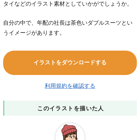
タイなどのイラスト素材としていかがでしょうか。
自分の中で、年配の社長は茶色いダブルスーツとい
うイメージがあります。
イラストをダウンロードする
利用規約を確認する
このイラストを描いた人