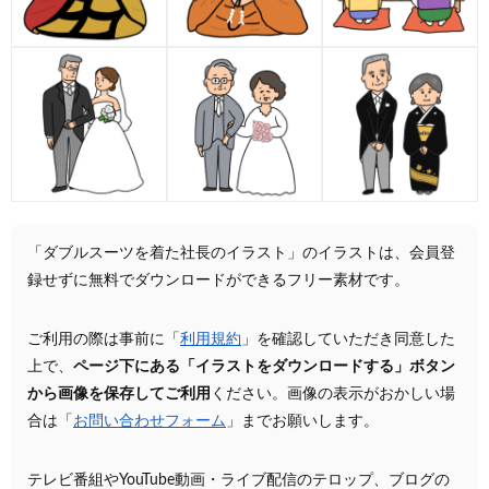
「ダブルスーツを着た社長のイラスト」のイラストは、会員登
録せずに無料でダウンロードができるフリー素材です。
ご利用の際は事前に「
利用規約
」を確認していただき同意した
上で、
ページ下にある「イラストをダウンロードする」ボタン
から画像を保存してご利用
ください。画像の表示がおかしい場
合は「
お問い合わせフォーム
」までお願いします。
テレビ番組やYouTube動画・ライブ配信のテロップ、ブログの