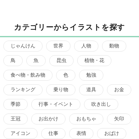
カテゴリーからイラストを探す
じゃんけん
世界
人物
動物
鳥
魚
昆虫
植物・花
食べ物・飲み物
色
勉強
ランキング
乗り物
道具
お金
季節
行事・イベント
吹き出し
王冠
お出かけ
おもちゃ
矢印
アイコン
仕事
表情
おばけ