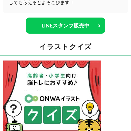
してもらえるとよろこびます！
LINEスタンプ販売中
イラストクイズ