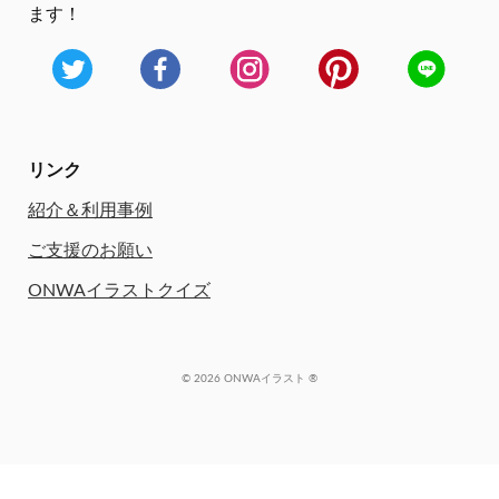
ます！
リンク
紹介＆利用事例
ご支援のお願い
ONWAイラストクイズ
© 2026 ONWAイラスト ®