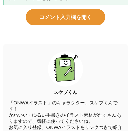
コメント入力欄を開く
スケブくん
「ONWAイラスト」のキャラクター、スケブくんで
す！
かわいい・ゆるい手書きのイラスト素材がたくさんあ
りますので、気軽に使ってくださいね。
お気に入り登録、ONWAイラストをリンクつきで紹介