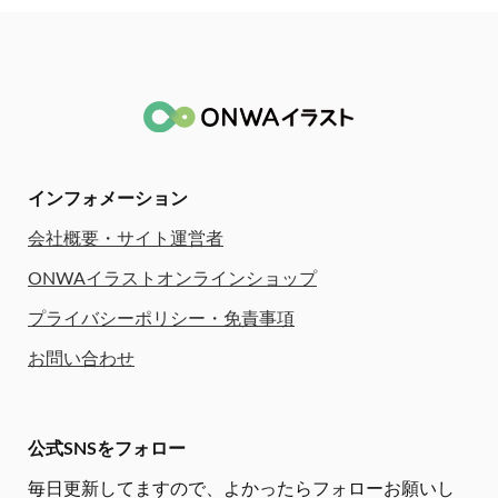
インフォメーション
会社概要・サイト運営者
ONWAイラストオンラインショップ
プライバシーポリシー・免責事項
お問い合わせ
公式SNSをフォロー
毎日更新してますので、
よかったらフォローお願いし