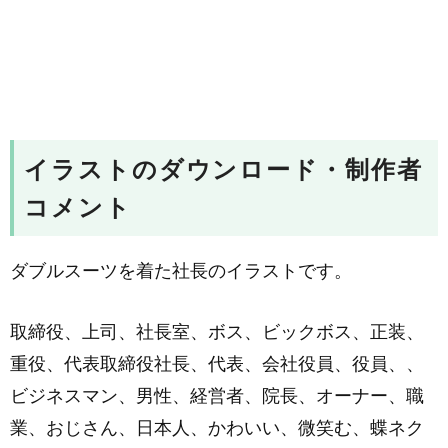
イラストのダウンロード・制作者
コメント
ダブルスーツを着た社長のイラストです。
取締役、上司、社長室、ボス、ビックボス、正装、
重役、代表取締役社長、代表、会社役員、役員、、
ビジネスマン、男性、経営者、院長、オーナー、職
業、おじさん、日本人、かわいい、微笑む、蝶ネク