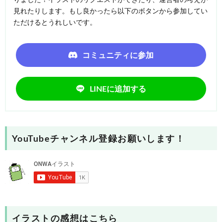
見れたりします。もし良かったら以下のボタンから参加してい
ただけるとうれしいです。
コミュニティに参加
LINEに追加する
YouTubeチャンネル登録お願いします！
イラストの感想はこちら