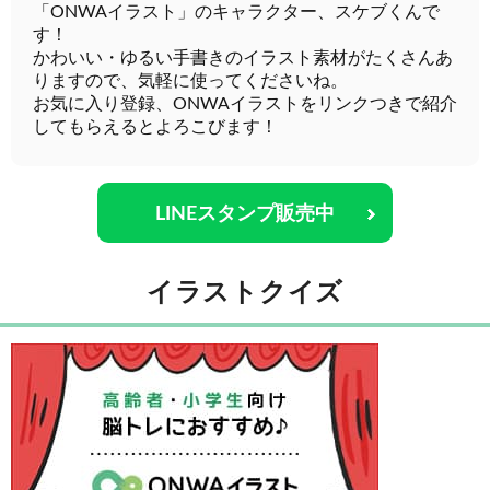
「ONWAイラスト」のキャラクター、スケブくんで
す！
かわいい・ゆるい手書きのイラスト素材がたくさんあ
りますので、気軽に使ってくださいね。
お気に入り登録、ONWAイラストをリンクつきで紹介
してもらえるとよろこびます！
LINEスタンプ販売中
イラストクイズ