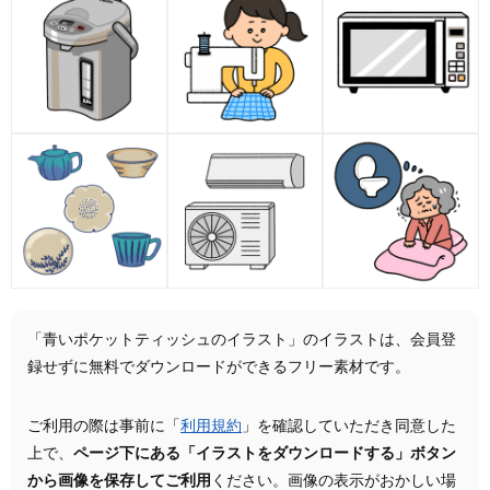
「青いポケットティッシュのイラスト」のイラストは、会員登
録せずに無料でダウンロードができるフリー素材です。
ご利用の際は事前に「
利用規約
」を確認していただき同意した
上で、
ページ下にある「イラストをダウンロードする」ボタン
から画像を保存してご利用
ください。画像の表示がおかしい場