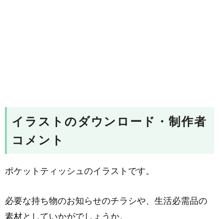
イラストのダウンロード・制作者
コメント
ポケットティッシュのイラストです。
必要な持ち物のお知らせのチラシや、生活必需品の
素材としていかがでしょうか。