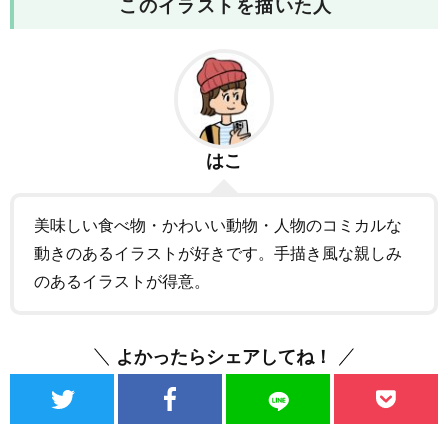
このイラストを描いた人
はこ
美味しい食べ物・かわいい動物・人物のコミカルな
動きのあるイラストが好きです。手描き風な親しみ
のあるイラストが得意。
よかったらシェアしてね！