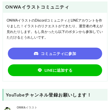
ONWAイラストコミュニティ
ONWAイラストのDiscordコミュニティとLINEアカウントを作
りました！イラストのリクエストができたり、運営者の考えが
見れたりします。もし良かったら以下のボタンから参加してい
ただけるとうれしいです。
コミュニティに参加
LINEに追加する
YouTubeチャンネル登録お願いします！