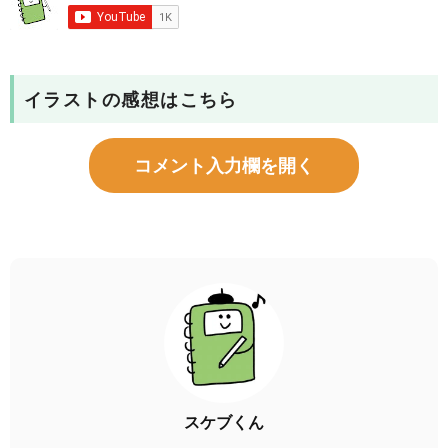
イラストの感想はこちら
コメント入力欄を開く
スケブくん