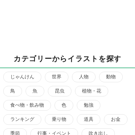
カテゴリーからイラストを探す
じゃんけん
世界
人物
動物
鳥
魚
昆虫
植物・花
食べ物・飲み物
色
勉強
ランキング
乗り物
道具
お金
季節
行事・イベント
吹き出し