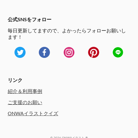
公式SNSをフォロー
毎日更新してますので、
よかったらフォローお願いし
ます！
リンク
紹介＆利用事例
ご支援のお願い
ONWAイラストクイズ