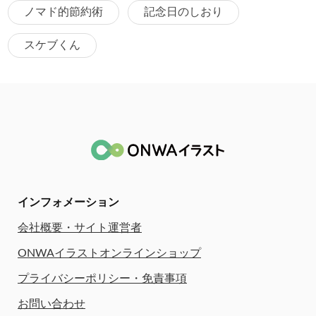
ノマド的節約術
記念日のしおり
スケブくん
インフォメーション
会社概要・サイト運営者
ONWAイラストオンラインショップ
プライバシーポリシー・免責事項
お問い合わせ