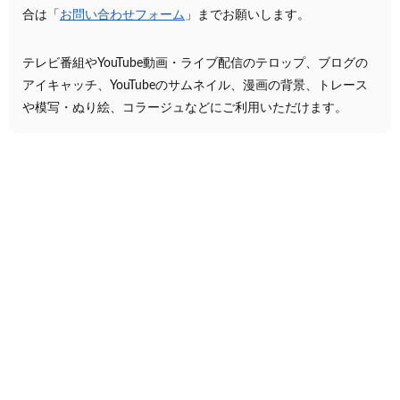
合は「
お問い合わせフォーム
」までお願いします。
テレビ番組やYouTube動画・ライブ配信のテロップ、ブログの
アイキャッチ、YouTubeのサムネイル、漫画の背景、トレース
や模写・ぬり絵、コラージュなどにご利用いただけます。