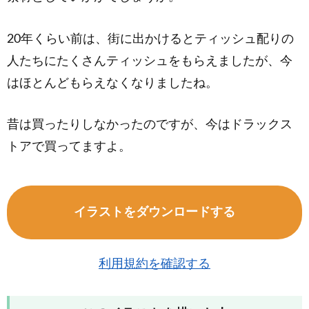
20年くらい前は、街に出かけるとティッシュ配りの
人たちにたくさんティッシュをもらえましたが、今
はほとんどもらえなくなりましたね。
昔は買ったりしなかったのですが、今はドラックス
トアで買ってますよ。
イラストをダウンロードする
利用規約を確認する