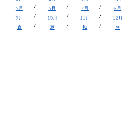
5月
6月
7月
8月
9月
10月
11月
12月
春
夏
秋
冬