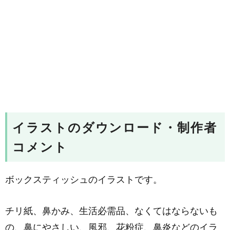
イラストのダウンロード・制作者
コメント
ボックスティッシュのイラストです。
チリ紙、鼻かみ、生活必需品、なくてはならないも
の、鼻にやさしい、風邪、花粉症、鼻炎などのイラ