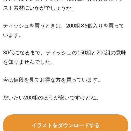
スト素材にいかがでしょうか。
ティッシュを買うときは、200組✕5個入りを買って
います。
30代になるまで、ティッシュの150組と200組の意味
を知りませんでした。
今は値段を見てお得な方を買っています。
だいたい200組のほうが安いですけどね。
イラストをダウンロードする