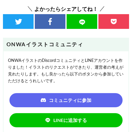
よかったらシェアしてね！
ONWAイラストコミュニティ
ONWAイラストのDiscordコミュニティとLINEアカウントを作
りました！イラストのリクエストができたり、運営者の考えが
見れたりします。もし良かったら以下のボタンから参加してい
ただけるとうれしいです。
コミュニティに参加
LINEに追加する