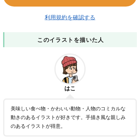
利用規約を確認する
このイラストを描いた人
はこ
美味しい食べ物・かわいい動物・人物のコミカルな
動きのあるイラストが好きです。手描き風な親しみ
のあるイラストが得意。