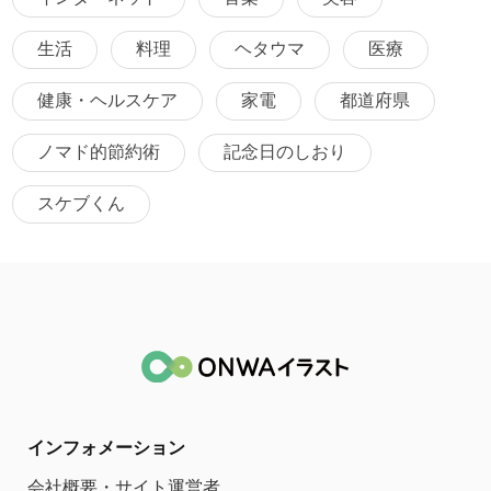
生活
料理
ヘタウマ
医療
健康・ヘルスケア
家電
都道府県
ノマド的節約術
記念日のしおり
スケブくん
インフォメーション
会社概要・サイト運営者