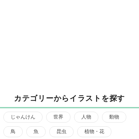
カテゴリーからイラストを探す
じゃんけん
世界
人物
動物
鳥
魚
昆虫
植物・花