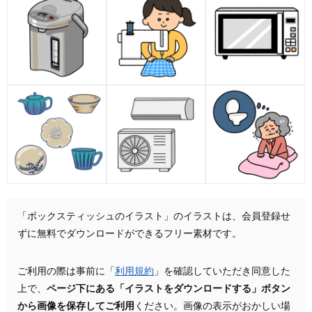
「ボックスティッシュのイラスト」のイラストは、会員登録せ
ずに無料でダウンロードができるフリー素材です。
ご利用の際は事前に「
利用規約
」を確認していただき同意した
上で、
ページ下にある「イラストをダウンロードする」ボタン
から画像を保存してご利用
ください。画像の表示がおかしい場