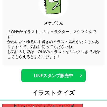
スケブくん
「ONWAイラスト」のキャラクター、スケブくんで
す！
かわいい・ゆるい手書きのイラスト素材がたくさんあ
りますので、気軽に使ってくださいね。
お気に入り登録、ONWAイラストをリンクつきで紹介
してもらえるとよろこびます！
LINEスタンプ販売中
イラストクイズ