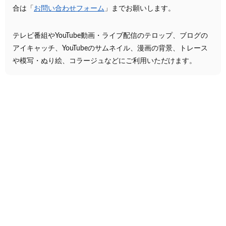
合は「
お問い合わせフォーム
」までお願いします。
テレビ番組やYouTube動画・ライブ配信のテロップ、ブログの
アイキャッチ、YouTubeのサムネイル、漫画の背景、トレース
や模写・ぬり絵、コラージュなどにご利用いただけます。