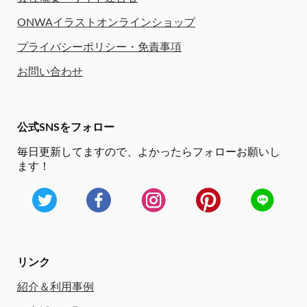
ONWAイラストオンラインショップ
プライバシーポリシー・免責事項
お問い合わせ
公式SNSをフォロー
毎日更新してますので、
よかったらフォローお願いし
ます！
リンク
紹介＆利用事例