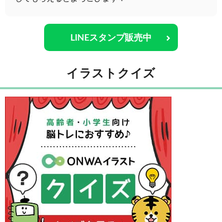
LINEスタンプ販売中
イラストクイズ