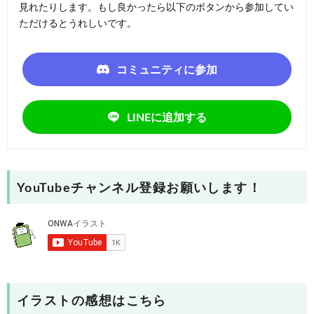
見れたりします。もし良かったら以下のボタンから参加してい
ただけるとうれしいです。
コミュニティに参加
LINEに追加する
YouTubeチャンネル登録お願いします！
イラストの感想はこちら