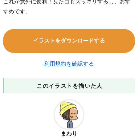
これが意外に便利！見た目もスッキリするし、おす
すめです。
イラストをダウンロードする
利用規約を確認する
このイラストを描いた人
まわり