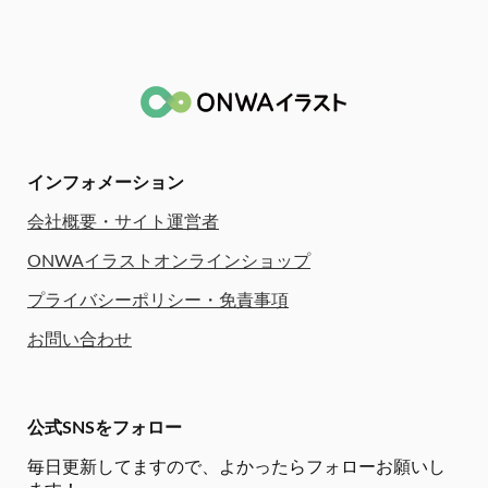
インフォメーション
会社概要・サイト運営者
ONWAイラストオンラインショップ
プライバシーポリシー・免責事項
お問い合わせ
公式SNSをフォロー
毎日更新してますので、
よかったらフォローお願いし