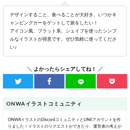
デザインすること、食べることが大好き。いつかキ
ャンピングカーをゲットして旅をしたい！
アイコン風、フラット系、シェイプを使ったシンプ
ルなイラストが得意です。ぜひ気軽に使ってくださ
い♪
よかったらシェアしてね！
ONWAイラストコミュニティ
ONWAイラストのDiscordコミュニティとLINEアカウントを作
りました！イラストのリクエストができたり、運営者の考えが