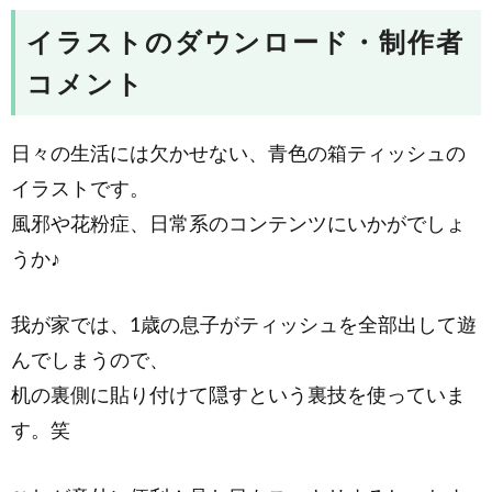
イラストのダウンロード・制作者
コメント
日々の生活には欠かせない、青色の箱ティッシュの
イラストです。
風邪や花粉症、日常系のコンテンツにいかがでしょ
うか♪
我が家では、1歳の息子がティッシュを全部出して遊
んでしまうので、
机の裏側に貼り付けて隠すという裏技を使っていま
す。笑