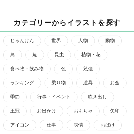
カテゴリーからイラストを探す
じゃんけん
世界
人物
動物
鳥
魚
昆虫
植物・花
食べ物・飲み物
色
勉強
ランキング
乗り物
道具
お金
季節
行事・イベント
吹き出し
王冠
お出かけ
おもちゃ
矢印
アイコン
仕事
表情
おばけ