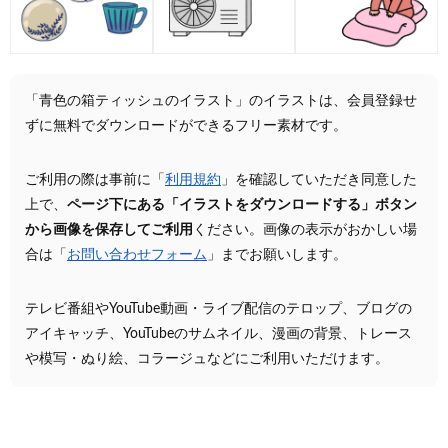
「青色の箱ティッシュのイラスト」のイラストは、会員登録せ
ずに無料でダウンロードができるフリー素材です。
ご利用の際は事前に「
利用規約
」を確認していただき同意した
上で、
ページ下にある「イラストをダウンロードする」ボタン
から画像を保存してご利用
ください。画像の表示がおかしい場
合は「
お問い合わせフォーム
」までお願いします。
テレビ番組やYouTube動画・ライブ配信のテロップ、ブログの
アイキャッチ、YouTubeのサムネイル、漫画の背景、トレース
や模写・ぬり絵、コラージュなどにご利用いただけます。