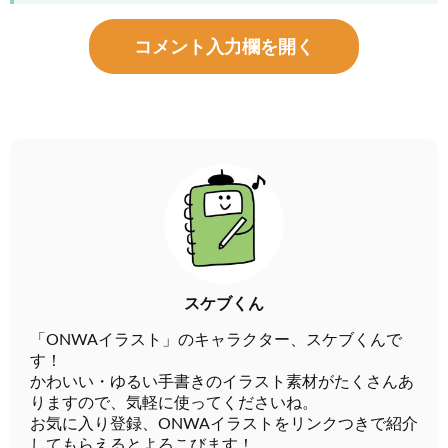
コメント入力欄を開く
スケブくん
「ONWAイラスト」のキャラクター、スケブくんで
す！
かわいい・ゆるい手書きのイラスト素材がたくさんあ
りますので、気軽に使ってくださいね。
お気に入り登録、ONWAイラストをリンクつきで紹介
してもらえるとよろこびます！