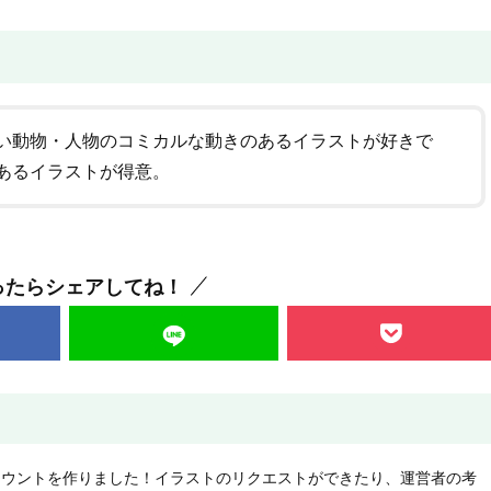
い動物・人物のコミカルな動きのあるイラストが好きで
あるイラストが得意。
ったらシェアしてね！
NEアカウントを作りました！イラストのリクエストができたり、運営者の考