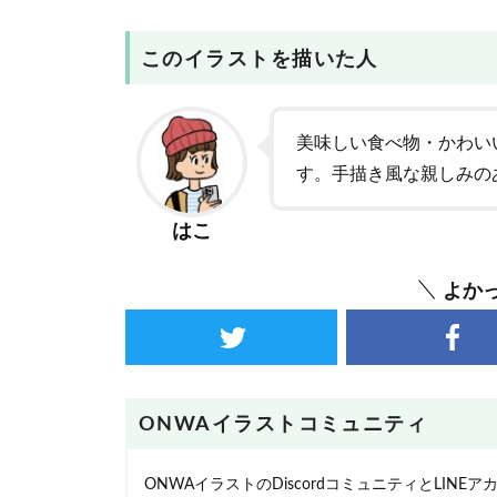
このイラストを描いた人
美味しい食べ物・かわい
す。手描き風な親しみの
はこ
よか
ONWAイラストコミュニティ
ONWAイラストのDiscordコミュニティとLI