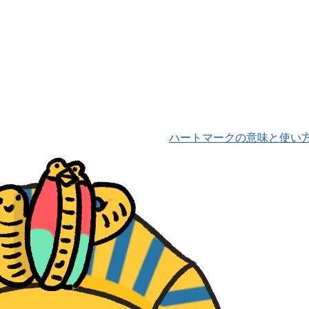
ハートマークの意味と使い