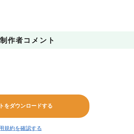
制作者コメント
。
トをダウンロードする
用規約を確認する