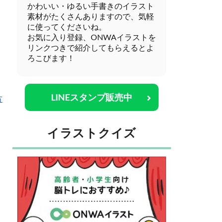
かわいい・ゆるい手書きのイラスト
素材がたくさんありますので、気軽
に使ってくださいね。
お気に入り登録、ONWAイラストを
リンクつきで紹介してもらえるとよ
ろこびます！
LINEスタンプ販売中
方
イラストクイズ