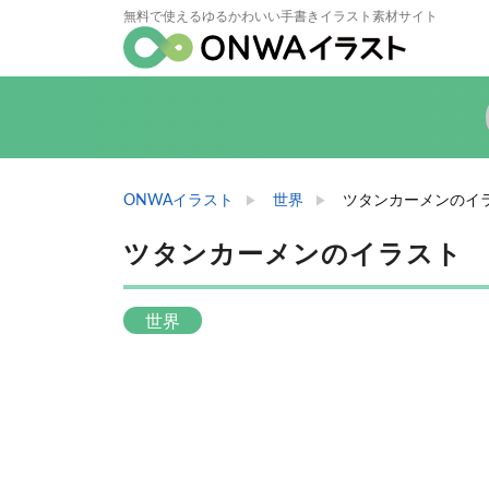
無料で使えるゆるかわいい手書きイラスト素材サイト
ONWAイラスト
世界
ツタンカーメンのイ
ツタンカーメンのイラスト
世界