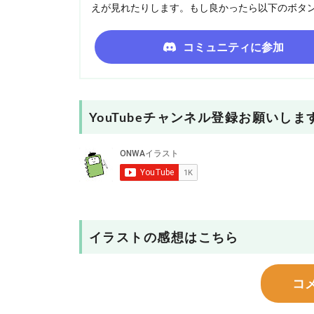
えが見れたりします。もし良かったら以下のボタ
コミュニティに参加
YouTubeチャンネル登録お願いしま
イラストの感想はこちら
コ