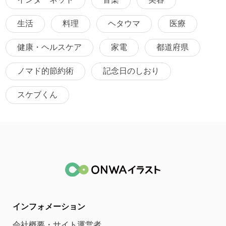
生活
料理
ヘタウマ
医療
健康・ヘルスケア
家電
都道府県
ノマド的節約術
記念日のしおり
スケブくん
インフォメーション
会社概要・サイト運営者