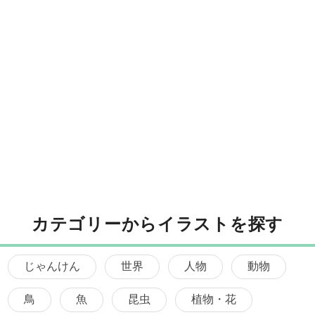
カテゴリーからイラストを探す
じゃんけん
世界
人物
動物
鳥
魚
昆虫
植物・花