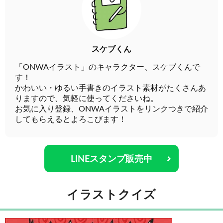
スケブくん
「ONWAイラスト」のキャラクター、スケブくんで
す！
かわいい・ゆるい手書きのイラスト素材がたくさんあ
りますので、気軽に使ってくださいね。
お気に入り登録、ONWAイラストをリンクつきで紹介
してもらえるとよろこびます！
LINEスタンプ販売中
イラストクイズ