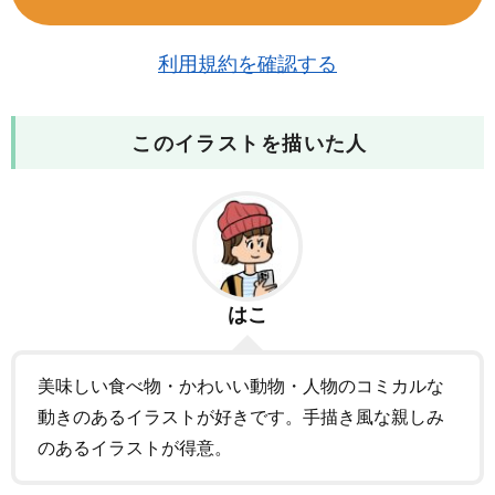
利用規約を確認する
このイラストを描いた人
はこ
美味しい食べ物・かわいい動物・人物のコミカルな
動きのあるイラストが好きです。手描き風な親しみ
のあるイラストが得意。