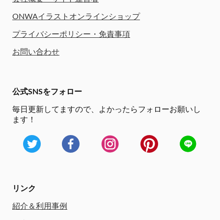
ONWAイラストオンラインショップ
プライバシーポリシー・免責事項
お問い合わせ
公式SNSをフォロー
毎日更新してますので、
よかったらフォローお願いし
ます！
リンク
紹介＆利用事例