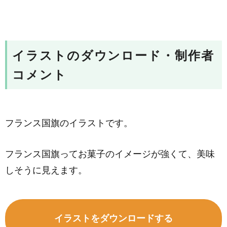
イラストのダウンロード・制作者
コメント
フランス国旗のイラストです。
フランス国旗ってお菓子のイメージが強くて、美味
しそうに見えます。
イラストをダウンロードする