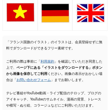
「フランス国旗のイラスト」のイラストは、会員登録せずに無
料でダウンロードができるフリー素材です。
ご利用の際は事前に「
利用規約
」を確認していただき同意した
上で、
ページ下にある「イラストをダウンロードする」ボタン
から画像を保存してご利用
ください。画像の表示がおかしい場
合は「
お問い合わせフォーム
」までお願いします。
テレビ番組やYouTube動画・ライブ配信のテロップ、ブログの
アイキャッチ、YouTubeのサムネイル、漫画の背景、トレース
や模写・ぬり絵、コラージュなどにご利用いただけます。