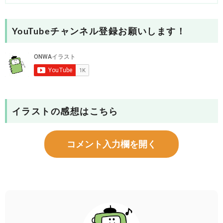
YouTubeチャンネル登録お願いします！
イラストの感想はこちら
コメント入力欄を開く