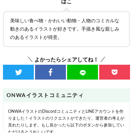
はこ
美味しい食べ物・かわいい動物・人物のコミカルな
動きのあるイラストが好きです。手描き風な親しみ
のあるイラストが得意。
よかったらシェアしてね！
ONWAイラストコミュニティ
ONWAイラストのDiscordコミュニティとLINEアカウントを作
りました！イラストのリクエストができたり、運営者の考えが
見れたりします。もし良かったら以下のボタンから参加してい
ただけるとうれしいです。