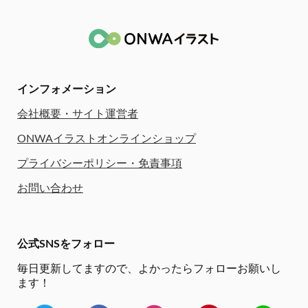
インフォメーション
会社概要・サイト運営者
ONWAイラストオンラインショップ
プライバシーポリシー・免責事項
お問い合わせ
公式SNSをフォロー
毎日更新してますので、
よかったらフォローお願いし
ます！