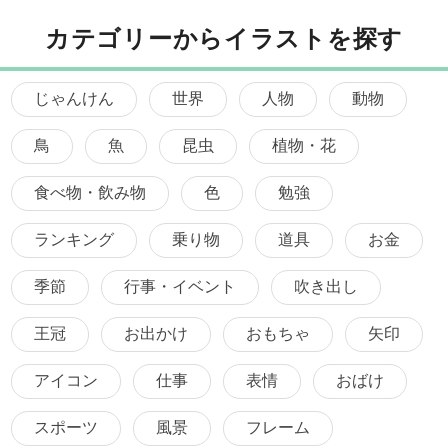
カテゴリーからイラストを探す
じゃんけん
世界
人物
動物
鳥
魚
昆虫
植物・花
食べ物・飲み物
色
勉強
ランキング
乗り物
道具
お金
季節
行事・イベント
吹き出し
王冠
お出かけ
おもちゃ
矢印
アイコン
仕事
表情
おばけ
スポーツ
風景
フレーム