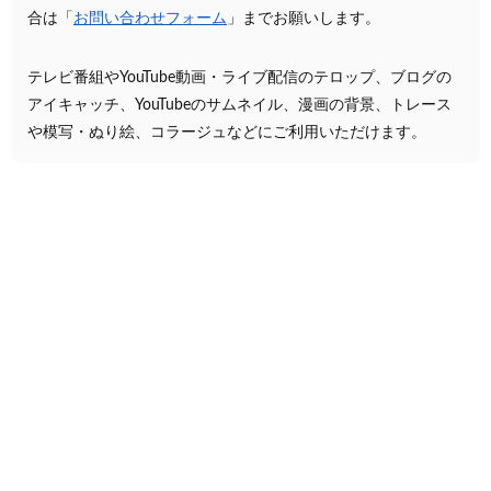
合は「
お問い合わせフォーム
」までお願いします。
テレビ番組やYouTube動画・ライブ配信のテロップ、ブログの
アイキャッチ、YouTubeのサムネイル、漫画の背景、トレース
や模写・ぬり絵、コラージュなどにご利用いただけます。