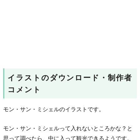
イラストのダウンロード・制作者
コメント
モン・サン・ミシェルのイラストです。
モン・サン・ミシェルって入れないところかな？と
思って調べたら、中に入って観光できるようです。