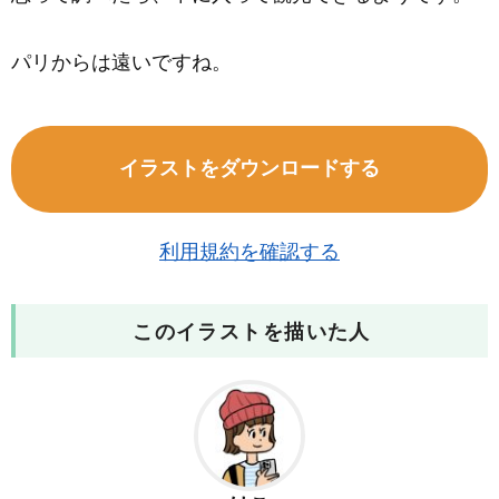
パリからは遠いですね。
イラストをダウンロードする
利用規約を確認する
このイラストを描いた人