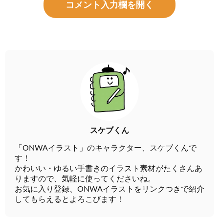
コメント入力欄を開く
スケブくん
「ONWAイラスト」のキャラクター、スケブくんで
す！
かわいい・ゆるい手書きのイラスト素材がたくさんあ
りますので、気軽に使ってくださいね。
お気に入り登録、ONWAイラストをリンクつきで紹介
してもらえるとよろこびます！