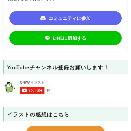
コミュニティに参加
LINEに追加する
YouTubeチャンネル登録お願いします！
イラストの感想はこちら