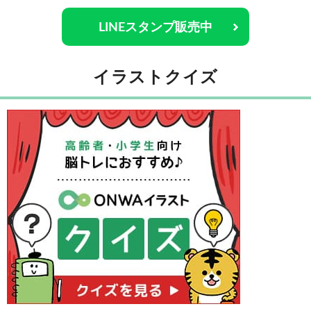
LINEスタンプ販売中
イラストクイズ