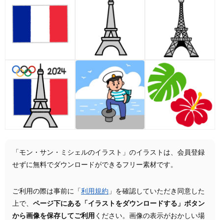
「モン・サン・ミシェルのイラスト」のイラストは、会員登録
せずに無料でダウンロードができるフリー素材です。
ご利用の際は事前に「
利用規約
」を確認していただき同意した
上で、
ページ下にある「イラストをダウンロードする」ボタン
から画像を保存してご利用
ください。画像の表示がおかしい場