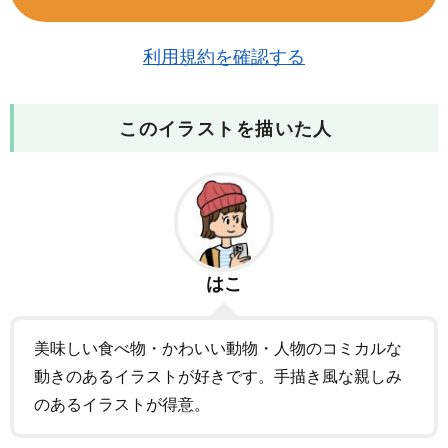
利用規約を確認する
このイラストを描いた人
はこ
美味しい食べ物・かわいい動物・人物のコミカルな
動きのあるイラストが好きです。手描き風な親しみ
のあるイラストが得意。