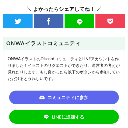
よかったらシェアしてね！
ONWAイラストコミュニティ
ONWAイラストのDiscordコミュニティとLINEアカウントを作
りました！イラストのリクエストができたり、運営者の考えが
見れたりします。もし良かったら以下のボタンから参加してい
ただけるとうれしいです。
コミュニティに参加
LINEに追加する