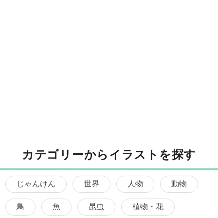
カテゴリーからイラストを探す
じゃんけん
世界
人物
動物
鳥
魚
昆虫
植物・花