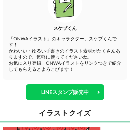
スケブくん
「ONWAイラスト」のキャラクター、スケブくんで
す！
かわいい・ゆるい手書きのイラスト素材がたくさんあ
りますので、気軽に使ってくださいね。
お気に入り登録、ONWAイラストをリンクつきで紹介
してもらえるとよろこびます！
LINEスタンプ販売中
イラストクイズ