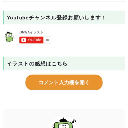
YouTubeチャンネル登録お願いします！
イラストの感想はこちら
コメント入力欄を開く