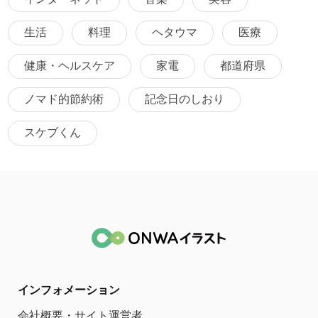
生活
料理
ヘタウマ
医療
健康・ヘルスケア
家電
都道府県
ノマド的節約術
記念日のしおり
スケブくん
インフォメーション
会社概要・サイト運営者