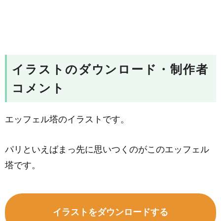
イラストのダウンロード・制作者
コメント
エッフェル塔のイラストです。
パリといえばまっ先に思いつくのがこのエッフェル
塔です。
イラストをダウンロードする