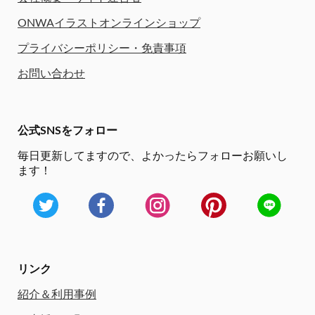
ONWAイラストオンラインショップ
プライバシーポリシー・免責事項
お問い合わせ
公式SNSをフォロー
毎日更新してますので、
よかったらフォローお願いし
ます！
リンク
紹介＆利用事例