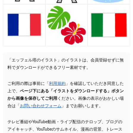
「エッフェル塔のイラスト」のイラストは、会員登録せずに無
料でダウンロードができるフリー素材です。
ご利用の際は事前に「
利用規約
」を確認していただき同意した
上で、
ページ下にある「イラストをダウンロードする」ボタン
から画像を保存してご利用
ください。画像の表示がおかしい場
合は「
お問い合わせフォーム
」までお願いします。
テレビ番組やYouTube動画・ライブ配信のテロップ、ブログの
アイキャッチ、YouTubeのサムネイル、漫画の背景、トレース