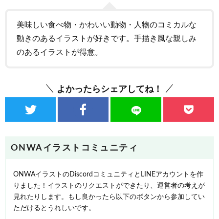
美味しい食べ物・かわいい動物・人物のコミカルな
動きのあるイラストが好きです。手描き風な親しみ
のあるイラストが得意。
よかったらシェアしてね！
ONWAイラストコミュニティ
ONWAイラストのDiscordコミュニティとLINEアカウントを作
りました！イラストのリクエストができたり、運営者の考えが
見れたりします。もし良かったら以下のボタンから参加してい
ただけるとうれしいです。