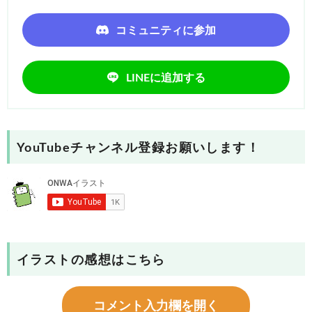
コミュニティに参加
LINEに追加する
YouTubeチャンネル登録お願いします！
イラストの感想はこちら
コメント入力欄を開く