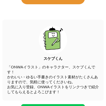
スケブくん
「ONWAイラスト」のキャラクター、スケブくんで
す！
かわいい・ゆるい手書きのイラスト素材がたくさんあ
りますので、気軽に使ってくださいね。
お気に入り登録、ONWAイラストをリンクつきで紹介
してもらえるとよろこびます！