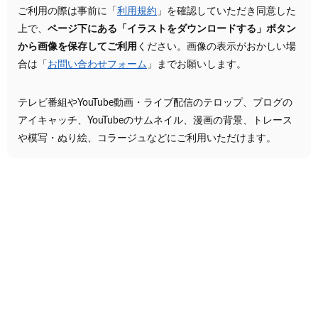
ご利用の際は事前に「
利用規約
」を確認していただき同意した
上で、
ページ下にある「イラストをダウンロードする」ボタン
から画像を保存してご利用
ください。画像の表示がおかしい場
合は「
お問い合わせフォーム
」までお願いします。
テレビ番組やYouTube動画・ライブ配信のテロップ、ブログの
アイキャッチ、YouTubeのサムネイル、漫画の背景、トレース
や模写・ぬり絵、コラージュなどにご利用いただけます。