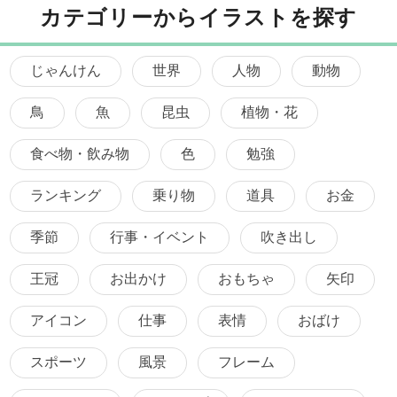
カテゴリーからイラストを探す
じゃんけん
世界
人物
動物
鳥
魚
昆虫
植物・花
食べ物・飲み物
色
勉強
ランキング
乗り物
道具
お金
季節
行事・イベント
吹き出し
王冠
お出かけ
おもちゃ
矢印
アイコン
仕事
表情
おばけ
スポーツ
風景
フレーム