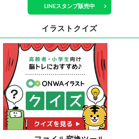
LINEスタンプ販売中
イラストクイズ