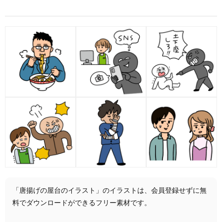
「唐揚げの屋台のイラスト」のイラストは、会員登録せずに無
料でダウンロードができるフリー素材です。