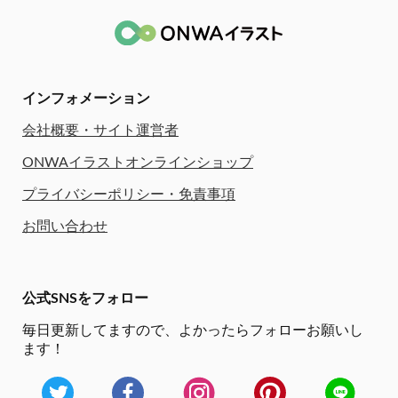
インフォメーション
会社概要・サイト運営者
ONWAイラストオンラインショップ
プライバシーポリシー・免責事項
お問い合わせ
公式SNSをフォロー
毎日更新してますので、
よかったらフォローお願いし
ます！