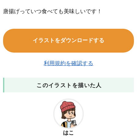
唐揚げっていつ食べても美味しいです！
イラストをダウンロードする
利用規約を確認する
このイラストを描いた人
はこ