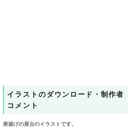
イラストのダウンロード・制作者
コメント
唐揚げの屋台のイラストです。