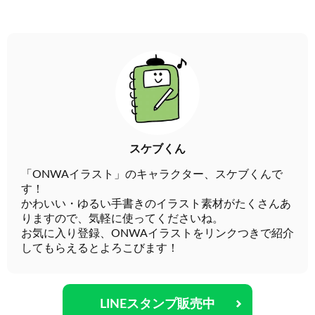
スケブくん
「ONWAイラスト」のキャラクター、スケブくんで
す！
かわいい・ゆるい手書きのイラスト素材がたくさんあ
りますので、気軽に使ってくださいね。
お気に入り登録、ONWAイラストをリンクつきで紹介
してもらえるとよろこびます！
LINEスタンプ販売中