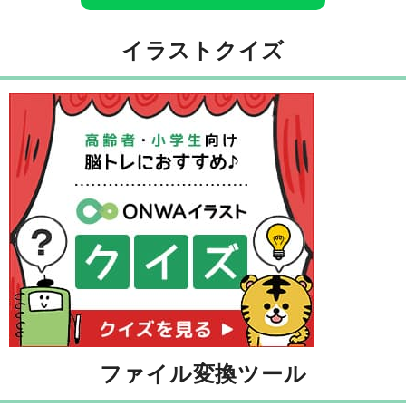
イラストクイズ
ファイル変換ツール