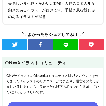
美味しい食べ物・かわいい動物・人物のコミカルな
動きのあるイラストが好きです。手描き風な親しみ
のあるイラストが得意。
よかったらシェアしてね！
ONWAイラストコミュニティ
ONWAイラストのDiscordコミュニティとLINEアカウントを作
りました！イラストのリクエストができたり、運営者の考えが
見れたりします。もし良かったら以下のボタンから参加してい
ただけるとうれしいです。