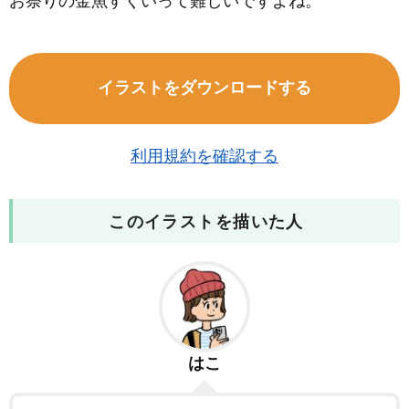
お祭りの金魚すくいって難しいですよね。
イラストをダウンロードする
利用規約を確認する
このイラストを描いた人
はこ