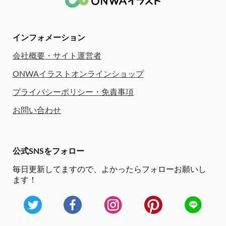
インフォメーション
会社概要・サイト運営者
ONWAイラストオンラインショップ
プライバシーポリシー・免責事項
お問い合わせ
公式SNSをフォロー
毎日更新してますので、
よかったらフォローお願いし
ます！