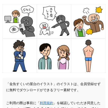
「金魚すくいの屋台のイラスト」のイラストは、会員登録せず
に無料でダウンロードができるフリー素材です。
ご利用の際は事前に「
利用規約
」を確認していただき同意した