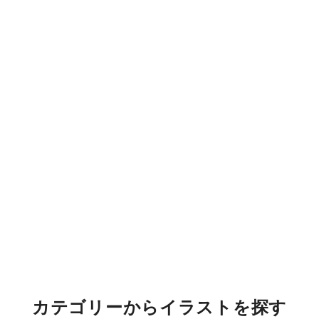
カテゴリーからイラストを探す