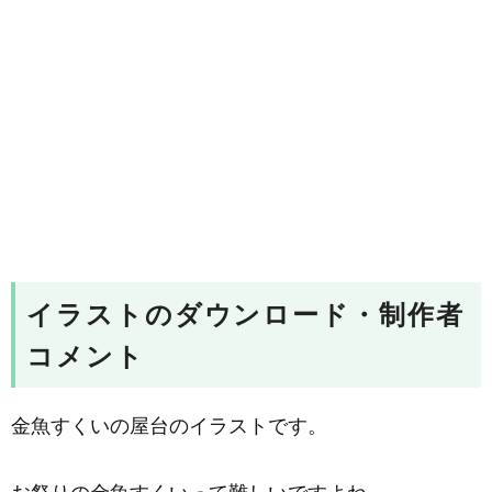
イラストのダウンロード・制作者
コメント
金魚すくいの屋台のイラストです。