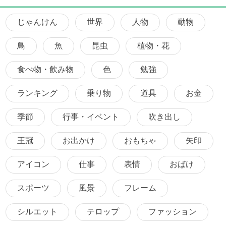
じゃんけん
世界
人物
動物
鳥
魚
昆虫
植物・花
食べ物・飲み物
色
勉強
ランキング
乗り物
道具
お金
季節
行事・イベント
吹き出し
王冠
お出かけ
おもちゃ
矢印
アイコン
仕事
表情
おばけ
スポーツ
風景
フレーム
シルエット
テロップ
ファッション