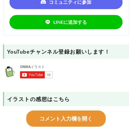
コミュニティに参加
LINEに追加する
YouTubeチャンネル登録お願いします！
イラストの感想はこちら
コメント入力欄を開く