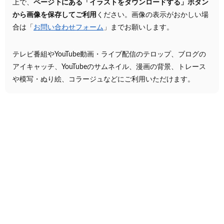
上で、
ページ下にある「イラストをダウンロードする」ボタン
から画像を保存してご利用
ください。画像の表示がおかしい場
合は「
お問い合わせフォーム
」までお願いします。
テレビ番組やYouTube動画・ライブ配信のテロップ、ブログの
アイキャッチ、YouTubeのサムネイル、漫画の背景、トレース
や模写・ぬり絵、コラージュなどにご利用いただけます。