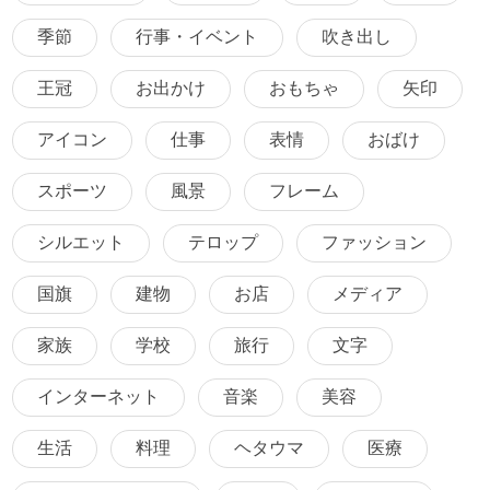
季節
行事・イベント
吹き出し
王冠
お出かけ
おもちゃ
矢印
アイコン
仕事
表情
おばけ
スポーツ
風景
フレーム
シルエット
テロップ
ファッション
国旗
建物
お店
メディア
家族
学校
旅行
文字
インターネット
音楽
美容
生活
料理
ヘタウマ
医療