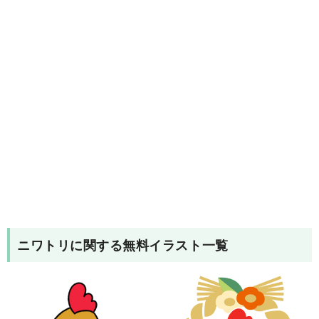
ニワトリ
に関する無料イラスト一覧