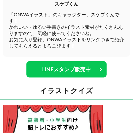
スケブくん
「ONWAイラスト」のキャラクター、スケブくんで
す！
かわいい・ゆるい手書きのイラスト素材がたくさんあ
りますので、気軽に使ってくださいね。
お気に入り登録、ONWAイラストをリンクつきで紹介
してもらえるとよろこびます！
LINEスタンプ販売中
イラストクイズ