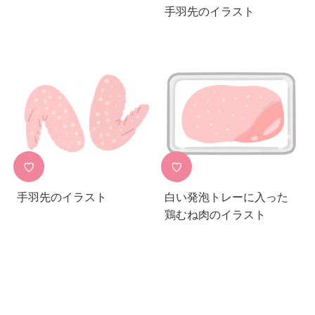
手羽先のイラスト
♡
♡
手羽先のイラスト
白い発泡トレーに入った
鶏むね肉のイラスト