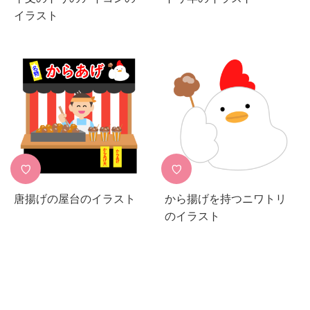
イラスト
♡
♡
唐揚げの屋台のイラスト
から揚げを持つニワトリ
のイラスト