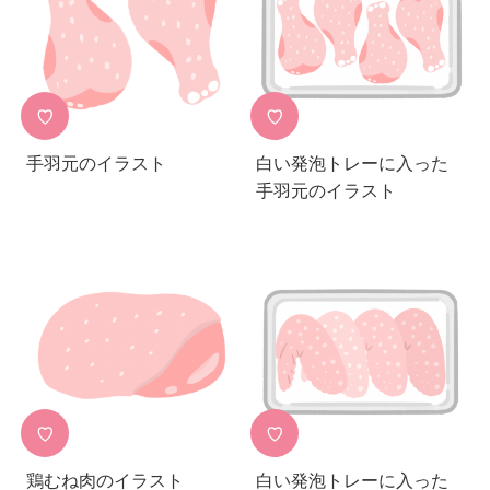
♡
♡
手羽元のイラスト
白い発泡トレーに入った
手羽元のイラスト
♡
♡
鶏むね肉のイラスト
白い発泡トレーに入った