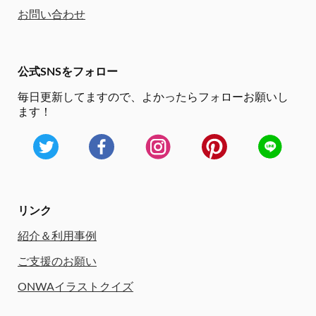
お問い合わせ
公式SNSをフォロー
毎日更新してますので、
よかったらフォローお願いし
ます！
リンク
紹介＆利用事例
ご支援のお願い
ONWAイラストクイズ