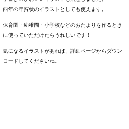
酉年の年賀状のイラストとしても使えます。
保育園・幼稚園・小学校などのおたよりを作るとき
に使っていただけたらうれしいです！
気になるイラストがあれば、詳細ページからダウン
ロードしてくださいね。