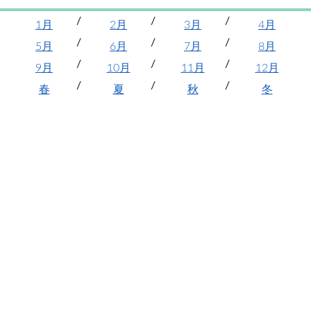
1月
2月
3月
4月
5月
6月
7月
8月
9月
10月
11月
12月
春
夏
秋
冬