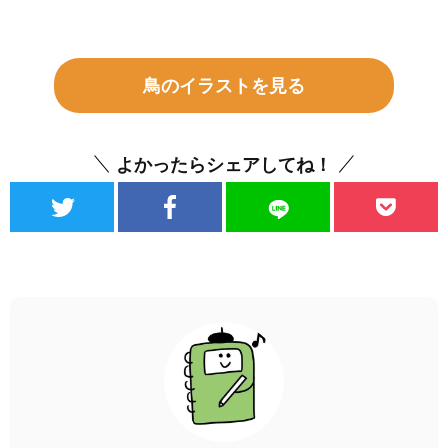
鳥のイラストを見る
よかったらシェアしてね！