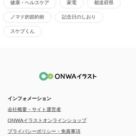
健康・ヘルスケア
家電
都道府県
ノマド的節約術
記念日のしおり
スケブくん
インフォメーション
会社概要・サイト運営者
ONWAイラストオンラインショップ
プライバシーポリシー・免責事項