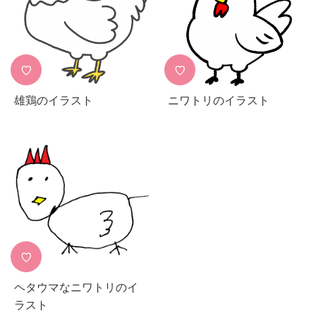
♡
♡
雄鶏のイラスト
ニワトリのイラスト
♡
ヘタウマなニワトリのイ
ラスト