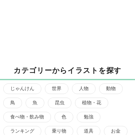
カテゴリーからイラストを探す
じゃんけん
世界
人物
動物
鳥
魚
昆虫
植物・花
食べ物・飲み物
色
勉強
ランキング
乗り物
道具
お金