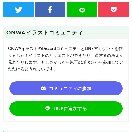
ONWAイラストコミュニティ
ONWAイラストのDiscordコミュニティとLINEアカウントを作
りました！イラストのリクエストができたり、運営者の考えが
見れたりします。もし良かったら以下のボタンから参加してい
ただけるとうれしいです。
コミュニティに参加
LINEに追加する