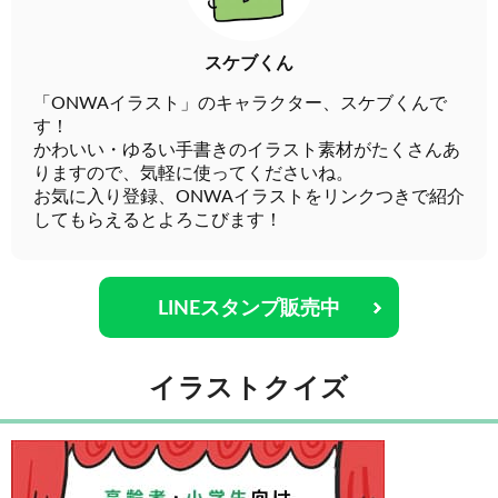
スケブくん
「ONWAイラスト」のキャラクター、スケブくんで
す！
かわいい・ゆるい手書きのイラスト素材がたくさんあ
りますので、気軽に使ってくださいね。
お気に入り登録、ONWAイラストをリンクつきで紹介
してもらえるとよろこびます！
LINEスタンプ販売中
イラストクイズ