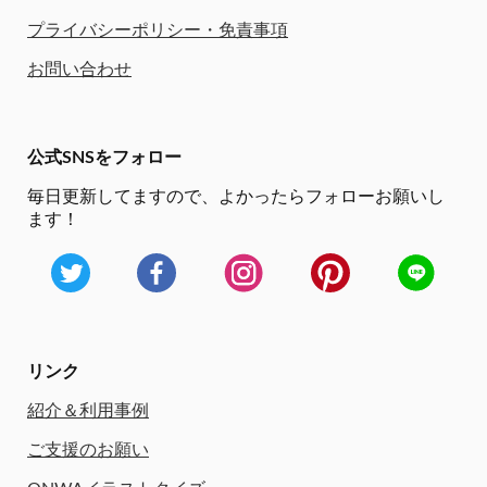
プライバシーポリシー・免責事項
お問い合わせ
公式SNSをフォロー
毎日更新してますので、
よかったらフォローお願いし
ます！
リンク
紹介＆利用事例
ご支援のお願い