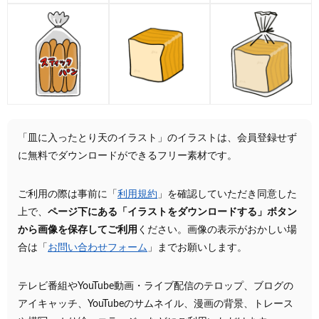
「皿に入ったとり天のイラスト」のイラストは、会員登録せず
に無料でダウンロードができるフリー素材です。
ご利用の際は事前に「
利用規約
」を確認していただき同意した
上で、
ページ下にある「イラストをダウンロードする」ボタン
から画像を保存してご利用
ください。画像の表示がおかしい場
合は「
お問い合わせフォーム
」までお願いします。
テレビ番組やYouTube動画・ライブ配信のテロップ、ブログの
アイキャッチ、YouTubeのサムネイル、漫画の背景、トレース