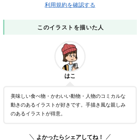
利用規約を確認する
このイラストを描いた人
はこ
美味しい食べ物・かわいい動物・人物のコミカルな
動きのあるイラストが好きです。手描き風な親しみ
のあるイラストが得意。
よかったらシェアしてね！