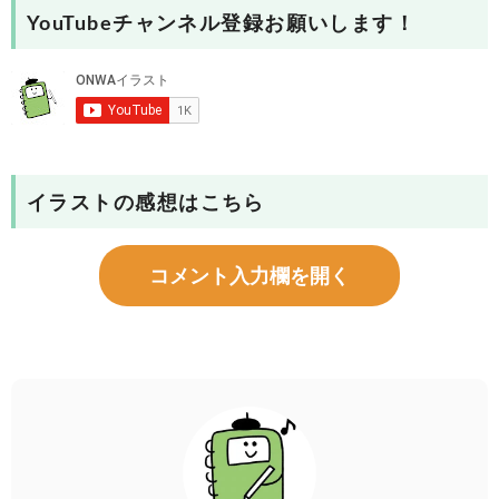
YouTubeチャンネル登録お願いします！
イラストの感想はこちら
コメント入力欄を開く