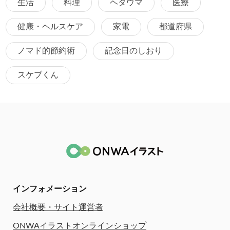
生活
料理
ヘタウマ
医療
健康・ヘルスケア
家電
都道府県
ノマド的節約術
記念日のしおり
スケブくん
インフォメーション
会社概要・サイト運営者
ONWAイラストオンラインショップ