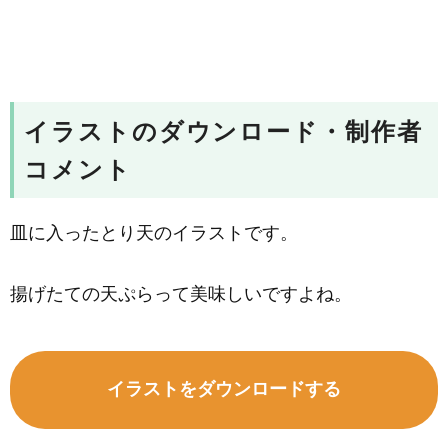
イラストのダウンロード・制作者
コメント
皿に入ったとり天のイラストです。
揚げたての天ぷらって美味しいですよね。
イラストをダウンロードする