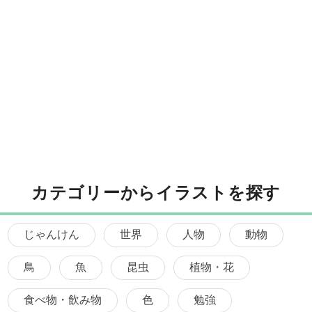
カテゴリーからイラストを探す
じゃんけん
世界
人物
動物
鳥
魚
昆虫
植物・花
食べ物・飲み物
色
勉強