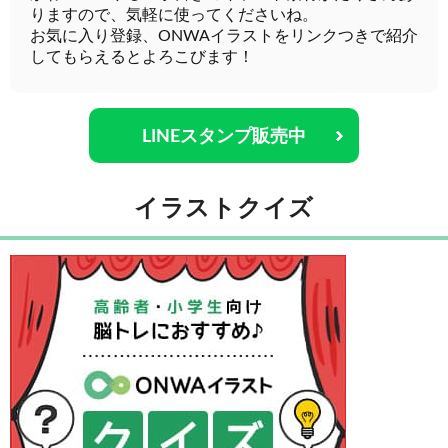
りますので、気軽に使ってくださいね。
お気に入り登録、ONWAイラストをリンクつきで紹介
してもらえるとよろこびます！
LINEスタンプ販売中
イラストクイズ