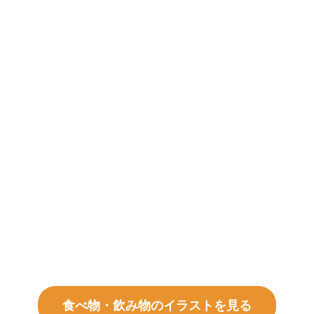
食べ物・飲み物のイラストを見る