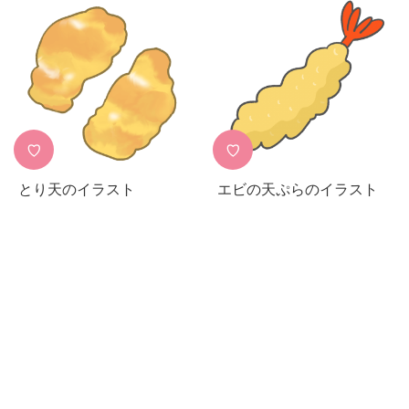
♡
♡
とり天のイラスト
エビの天ぷらのイラスト