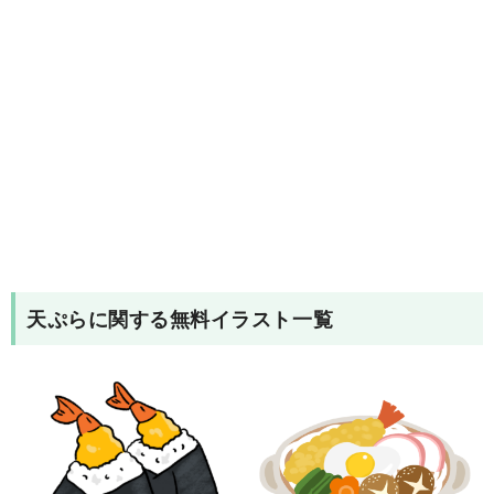
天ぷら
に関する無料イラスト一覧