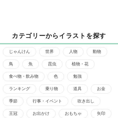
カテゴリーからイラストを探す
じゃんけん
世界
人物
動物
鳥
魚
昆虫
植物・花
食べ物・飲み物
色
勉強
ランキング
乗り物
道具
お金
季節
行事・イベント
吹き出し
王冠
お出かけ
おもちゃ
矢印