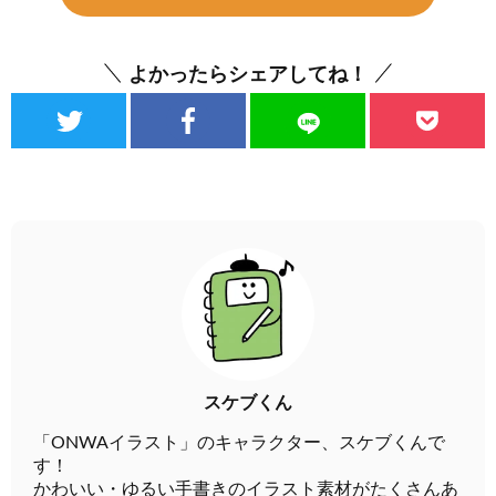
よかったらシェアしてね！
スケブくん
「ONWAイラスト」のキャラクター、スケブくんで
す！
かわいい・ゆるい手書きのイラスト素材がたくさんあ