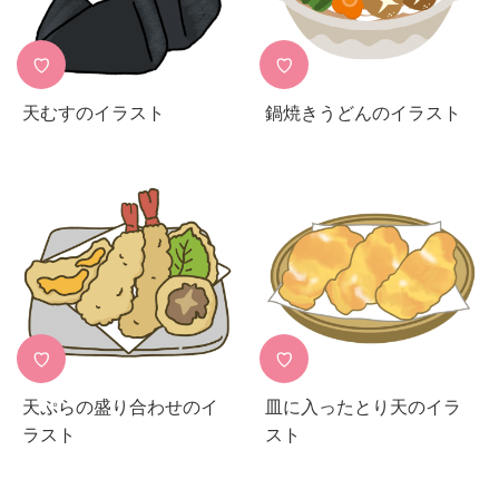
♡
♡
天むすのイラスト
鍋焼きうどんのイラスト
♡
♡
天ぷらの盛り合わせのイ
皿に入ったとり天のイラ
ラスト
スト