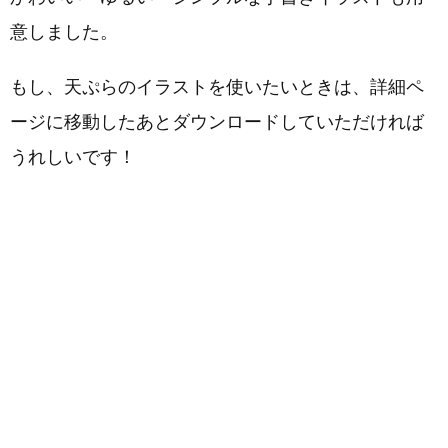
意しました。
もし、天ぷらのイラストを使いたいときは、詳細ペ
ージに移動したあとダウンロードしていただければ
うれしいです！