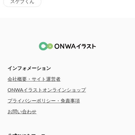
スケブくん
インフォメーション
会社概要・サイト運営者
ONWAイラストオンラインショップ
プライバシーポリシー・免責事項
お問い合わせ