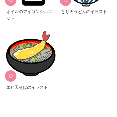
♡
♡
オイルのアイコンシルエ
とり天うどんのイラスト
ット
♡
エビ天そばのイラスト