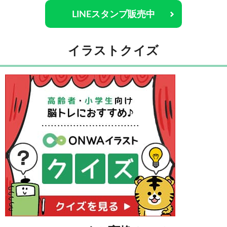
LINEスタンプ販売中
イラストクイズ