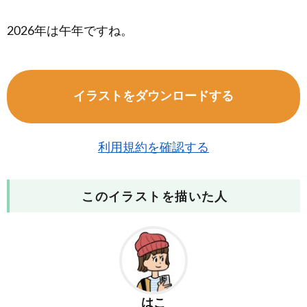
2026年は午年ですね。
イラストをダウンロードする
利用規約を確認する
このイラストを描いた人
はこ