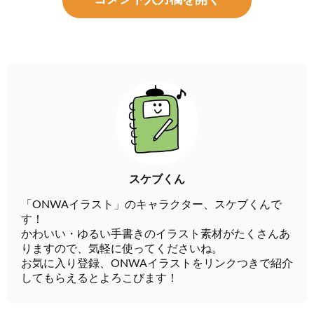
スケブくん
「ONWAイラスト」のキャラクター、スケブくんで
す！
かわいい・ゆるい手書きのイラスト素材がたくさんあ
りますので、気軽に使ってくださいね。
お気に入り登録、ONWAイラストをリンクつきで紹介
してもらえるとよろこびます！