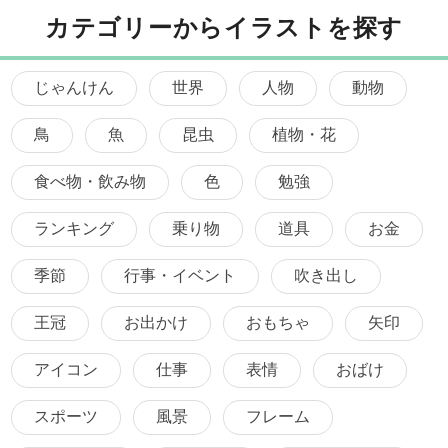
カテゴリーからイラストを探す
じゃんけん
世界
人物
動物
鳥
魚
昆虫
植物・花
食べ物・飲み物
色
勉強
ランキング
乗り物
道具
お金
季節
行事・イベント
吹き出し
王冠
お出かけ
おもちゃ
矢印
アイコン
仕事
表情
おばけ
スポーツ
風景
フレーム