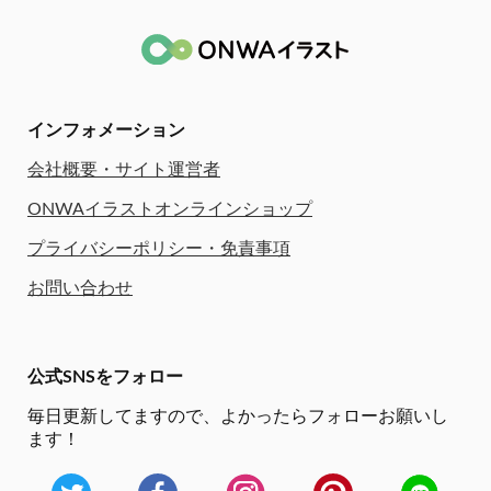
インフォメーション
会社概要・サイト運営者
ONWAイラストオンラインショップ
プライバシーポリシー・免責事項
お問い合わせ
公式SNSをフォロー
毎日更新してますので、
よかったらフォローお願いし
ます！