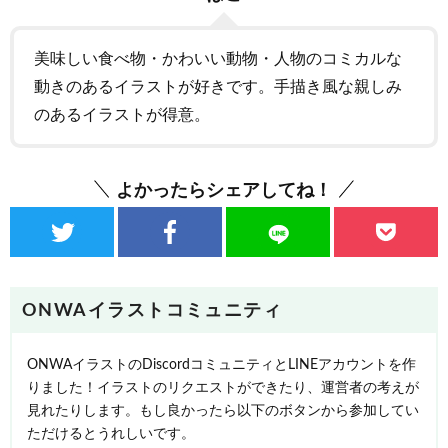
美味しい食べ物・かわいい動物・人物のコミカルな
動きのあるイラストが好きです。手描き風な親しみ
のあるイラストが得意。
よかったらシェアしてね！
ONWAイラストコミュニティ
ONWAイラストのDiscordコミュニティとLINEアカウントを作
りました！イラストのリクエストができたり、運営者の考えが
見れたりします。もし良かったら以下のボタンから参加してい
ただけるとうれしいです。