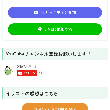
コミュニティに参加
LINEに追加する
YouTubeチャンネル登録お願いします！
イラストの感想はこちら
コメント入力欄を開く