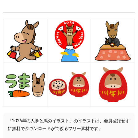
「2026年の人参と馬のイラスト」のイラストは、会員登録せず
に無料でダウンロードができるフリー素材です。