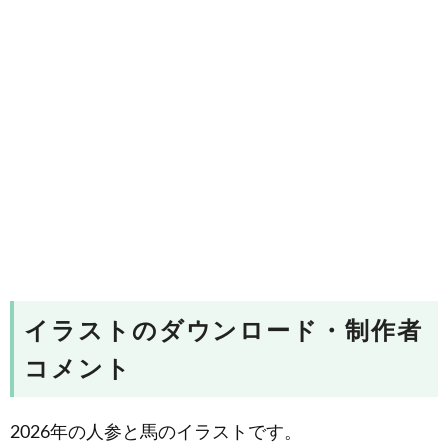
イラストのダウンロード・制作者
コメント
2026年の人参と馬のイラストです。