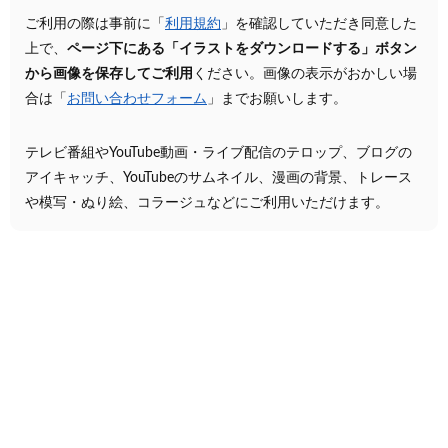
ご利用の際は事前に「
利用規約
」を確認していただき同意した
上で、
ページ下にある「イラストをダウンロードする」ボタン
から画像を保存してご利用
ください。画像の表示がおかしい場
合は「
お問い合わせフォーム
」までお願いします。
テレビ番組やYouTube動画・ライブ配信のテロップ、ブログの
アイキャッチ、YouTubeのサムネイル、漫画の背景、トレース
や模写・ぬり絵、コラージュなどにご利用いただけます。