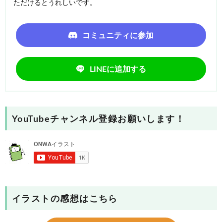
ただけるとうれしいです。
コミュニティに参加
LINEに追加する
YouTubeチャンネル登録お願いします！
イラストの感想はこちら