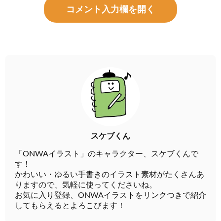
コメント入力欄を開く
スケブくん
「ONWAイラスト」のキャラクター、スケブくんで
す！
かわいい・ゆるい手書きのイラスト素材がたくさんあ
りますので、気軽に使ってくださいね。
お気に入り登録、ONWAイラストをリンクつきで紹介
してもらえるとよろこびます！