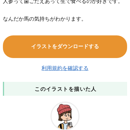
人参って歯ごたえあって生で食べるのが好きです。
なんだか馬の気持ちがわかります。
イラストをダウンロードする
利用規約を確認する
このイラストを描いた人