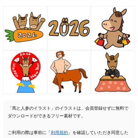
「馬と人参のイラスト」のイラストは、会員登録せずに無料で
ダウンロードができるフリー素材です。
ご利用の際は事前に「
利用規約
」を確認していただき同意した