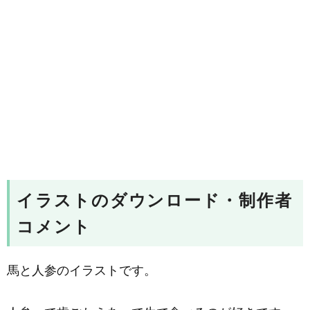
イラストのダウンロード・制作者
コメント
馬と人参のイラストです。