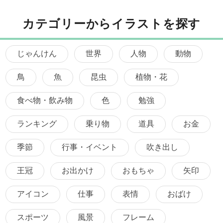
カテゴリーからイラストを探す
じゃんけん
世界
人物
動物
鳥
魚
昆虫
植物・花
食べ物・飲み物
色
勉強
ランキング
乗り物
道具
お金
季節
行事・イベント
吹き出し
王冠
お出かけ
おもちゃ
矢印
アイコン
仕事
表情
おばけ
スポーツ
風景
フレーム