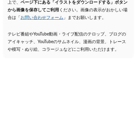
上で、
ページ下にある「イラストをダウンロードする」ボタン
から画像を保存してご利用
ください。画像の表示がおかしい場
合は「
お問い合わせフォーム
」までお願いします。
テレビ番組やYouTube動画・ライブ配信のテロップ、ブログの
アイキャッチ、YouTubeのサムネイル、漫画の背景、トレース
や模写・ぬり絵、コラージュなどにご利用いただけます。