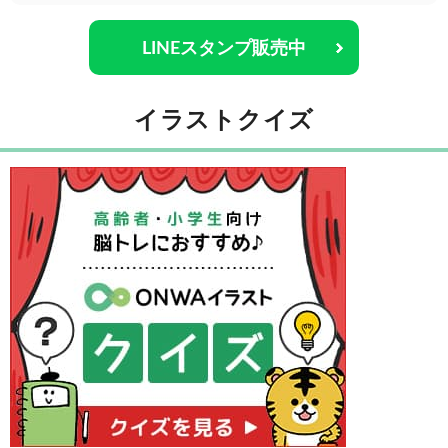
LINEスタンプ販売中
イラストクイズ