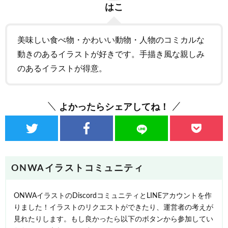
はこ
美味しい食べ物・かわいい動物・人物のコミカルな
動きのあるイラストが好きです。手描き風な親しみ
のあるイラストが得意。
よかったらシェアしてね！
ONWAイラストコミュニティ
ONWAイラストのDiscordコミュニティとLINEアカウントを作
りました！イラストのリクエストができたり、運営者の考えが
見れたりします。もし良かったら以下のボタンから参加してい