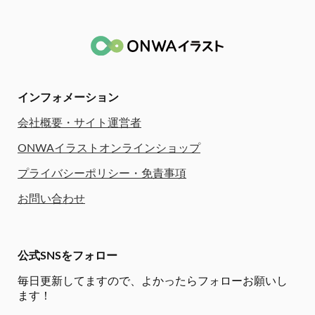
インフォメーション
会社概要・サイト運営者
ONWAイラストオンラインショップ
プライバシーポリシー・免責事項
お問い合わせ
公式SNSをフォロー
毎日更新してますので、
よかったらフォローお願いし
ます！