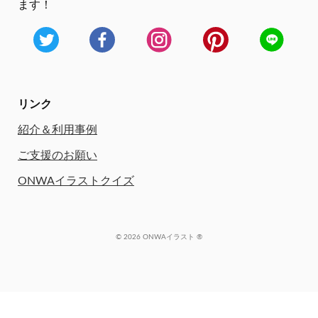
ます！
リンク
紹介＆利用事例
ご支援のお願い
ONWAイラストクイズ
© 2026 ONWAイラスト ®