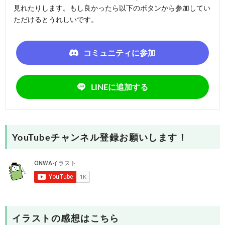
見れたりします。もし良かったら以下のボタンから参加してい
ただけるとうれしいです。
コミュニティに参加
LINEに追加する
YouTubeチャンネル登録お願いします！
イラストの感想はこちら