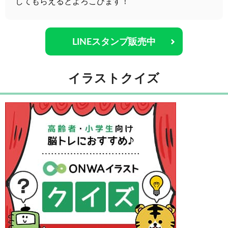
してもらえるとよろこびます！
LINEスタンプ販売中
イラストクイズ