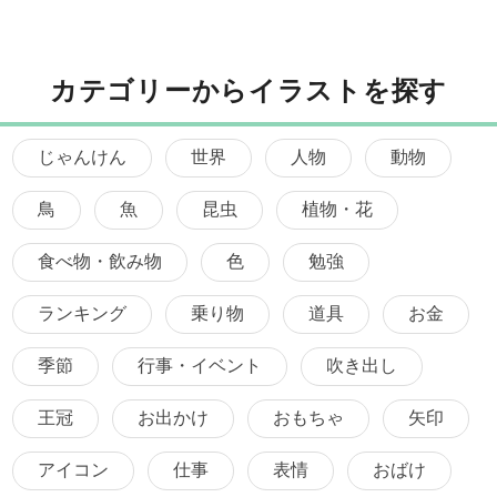
カテゴリーからイラストを探す
じゃんけん
世界
人物
動物
鳥
魚
昆虫
植物・花
食べ物・飲み物
色
勉強
ランキング
乗り物
道具
お金
季節
行事・イベント
吹き出し
王冠
お出かけ
おもちゃ
矢印
アイコン
仕事
表情
おばけ