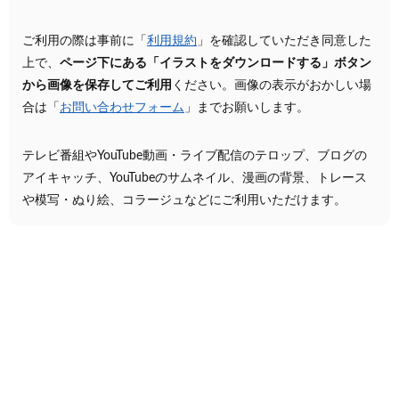
ご利用の際は事前に「
利用規約
」を確認していただき同意した
上で、
ページ下にある「イラストをダウンロードする」ボタン
から画像を保存してご利用
ください。画像の表示がおかしい場
合は「
お問い合わせフォーム
」までお願いします。
テレビ番組やYouTube動画・ライブ配信のテロップ、ブログの
アイキャッチ、YouTubeのサムネイル、漫画の背景、トレース
や模写・ぬり絵、コラージュなどにご利用いただけます。