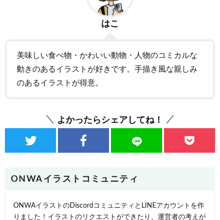
はこ
美味しい食べ物・かわいい動物・人物のコミカルな
動きのあるイラストが好きです。手描き風な親しみ
のあるイラストが得意。
よかったらシェアしてね！
ONWAイラストコミュニティ
ONWAイラストのDiscordコミュニティとLINEアカウントを作
りました！イラストのリクエストができたり、運営者の考えが