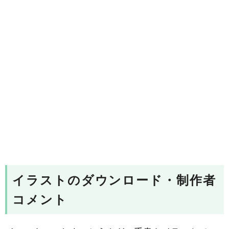
イラストのダウンロード・制作者
コメント