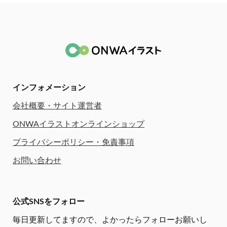
インフォメーション
会社概要・サイト運営者
ONWAイラストオンラインショップ
プライバシーポリシー・免責事項
お問い合わせ
公式SNSをフォロー
毎日更新してますので、
よかったらフォローお願いし