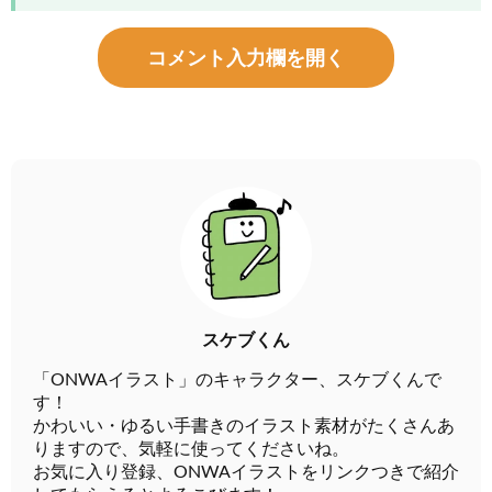
コメント入力欄を開く
スケブくん
「ONWAイラスト」のキャラクター、スケブくんで
す！
かわいい・ゆるい手書きのイラスト素材がたくさんあ
りますので、気軽に使ってくださいね。
お気に入り登録、ONWAイラストをリンクつきで紹介