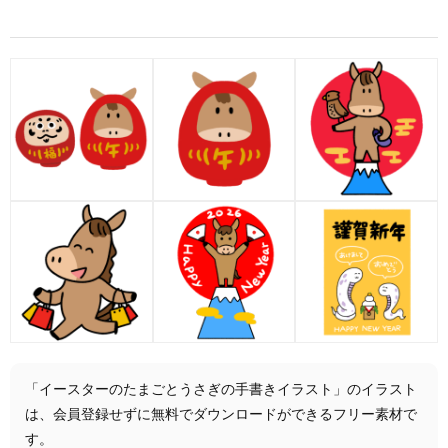
「イースターのたまごとうさぎの手書きイラスト」のイラスト
は、会員登録せずに無料でダウンロードができるフリー素材で
す。