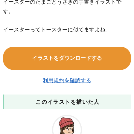
イースターのたまごとうさぎの手書きイラストで
す。
イースターってトースターに似てますよね。
イラストをダウンロードする
利用規約を確認する
このイラストを描いた人