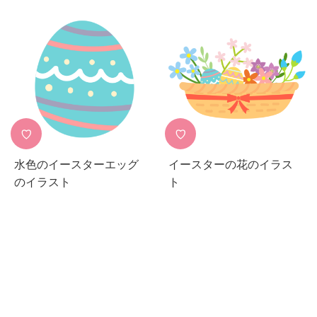
♡
♡
水色のイースターエッグ
イースターの花のイラス
のイラスト
ト