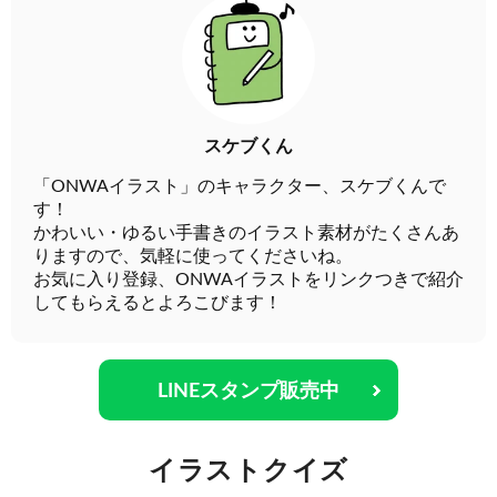
スケブくん
「ONWAイラスト」のキャラクター、スケブくんで
す！
かわいい・ゆるい手書きのイラスト素材がたくさんあ
りますので、気軽に使ってくださいね。
お気に入り登録、ONWAイラストをリンクつきで紹介
してもらえるとよろこびます！
LINEスタンプ販売中
イラストクイズ