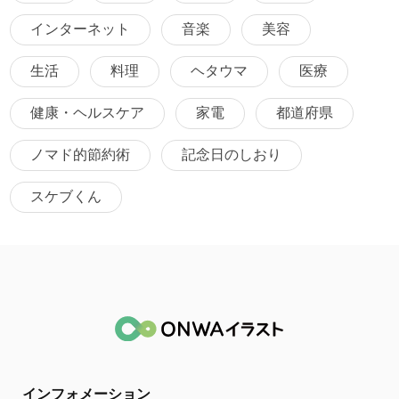
インターネット
音楽
美容
生活
料理
ヘタウマ
医療
健康・ヘルスケア
家電
都道府県
ノマド的節約術
記念日のしおり
スケブくん
インフォメーション