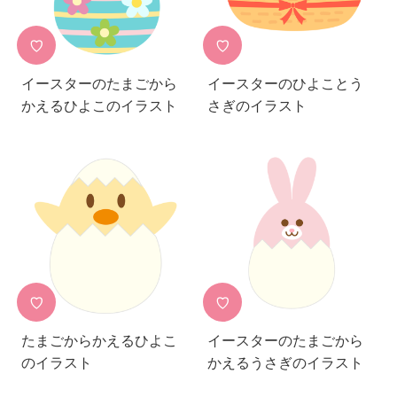
♡
♡
イースターのたまごから
イースターのひよことう
かえるひよこのイラスト
さぎのイラスト
♡
♡
たまごからかえるひよこ
イースターのたまごから
のイラスト
かえるうさぎのイラスト