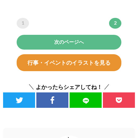
1
2
次のページへ
行事・イベントのイラストを見る
よかったらシェアしてね！