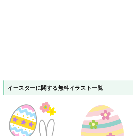
イースター
に関する無料イラスト一覧