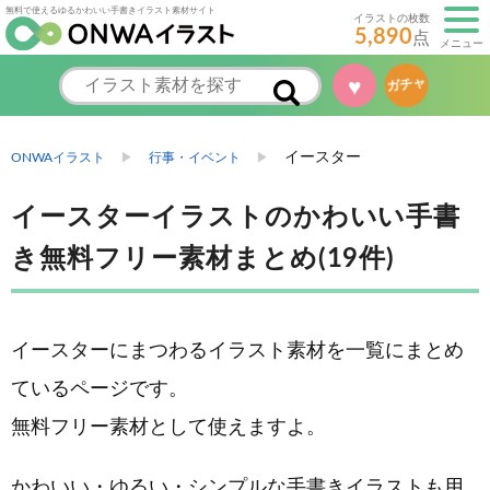
無料で使えるゆるかわいい手書きイラスト素材サイト
イラストの枚数
5,890
点
メニュー
♥
ガチャ
イースター
ONWAイラスト
行事・イベント
イースターイラストのかわいい手書
き無料フリー素材まとめ(19件)
イースターにまつわるイラスト素材を一覧にまとめ
ているページです。
無料フリー素材として使えますよ。
かわいい・ゆるい・シンプルな手書きイラストも用