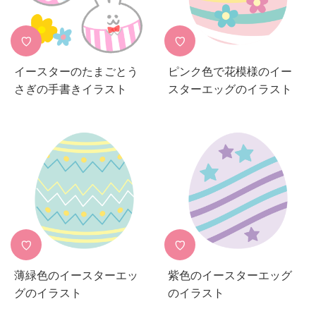
♡
♡
イースターのたまごとう
ピンク色で花模様のイー
さぎの手書きイラスト
スターエッグのイラスト
♡
♡
薄緑色のイースターエッ
紫色のイースターエッグ
グのイラスト
のイラスト