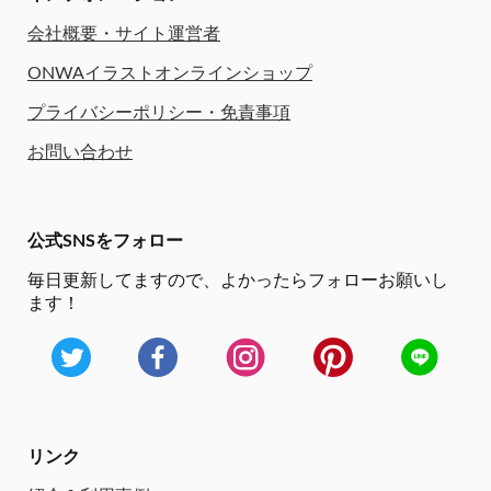
会社概要・サイト運営者
ONWAイラストオンラインショップ
プライバシーポリシー・免責事項
お問い合わせ
公式SNSをフォロー
毎日更新してますので、
よかったらフォローお願いし
ます！
リンク