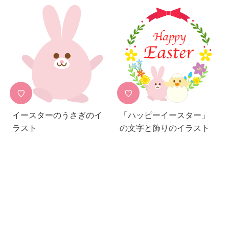
♡
♡
イースターのうさぎのイ
「ハッピーイースター」
ラスト
の文字と飾りのイラスト