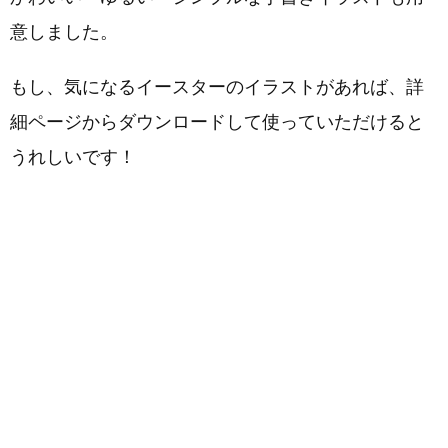
意しました。
もし、気になるイースターのイラストがあれば、詳
細ページからダウンロードして使っていただけると
うれしいです！