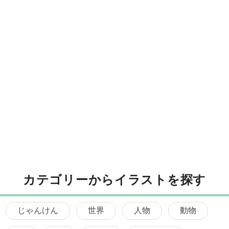
カテゴリーからイラストを探す
じゃんけん
世界
人物
動物