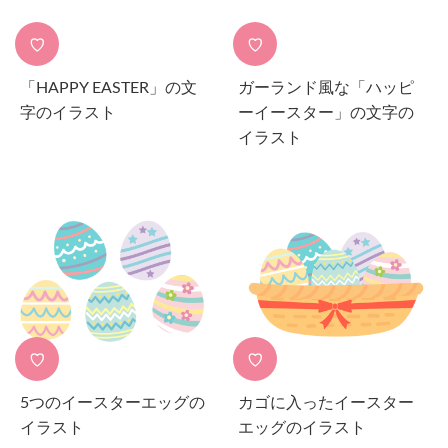
♡
♡
「HAPPY EASTER」の文
ガーランド風な「ハッピ
字のイラスト
ーイースター」の文字の
イラスト
♡
♡
5つのイースターエッグの
カゴに入ったイースター
イラスト
エッグのイラスト